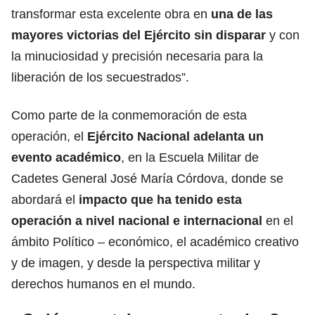
transformar esta excelente obra en
una de las
mayores victorias del Ejército sin disparar
y con
la minuciosidad y precisión necesaria para la
liberación de los secuestrados”.
Como parte de la conmemoración de esta
operación, el
Ejército Nacional adelanta un
evento académico
, en la Escuela Militar de
Cadetes General José María Córdova, donde se
abordará el
impacto que ha tenido esta
operación a nivel nacional e internacional
en el
ámbito Político – económico, el académico creativo
y de imagen, y desde la perspectiva militar y
derechos humanos en el mundo.