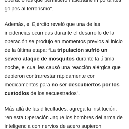
golpes al terrorismo”.
Además, el Ejército reveló que una de las
incidencias ocurridas durante el desarrollo de la
operación se produjo en momentos previos al inicio
de la última etapa: “La
tripulación sufrió un
severo ataque de mosquitos
durante la última
noche, el cual les causó una reacción alérgica que
debieron contrarrestar rápidamente con
medicamentos para
no ser descubiertos por los
custodios
de los secuestrados”.
Más allá de las dificultades, agrega la institución,
“en esta Operación Jaque los hombres del arma de
inteligencia con nervios de acero supieron