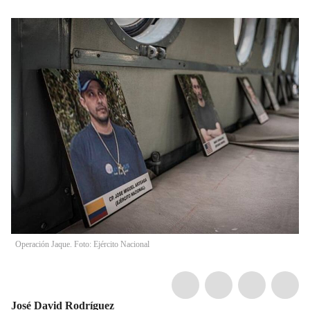
Operación Jaque. Foto: Ejército Nacional
José David Rodríguez