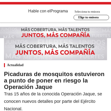
Hable con el
Programa
Selecciona tu emisora
Elige tu emisora
Actualidad
Picaduras de mosquitos estuvieron
a punto de poner en riesgo la
Operación Jaque
Tras 15 años de la conocida Operación Jaque, se
conocen nuevos detalles por parte del Ejército
Nacional.