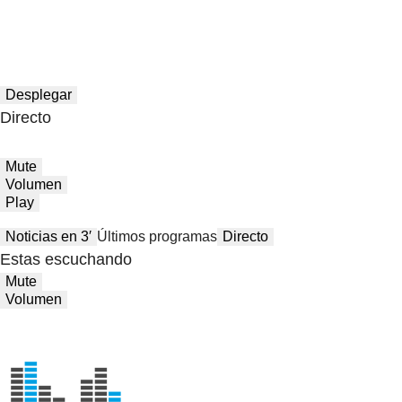
Desplegar
Directo
Mute
Volumen
Play
Noticias en 3′
Últimos programas
Directo
Estas escuchando
Mute
Volumen