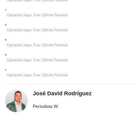
Operación Jaque. Foto: Ejército Nacional
Operación Jaque. Foto: Ejército Nacional
Operación Jaque. Foto: Ejército Nacional
Operación Jaque. Foto: Ejército Nacional
Operación Jaque. Foto: Ejército Nacional
José David Rodríguez
Periodista W.