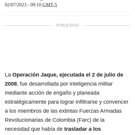
02/07/2023 - 09:10
GMT-5
La
Operación Jaque, ejecutada el 2 de julio de
2008
, fue desarrollada por inteligencia militar
mediante acción de engaño y planeada
estratégicamente para lograr infiltrarse y convencer
a los miembros de las extintas Fuerzas Armadas
Revolucionarias de Colombia (Farc) de la
necesidad que había de
trasladar a los