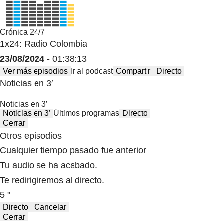
Crónica 24/7
1x24: Radio Colombia
23/08/2024
- 01:38:13
Ver más episodios
Ir al podcast
Compartir
Directo
Noticias en 3′
Noticias en 3′
Noticias en 3′
Últimos programas
Directo
Cerrar
Otros episodios
Cualquier tiempo pasado fue anterior
Tu audio se ha acabado.
Te redirigiremos al directo.
5 "
Directo
Cancelar
Cerrar