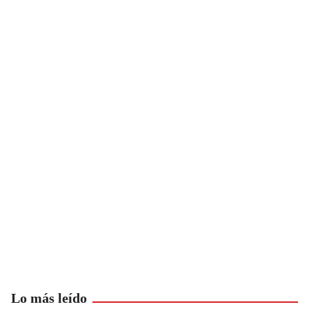
Lo más leído