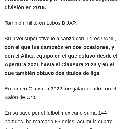
división en 2016.
También militó en Lobos BUAP.
Su nivel superlativo lo alcanzó con Tigres UANL,
con el que fue campeón en dos ocasiones, y
con el Atlas, equipo en el que estuvo desde el
Apertura 2021 hasta el Clausura 2023 y en el
que también obtuvo dos títulos de liga.
En torneo Clausura 2022 fue galardonado con el
Balón de Oro.
En su paso por el fútbol mexicano suma 144
partidos, ha marcado 53 goles, acumula cuatro