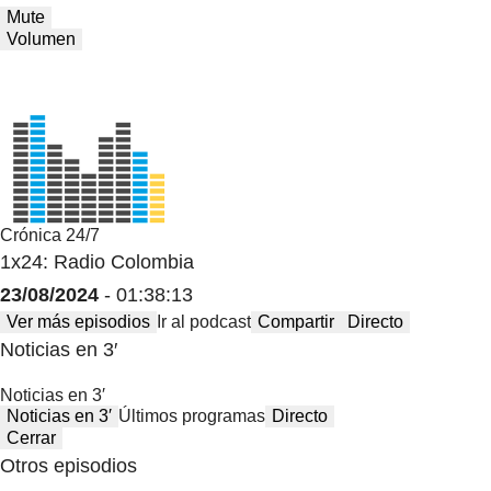
Mute
Volumen
Crónica 24/7
1x24: Radio Colombia
23/08/2024
- 01:38:13
Ver más episodios
Ir al podcast
Compartir
Directo
Noticias en 3′
Noticias en 3′
Noticias en 3′
Últimos programas
Directo
Cerrar
Otros episodios