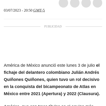
03/07/2023 - 20:50
GMT-5
América de México anunció este lunes 3 de julio
el
fichaje del delantero colombiano Julián Andrés
Quiñones Quiñones, quien tuvo un rol decisivo
en la conquista del bicampeonato de Atlas en
México entre 2021 (Apertura) y 2022 (Clausura).