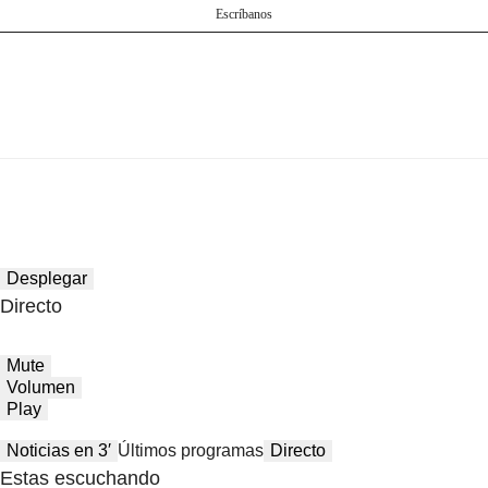
Escríbanos
Desplegar
Directo
Mute
Volumen
Play
Noticias en 3′
Últimos programas
Directo
Estas escuchando