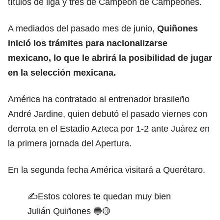
títulos de liga y tres de Campeón de Campeones.
A mediados del pasado mes de junio,
Quiñones
inició los trámites para nacionalizarse
mexicano, lo que le abrirá la posibilidad de jugar
en la selección mexicana.
América ha contratado al entrenador brasileño
André Jardine, quien debutó el pasado viernes con
derrota en el Estadio Azteca por 1-2 ante Juárez en
la primera jornada del Apertura.
En la segunda fecha América visitará a Querétaro.
✍️Estos colores te quedan muy bien
Julián Quiñones 🔵🟡