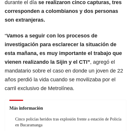
durante el día
se realizaron cinco capturas, tres
corresponden a colombianos y dos personas
son extranjeras.
“
Vamos a seguir con los procesos de
investigación para esclarecer la situación de
esta mañana, es muy importante el trabajo que
vienen realizando la Sijin y el CTI”
, agregó el
mandatario sobre el caso en donde un joven de 22
años perdió la vida cuando se movilizaba por el
carril exclusivo de Metrolínea.
Más información
Cinco policías heridos tras explosión frente a estación de Policía
en Bucaramanga