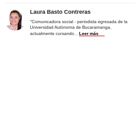
Laura Basto Contreras
"Comunicadora social - periodista egresada de la
Universidad Autónoma de Bucaramanga,
actualmente cursando
...
Leer más