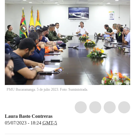
PMU Bucaramanga. 5 de julio 2023. Foto: Suministrada.
Laura Basto Contreras
05/07/2023 - 18:24
GMT-5