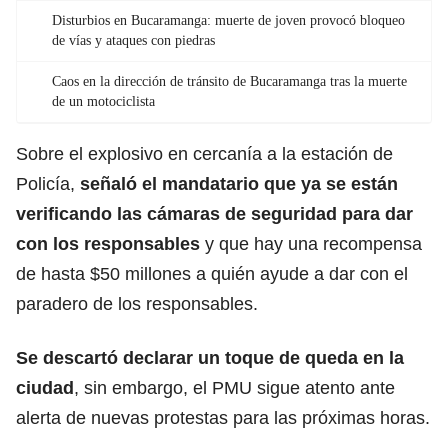
Disturbios en Bucaramanga: muerte de joven provocó bloqueo
de vías y ataques con piedras
Caos en la dirección de tránsito de Bucaramanga tras la muerte
de un motociclista
Sobre el explosivo en cercanía a la
estación de
Policía
,
señaló el mandatario que ya se están
verificando las cámaras de seguridad para dar
con los responsables
y que hay una recompensa
de hasta $50 millones a quién ayude a dar con el
paradero de los responsables.
Se descartó declarar un toque de queda en la
ciudad
, sin embargo, el PMU sigue atento ante
alerta de nuevas protestas para las próximas horas.