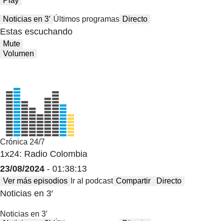
Play
Noticias en 3′
Últimos programas
Directo
Estas escuchando
Mute
Volumen
Crónica 24/7
1x24: Radio Colombia
23/08/2024
- 01:38:13
Ver más episodios
Ir al podcast
Compartir
Directo
Noticias en 3′
Noticias en 3′