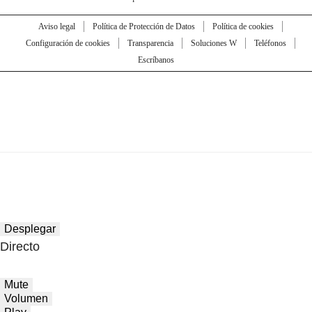
Aviso legal
Política de Protección de Datos
Política de cookies
Configuración de cookies
Transparencia
Soluciones W
Teléfonos
Escríbanos
Desplegar
Directo
Mute
Volumen