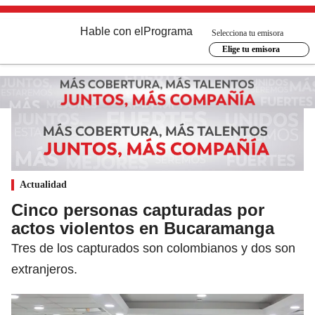
Hable con el
Programa
Selecciona tu emisora
Elige tu emisora
Actualidad
Cinco personas capturadas por
actos violentos en Bucaramanga
Tres de los capturados son colombianos y dos son
extranjeros.