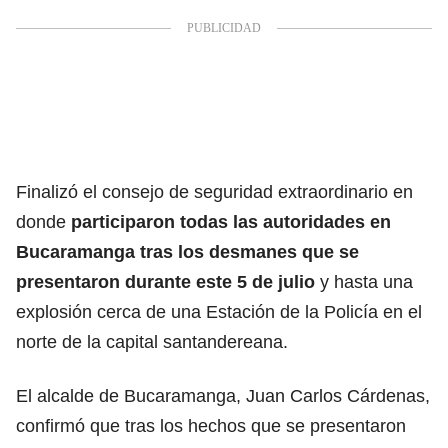
Finalizó el consejo de seguridad extraordinario en
donde
participaron todas las autoridades en
Bucaramanga
tras los desmanes que se
presentaron durante este 5 de julio
y hasta una
explosión cerca de una Estación de la Policía en el
norte de la capital santandereana.
El alcalde de Bucaramanga,
Juan Carlos Cárdenas,
confirmó que tras los hechos que se presentaron