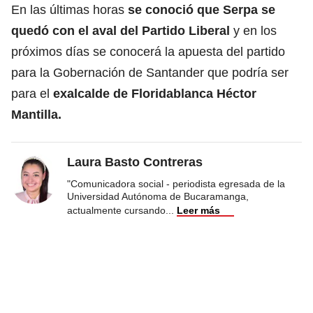
En las últimas horas
se conoció que Serpa se
quedó con el aval del Partido Liberal
y en los
próximos días se conocerá la apuesta del partido
para la Gobernación de Santander que podría ser
para el
exalcalde de Floridablanca Héctor
Mantilla.
Laura Basto Contreras
"Comunicadora social - periodista egresada de la
Universidad Autónoma de Bucaramanga,
actualmente cursando
...
Leer más