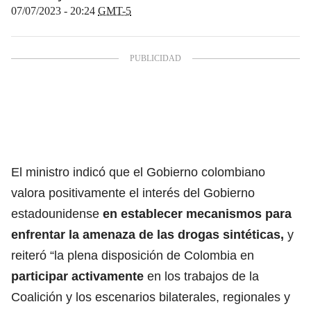
07/07/2023 - 20:24
GMT-5
El ministro indicó que el Gobierno colombiano
valora positivamente el interés del Gobierno
estadounidense
en establecer mecanismos para
enfrentar
la amenaza de las drogas sintéticas
,
y
reiteró “la plena disposición de Colombia en
participar activamente
en los trabajos de la
Coalición y los escenarios bilaterales, regionales y