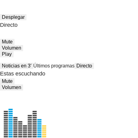
Desplegar
Directo
Mute
Volumen
Play
Noticias en 3′
Últimos programas
Directo
Estas escuchando
Mute
Volumen