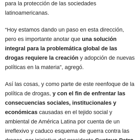
para la protección de las sociedades
latinoamericanas.
“Hoy estamos dando un paso en esta dirección,
pero es importante anotar que
una solución
integral para la problemática global de las
drogas requiere la creación
y adopción de nuevas
políticas en la materia”, agregó.
Así las cosas, y como parte de este reenfoque de la
política de drogas,
y con el fin de enfrentar las
consecuencias sociales, institucionales y
económicas
causadas en el tejido social y
ambiental de América Latina por cuenta de un
irreflexivo y caduco esquema de guerra contra las