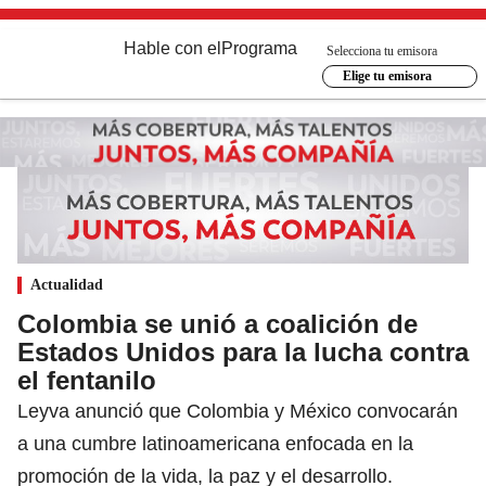
Hable con el
Programa
Selecciona tu emisora
Elige tu emisora
Actualidad
Colombia se unió a coalición de
Estados Unidos para la lucha contra
el fentanilo
Leyva anunció que Colombia y México convocarán
a una cumbre latinoamericana enfocada en la
promoción de la vida, la paz y el desarrollo.