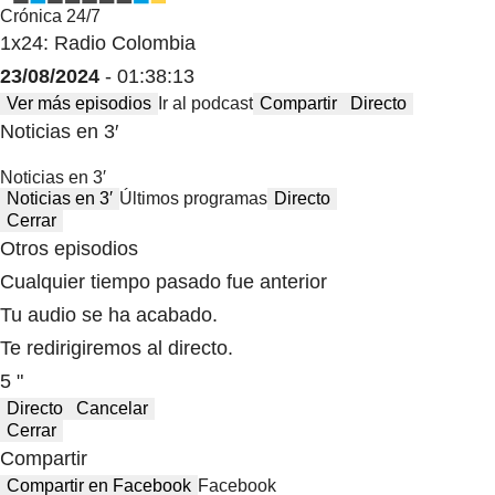
Crónica 24/7
1x24: Radio Colombia
23/08/2024
- 01:38:13
Ver más episodios
Ir al podcast
Compartir
Directo
Noticias en 3′
Noticias en 3′
Noticias en 3′
Últimos programas
Directo
Cerrar
Otros episodios
Cualquier tiempo pasado fue anterior
Tu audio se ha acabado.
Te redirigiremos al directo.
5 "
Directo
Cancelar
Cerrar
Compartir
Compartir en Facebook
Facebook