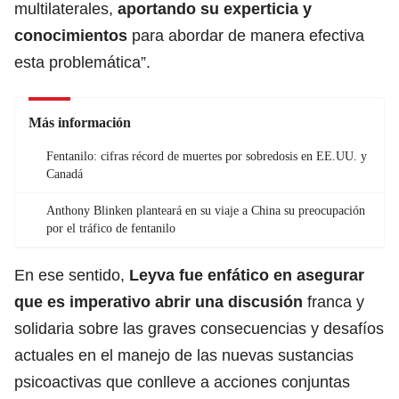
multilaterales,
aportando su experticia y
conocimientos
para abordar de manera efectiva
esta problemática”.
Más información
Fentanilo: cifras récord de muertes por sobredosis en EE.UU. y
Canadá
Anthony Blinken planteará en su viaje a China su preocupación
por el tráfico de fentanilo
En ese sentido,
Leyva fue enfático
en asegurar
que es imperativo abrir una discusión
franca y
solidaria sobre las graves consecuencias y desafíos
actuales en el manejo de las nuevas sustancias
psicoactivas que conlleve a acciones conjuntas