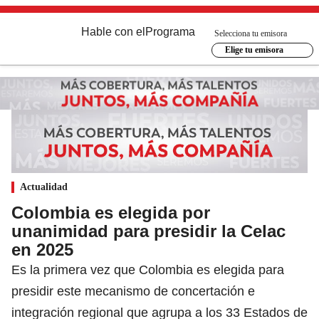
Hable con el
Programa
Selecciona tu emisora
Elige tu emisora
Actualidad
Colombia es elegida por
unanimidad para presidir la Celac
en 2025
Es la primera vez que Colombia es elegida para
presidir este mecanismo de concertación e
integración regional que agrupa a los 33 Estados de