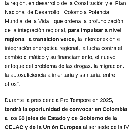
la región, en desarrollo de la Constitución y el Plan
Nacional de Desarrollo - Colombia Potencia
Mundial de la Vida - que ordena la profundización
de la integración regional,
para impulsar a nivel
regional la transición verde,
la interconexión e
integración energética regional, la lucha contra el
cambio climático y su financiamiento, el nuevo
enfoque del problema de las drogas, la migración,
la autosuficiencia alimentaria y sanitaria, entre
otros”.
Durante la presidencia Pro Tempore en 2025,
tendrá la oportunidad de convocar en Colombia
a los 60 jefes de Estado y de Gobierno de la
CELAC y de la Unión Europea
al ser sede de la IV