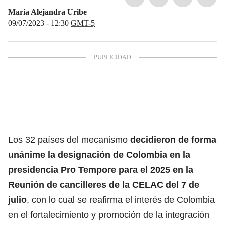
Maria Alejandra Uribe
09/07/2023 - 12:30
GMT-5
Los 32 países del mecanismo
decidieron de forma
unánime la designación de Colombia en la
presidencia Pro Tempore para el 2025 en la
Reunión de cancilleres de la CELAC del 7 de
julio
, con lo cual se reafirma el interés de Colombia
en el fortalecimiento y promoción de la integración