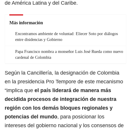
de América Latina y del Caribe.
Más información
Encontramos ambiente de voluntad: Eliecer Soto por diálogos
entre disidencias y Gobierno
Papa Francisco nombra a monseñor Luis José Rueda como nuevo
cardenal de Colombia
Según la Cancillería, la designación de Colombia
en la presidencia Pro Tempore de este mecanismo
“implica que
el país liderará de manera más
decidida procesos de integración de nuestra
región con los demás bloques regionales y
potencias del mundo
, para posicionar los
intereses del gobierno nacional y los consensos de