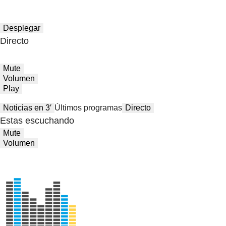
Desplegar
Directo
Mute
Volumen
Play
Noticias en 3′
Últimos programas
Directo
Estas escuchando
Mute
Volumen