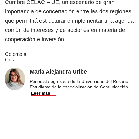
Cumbre CELAC – UE, un escenario de gran
importancia de concertación entre las dos regiones
que permitirá estructurar e implementar una agenda
común de intereses y de acciones en materia de
cooperación e inversión.
Colombia
Celac
Maria Alejandra Uribe
Periodista egresada de la Universidad del Rosario.
Estudiante de la especialización de Comunicación
...
Leer más