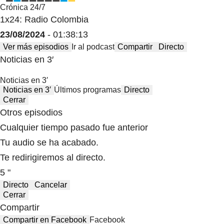
Crónica 24/7
1x24: Radio Colombia
23/08/2024
- 01:38:13
Ver más episodios
Ir al podcast
Compartir
Directo
Noticias en 3′
Noticias en 3′
Noticias en 3′
Últimos programas
Directo
Cerrar
Otros episodios
Cualquier tiempo pasado fue anterior
Tu audio se ha acabado.
Te redirigiremos al directo.
5 "
Directo
Cancelar
Cerrar
Compartir
Compartir en Facebook
Facebook