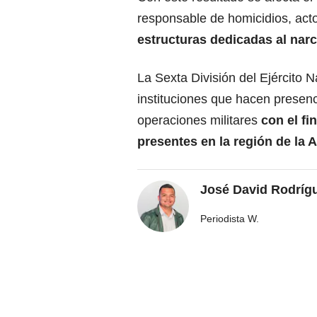
responsable de homicidios, acto
estructuras dedicadas al narc
La Sexta División del Ejército N
instituciones que hacen presenc
operaciones militares
con el fin
presentes en la región de la
José David Rodríg
Periodista W.