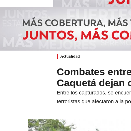
Actualidad
Combates entre 
Caquetá dejan 
Entre los capturados, se encuent
terroristas que afectaron a la pob