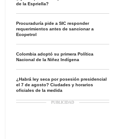
de la Espriella?
Procuraduría pide a SIC responder
requerimientos antes de sancionar a
Ecopetrol
Colombia adoptó su primera Política
Nacional de la Niñez Indígena
¿Habrá ley seca por posesión presidencial
el 7 de agosto? Ciudades y horarios
oficiales de la medida