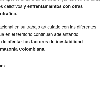
s delictivos
y enfrentamientos con otras
otráfico.
acional en su trabajo articulado con las diferentes
ia en el territorio continuan adelantando
 de afectar los factores de inestabilidad
 Amazonia Colombiana.
uez