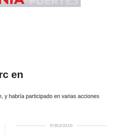
rc en
n, y habría participado en varias acciones