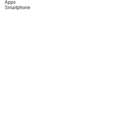
Apps
Smartphone