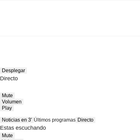
Desplegar
Directo
Mute
Volumen
Play
Noticias en 3′
Últimos programas
Directo
Estas escuchando
Mute