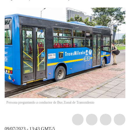
Persona preguntando a conductor de Bus Zonal de Transmilenio
09/07/2023 - 13:43
GMT-5