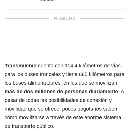
Transmilenio
cuenta con 114,4 kilómetros de vías
para los buses troncales y tiene 665 kilómetros para
los buses alimentadores, en los que se movilizan
más de dos millones de personas diariamente
. A
pesar de todas las posibilidades de conexión y
movilidad que se ofrece, pocos bogotanos saben
cómo movilizarse a través de este enorme sistema
de transporte público.