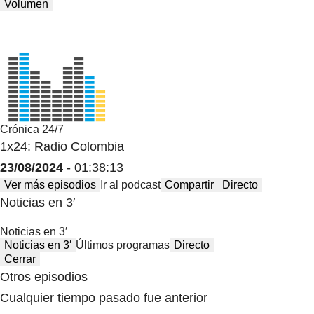
Volumen
Crónica 24/7
1x24: Radio Colombia
23/08/2024
- 01:38:13
Ver más episodios
Ir al podcast
Compartir
Directo
Noticias en 3′
Noticias en 3′
Noticias en 3′
Últimos programas
Directo
Cerrar
Otros episodios
Cualquier tiempo pasado fue anterior