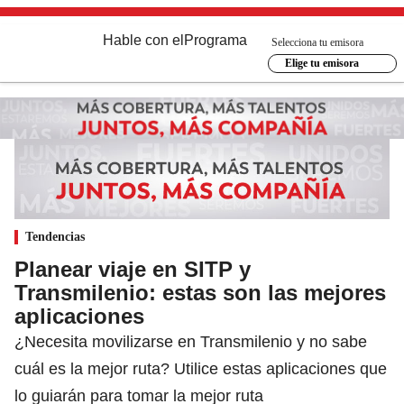
Hable con el
Programa
Selecciona tu emisora
Elige tu emisora
Tendencias
Planear viaje en SITP y
Transmilenio: estas son las mejores
aplicaciones
¿Necesita movilizarse en Transmilenio y no sabe
cuál es la mejor ruta? Utilice estas aplicaciones que
lo guiarán para tomar la mejor ruta