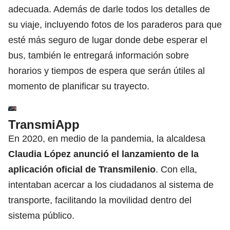
adecuada. Además de darle todos los detalles de
su viaje, incluyendo fotos de los paraderos para que
esté más seguro de lugar donde debe esperar el
bus, también le entregará información sobre
horarios y tiempos de espera que serán útiles al
momento de planificar su trayecto.
TransmiApp
En 2020, en medio de la pandemia, la alcaldesa
Claudia López
anunció el lanzamiento de la
aplicación oficial de
Transmilenio
. Con ella,
intentaban acercar a los ciudadanos al sistema de
transporte, facilitando la movilidad dentro del
sistema público.