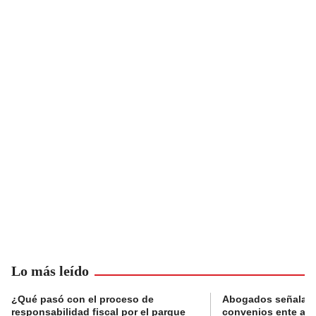
Lo más leído
¿Qué pasó con el proceso de
Abogados señalan 
responsabilidad fiscal por el parque
convenios ente alc