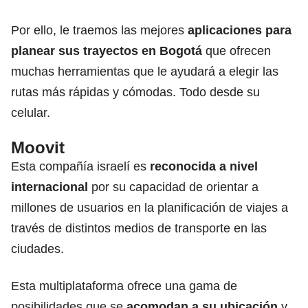
Por ello, le traemos las mejores
aplicaciones
para
planear sus
trayectos
en Bogotá
que ofrecen
muchas herramientas que le ayudará a elegir las
rutas más rápidas y cómodas. Todo desde su
celular.
Moovit
Esta compañía israelí es
reconocida a nivel
internacional
por su capacidad de orientar a
millones de usuarios en la planificación de viajes a
través de distintos medios de transporte en las
ciudades.
Esta multiplataforma ofrece una gama de
posibilidades que se
acomodan a su ubicación
y