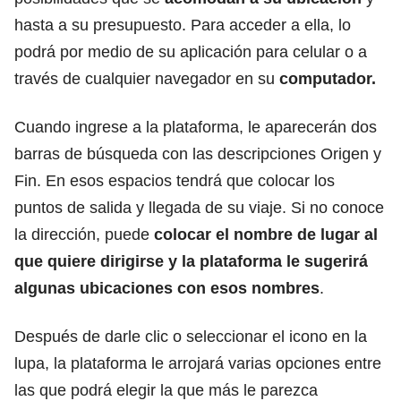
hasta a su presupuesto. Para acceder a ella, lo
podrá por medio de su aplicación para celular o a
través de cualquier navegador en su
computador
.
Cuando ingrese a la plataforma, le aparecerán dos
barras de búsqueda con las descripciones Origen y
Fin. En esos espacios tendrá que colocar los
puntos de salida y llegada de su viaje. Si no conoce
la dirección, puede
colocar el nombre de lugar al
que quiere dirigirse y la plataforma le sugerirá
algunas ubicaciones con esos nombres
.
Después de darle clic o seleccionar el icono en la
lupa, la plataforma le arrojará varias opciones entre
las que podrá elegir la que más le parezca