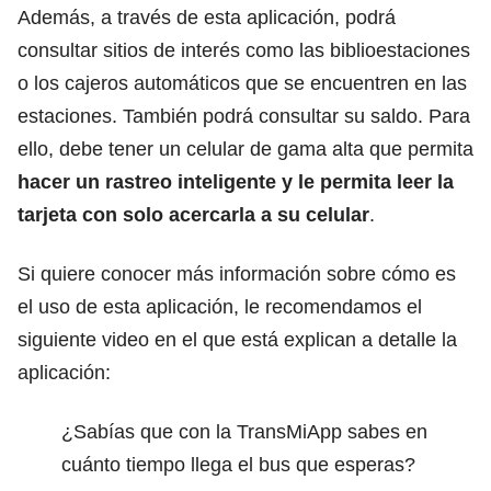
Además, a través de esta aplicación, podrá
consultar sitios de interés como las biblioestaciones
o los cajeros automáticos que se encuentren en las
estaciones. También podrá consultar su saldo. Para
ello, debe tener un celular de gama alta que permita
hacer un rastreo inteligente y le permita leer la
tarjeta con solo acercarla a su celular
.
Si quiere conocer más información sobre cómo es
el uso de esta aplicación, le recomendamos el
siguiente video en el que está explican a detalle la
aplicación:
¿Sabías que con la TransMiApp sabes en
cuánto tiempo llega el bus que esperas?