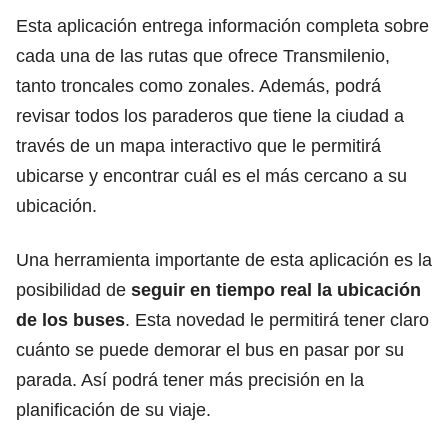
Esta aplicación entrega información completa sobre
cada una de las rutas que ofrece Transmilenio,
tanto troncales como zonales. Además, podrá
revisar todos los paraderos que tiene la ciudad a
través de un mapa interactivo que le permitirá
ubicarse y encontrar cuál es el más cercano a su
ubicación.
Una herramienta importante de esta aplicación es la
posibilidad de
seguir en
tiempo real la ubicación
de los buses
. Esta novedad le permitirá tener claro
cuánto se puede demorar el bus en pasar por su
parada. Así podrá tener más precisión en la
planificación de su viaje.