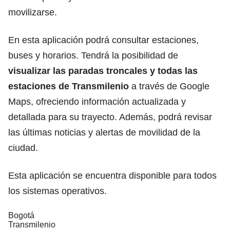
movilizarse.
En esta aplicación podrá consultar estaciones,
buses y horarios. Tendrá la posibilidad de
visualizar las paradas troncales y todas las
estaciones de Transmilenio
a través de Google
Maps, ofreciendo información actualizada y
detallada para su trayecto. Además, podrá revisar
las últimas noticias y alertas de movilidad de la
ciudad.
Esta aplicación se encuentra disponible para todos
los sistemas operativos.
Bogotá
Transmilenio