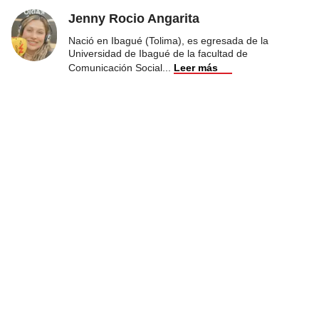
Jenny Rocio Angarita
Nació en Ibagué (Tolima), es egresada de la
Universidad de Ibagué de la facultad de
Comunicación Social
...
Leer más