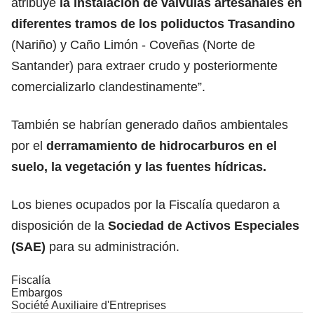
atribuye
la instalación de válvulas artesanales en
diferentes tramos de los poliductos Trasandino
(Nariño) y Caño Limón - Coveñas (Norte de
Santander) para extraer crudo y posteriormente
comercializarlo clandestinamente”.
También se habrían generado daños ambientales
por el
derramamiento de hidrocarburos en el
suelo, la vegetación y las fuentes hídricas.
Los bienes ocupados por la Fiscalía quedaron a
disposición de la
Sociedad de Activos Especiales
(SAE)
para su administración.
Fiscalía
Embargos
Société Auxiliaire d'Entreprises