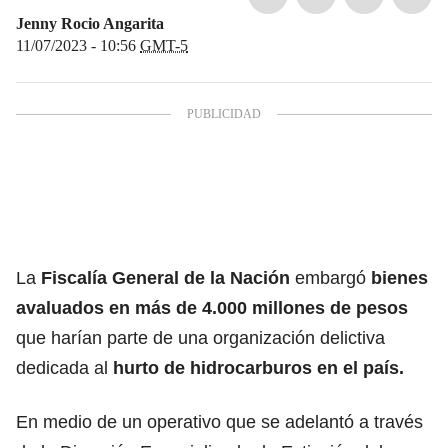
Jenny Rocio Angarita
11/07/2023 - 10:56
GMT-5
La
Fiscalía General de la Nación
embargó
bienes
avaluados en más de 4.000 millones de pesos
que harían parte de una organización delictiva
dedicada al
hurto de hidrocarburos en el país.
En medio de un operativo que se adelantó a través