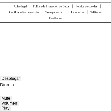
Aviso legal
Política de Protección de Datos
Política de cookies
Configuración de cookies
Transparencia
Soluciones W
Teléfonos
Escríbanos
Desplegar
Directo
Mute
Volumen
Play