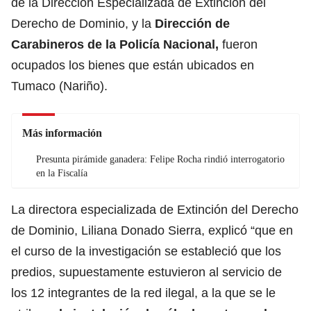
de la Dirección Especializada de Extinción del
Derecho de Dominio, y la
Dirección de
Carabineros de la Policía Nacional,
fueron
ocupados los bienes que están ubicados en
Tumaco (Nariño).
Más información
Presunta pirámide ganadera: Felipe Rocha rindió interrogatorio
en la Fiscalía
La directora especializada de Extinción del Derecho
de Dominio, Liliana Donado Sierra, explicó “que en
el curso de la investigación se estableció que los
predios, supuestamente estuvieron al servicio de
los 12 integrantes de la red ilegal, a la que se le