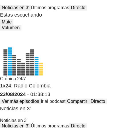
Noticias en 3′
Últimos programas
Directo
Estas escuchando
Mute
Volumen
Crónica 24/7
1x24: Radio Colombia
23/08/2024
- 01:38:13
Ver más episodios
Ir al podcast
Compartir
Directo
Noticias en 3′
Noticias en 3′
Noticias en 3′
Últimos programas
Directo