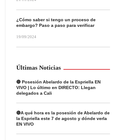
¿Cómo saber si tengo un proceso de
embargo? Paso a paso para verificar
19/09/2024
Últimas Noticias
🔴 Posesión Abelardo de la Espriella EN
VIVO | Lo último en DIRECTO: Llegan
delegados a Cali
🔴A qué hora es la posesión de Abelardo de
la Espriella este 7 de agosto y dónde verla
EN VIVO