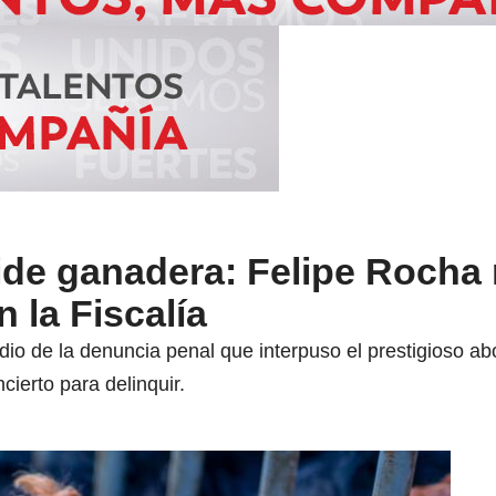
de ganadera: Felipe Rocha 
n la Fiscalía
edio de la denuncia penal que interpuso el prestigioso 
cierto para delinquir.