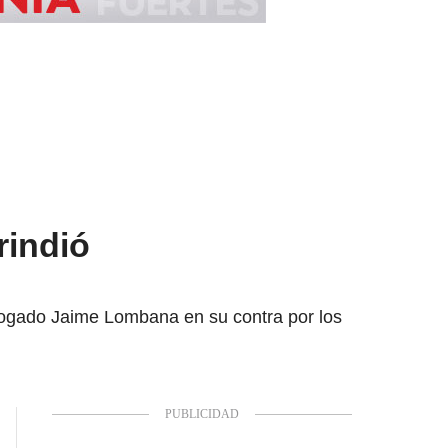
rindió
abogado Jaime Lombana en su contra por los