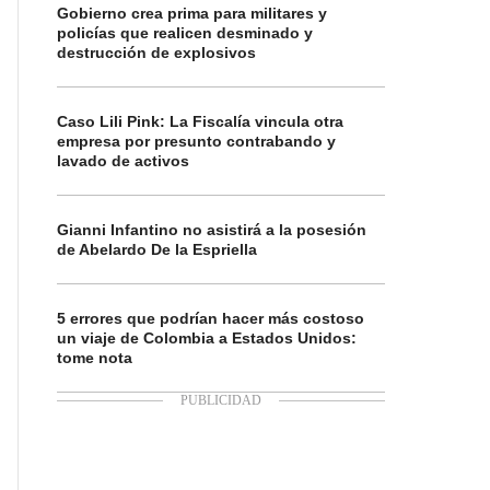
Gobierno crea prima para militares y
policías que realicen desminado y
destrucción de explosivos
Caso Lili Pink: La Fiscalía vincula otra
empresa por presunto contrabando y
lavado de activos
Gianni Infantino no asistirá a la posesión
de Abelardo De la Espriella
5 errores que podrían hacer más costoso
un viaje de Colombia a Estados Unidos:
tome nota