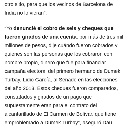
otro sitio, para que los vecinos de Barcelona de
India no lo vieran”.
“Yo
denuncié el cobro de seis y cheques que
fueron girados de una cuenta
, por más de tres mil
millones de pesos, dije cuándo fueron cobrados y
quienes son las personas que los cobraron con
nombre propio, dinero que fue para financiar
campaña electoral del primero hermano de Dumek
Turbay, Lidio García, al Senado en las elecciones
del año 2018. Estos cheques fueron comparados,
constatados y girados de un pago que
supuestamente eran para el contrato del
alcantarillado de El Carmen de Bolívar, que tiene
emproblemado a Dumek Turbay”, aseguró Dau.