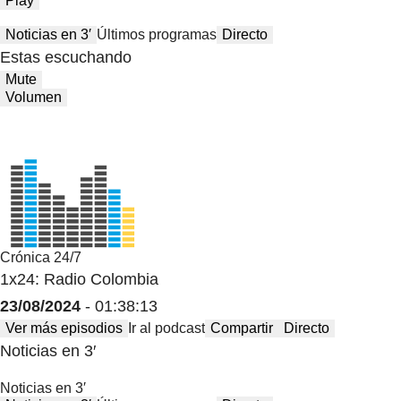
Play
Noticias en 3′
Últimos programas
Directo
Estas escuchando
Mute
Volumen
Crónica 24/7
1x24: Radio Colombia
23/08/2024
- 01:38:13
Ver más episodios
Ir al podcast
Compartir
Directo
Noticias en 3′
Noticias en 3′