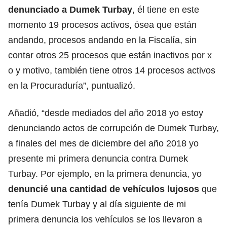
denunciado a Dumek Turbay
, él tiene en este
momento 19 procesos activos, ósea que están
andando, procesos andando en la Fiscalía, sin
contar otros 25 procesos que están inactivos por x
o y motivo, también tiene otros 14 procesos activos
en la Procuraduría”, puntualizó.
Añadió, “desde mediados del año 2018 yo estoy
denunciando actos de corrupción de Dumek Turbay,
a finales del mes de diciembre del año 2018 yo
presente mi primera denuncia contra Dumek
Turbay. Por ejemplo, en la primera denuncia, yo
denuncié una cantidad de vehículos lujosos
que
tenía Dumek Turbay y al día siguiente de mi
primera denuncia los vehículos se los llevaron a