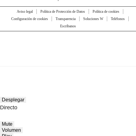
Aviso legal
Política de Protección de Datos
Política de cookies
Configuración de cookies
Transparencia
Soluciones W
Teléfonos
Escríbanos
Desplegar
Directo
Mute
Volumen