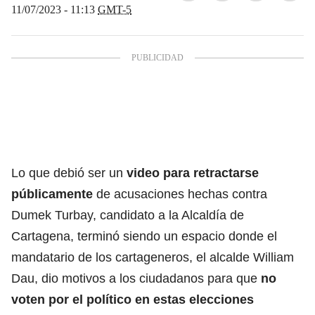
11/07/2023 - 11:13
GMT-5
Lo que debió ser un
video para retractarse
públicamente
de acusaciones hechas contra
Dumek Turbay, candidato a la Alcaldía de
Cartagena, terminó siendo un espacio donde el
mandatario de los cartageneros, el alcalde William
Dau, dio motivos a los ciudadanos para que
no
voten por el político en estas elecciones