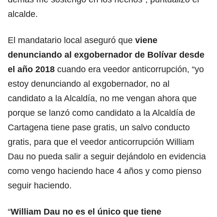
alcalde.
El mandatario local aseguró que
viene
denunciando al exgobernador de Bolívar desde
el año 2018
cuando era veedor anticorrupción, “yo
estoy denunciando al exgobernador, no al
candidato a la Alcaldía, no me vengan ahora que
porque se lanzó como candidato a la Alcaldía de
Cartagena tiene pase gratis, un salvo conducto
gratis, para que el veedor anticorrupción William
Dau no pueda salir a seguir dejándolo en evidencia
como vengo haciendo hace 4 años y como pienso
seguir haciendo.
“
William Dau no es el único que tiene