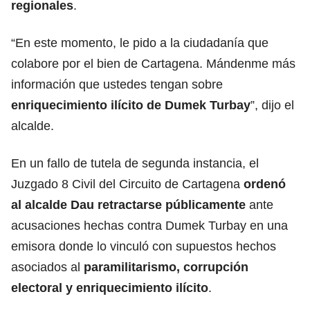
regionales
.
“En este momento, le pido a la ciudadanía que
colabore por el bien de Cartagena. Mándenme más
información que ustedes tengan sobre
enriquecimiento ilícito de Dumek Turbay
”, dijo el
alcalde.
En un fallo de tutela de segunda instancia, el
Juzgado 8 Civil del Circuito de Cartagena
ordenó
al alcalde Dau retractarse públicamente
ante
acusaciones hechas contra Dumek Turbay en una
emisora donde lo vinculó con supuestos hechos
asociados al
paramilitarismo, corrupción
electoral y enriquecimiento ilícito
.