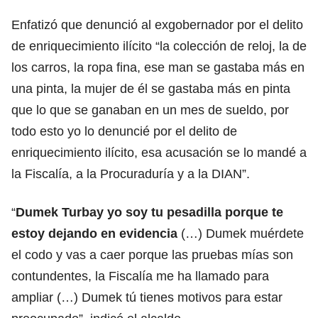
Enfatizó que denunció al exgobernador por el delito
de enriquecimiento ilícito “la colección de reloj, la de
los carros, la ropa fina, ese man se gastaba más en
una pinta, la mujer de él se gastaba más en pinta
que lo que se ganaban en un mes de sueldo, por
todo esto yo lo denuncié por el delito de
enriquecimiento ilícito, esa acusación se lo mandé a
la Fiscalía, a la Procuraduría y a la DIAN”.
“
Dumek Turbay yo soy tu pesadilla porque te
estoy dejando en evidencia
(…) Dumek muérdete
el codo y vas a caer porque las pruebas mías son
contundentes, la Fiscalía me ha llamado para
ampliar (…) Dumek tú tienes motivos para estar