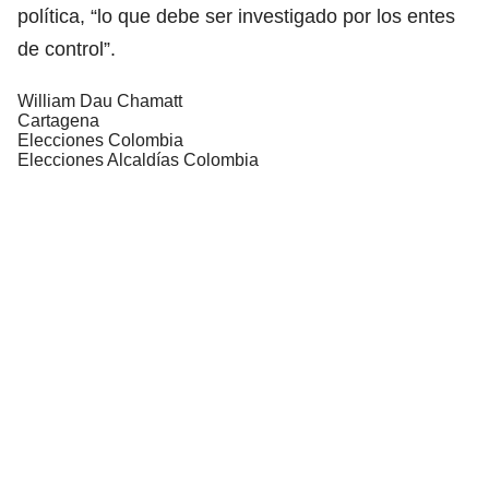
política, “lo que debe ser investigado por los entes
de control”.
William Dau Chamatt
Cartagena
Elecciones Colombia
Elecciones Alcaldías Colombia