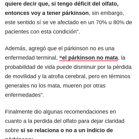
quiere decir que, si tengo déficit del olfato,
entonces voy a tener párkinson
, sin embargo,
este sentido sí se ve afectado en un 70% u 80% de
pacientes con esta condición”.
Además, agregó que el párkinson no es una
enfermedad terminal,
“el párkinson no mata
, la
probabilidad de vida puede disminuir por la pérdida
de movilidad y la atrofia cerebral, pero en términos
generales no los mata, mueren por otras
enfermedades”.
Finalmente dio algunas recomendaciones en
cuanto a la perdida del olfato para dejar claridad
sobre
si se relaciona o no a un indicio de