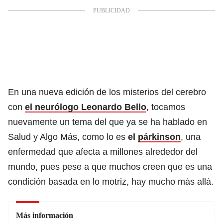
En una nueva edición de los misterios del cerebro
con
el neurólogo Leonardo Bello
, tocamos
nuevamente un tema del que ya se ha hablado en
Salud y Algo Más, como lo es
el
párkinson
, una
enfermedad que afecta a millones alrededor del
mundo, pues pese a que muchos creen que es una
condición basada en lo motriz, hay mucho más allá.
Más información