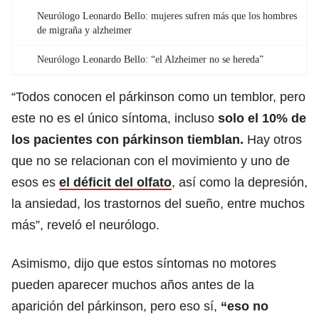
Neurólogo Leonardo Bello: mujeres sufren más que los hombres
de migraña y alzheimer
Neurólogo Leonardo Bello: “el Alzheimer no se hereda”
“Todos conocen el párkinson como un temblor, pero
este no es el único síntoma, incluso
solo el 10% de
los pacientes con párkinson tiemblan.
Hay otros
que no se relacionan con el movimiento y uno de
esos es
el déficit del olfato
, así como la depresión,
la ansiedad, los trastornos del sueño, entre muchos
más”, reveló el neurólogo.
Asimismo, dijo que estos síntomas no motores
pueden aparecer muchos años antes de la
aparición del párkinson, pero eso sí,
“eso no