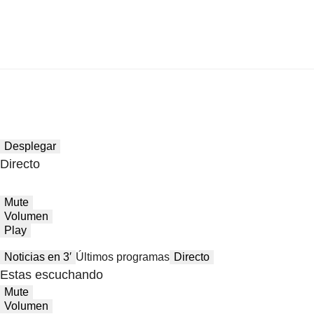
Desplegar
Directo
Mute
Volumen
Play
Noticias en 3′
Últimos programas
Directo
Estas escuchando
Mute
Volumen