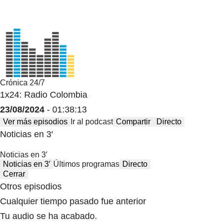
Crónica 24/7
1x24: Radio Colombia
23/08/2024
- 01:38:13
Ver más episodios
Ir al podcast
Compartir
Directo
Noticias en 3′
Noticias en 3′
Noticias en 3′
Últimos programas
Directo
Cerrar
Otros episodios
Cualquier tiempo pasado fue anterior
Tu audio se ha acabado.