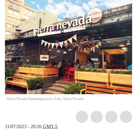
Sierra Nevada Hamburguesería | Foto: Sierra Nevada
11/07/2023 - 20:26
GMT-5