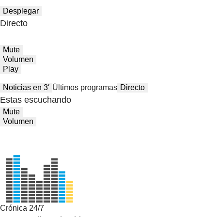
Desplegar
Directo
Mute
Volumen
Play
Noticias en 3′
Últimos programas
Directo
Estas escuchando
Mute
Volumen
Crónica 24/7