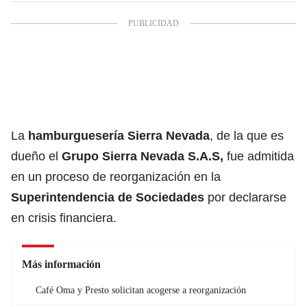
La
hamburguesería Sierra Nevada
, de la que es
dueño el
Grupo Sierra Nevada S.A.S,
fue admitida
en un proceso de reorganización en la
Superintendencia de Sociedades
por declararse
en crisis financiera.
Más información
Café Oma y Presto solicitan acogerse a reorganización