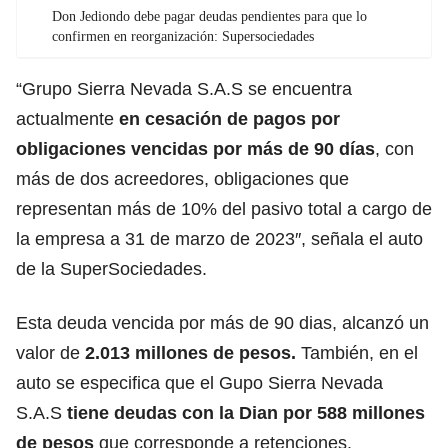
Don Jediondo debe pagar deudas pendientes para que lo
confirmen en reorganización: Supersociedades
“Grupo Sierra Nevada S.A.S se encuentra
actualmente
en cesación de pagos por
obligaciones vencidas por más de 90 días
, con
más de dos acreedores, obligaciones que
representan más de 10% del pasivo total a cargo de
la empresa a 31 de marzo de 2023″, señala el auto
de la SuperSociedades.
Esta deuda vencida por más de 90 dias, alcanzó un
valor de
2.013 millones de pesos.
También, en el
auto se especifica que el Gupo Sierra Nevada
S.A.S
tiene deudas con la Dian
por 588 millones
de pesos
que corresponde a retenciones.