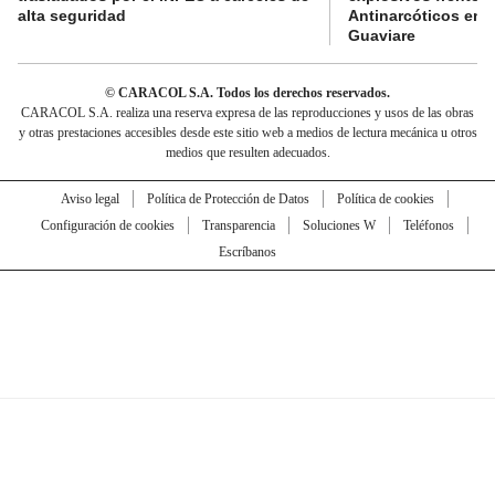
alta seguridad
Antinarcóticos en 
Guaviare
© CARACOL S.A. Todos los derechos reservados.
CARACOL S.A. realiza una reserva expresa de las reproducciones y usos de las obras
y otras prestaciones accesibles desde este sitio web a medios de lectura mecánica u otros
medios que resulten adecuados.
Aviso legal
Política de Protección de Datos
Política de cookies
Configuración de cookies
Transparencia
Soluciones W
Teléfonos
Escríbanos