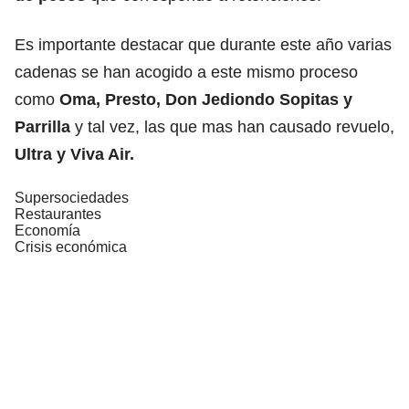
Es importante destacar que durante este año varias
cadenas se han acogido a este mismo proceso
como
Oma, Presto,
Don Jediondo Sopitas y
Parrilla
y tal vez, las que mas han causado revuelo,
Ultra y Viva Air.
Supersociedades
Restaurantes
Economía
Crisis económica