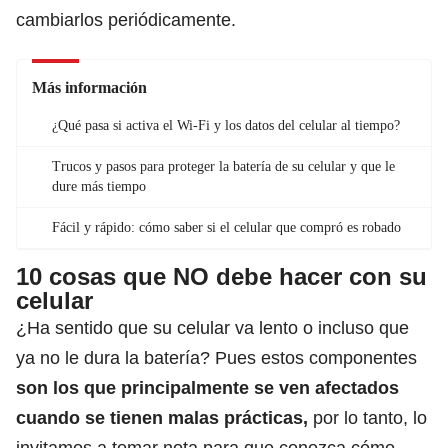
cambiarlos periódicamente.
Más información
¿Qué pasa si activa el Wi-Fi y los datos del celular al tiempo?
Trucos y pasos para proteger la batería de su celular y que le
dure más tiempo
Fácil y rápido: cómo saber si el celular que compró es robado
10 cosas que NO debe hacer con su
celular
¿Ha sentido que su celular va lento o incluso que
ya no le dura la batería? Pues estos componentes
son los que principalmente se ven afectados
cuando se tienen malas prácticas,
por lo tanto, lo
invitamos a tomar nota para que conozca cómo