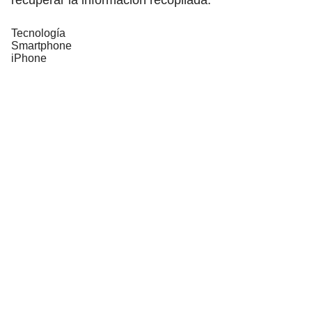
Tecnología
Smartphone
iPhone