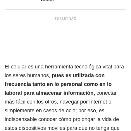
El celular es una herramienta tecnológica vital para
los seres humanos,
pues es utilizada con
frecuencia tanto en lo personal como en lo
laboral para almacenar información,
conectar
más fácil con los otros, navegar por Internet o
simplemente en casos de ocio; por eso, es
indispensable conocer cómo prolongar la vida de
estos dispositivos móviles para que no tenga que