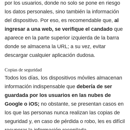
por los usuarios, donde no solo se pone en riesgo
los datos personales, sino también la información
del dispositivo. Por eso, es recomendable que,
al
ingresar a una web, se verifique el candado
que
aparece en la parte superior izquierda de la barra
donde se almacena la URL; a su vez, evitar
descargar cualquier aplicación dudosa.
Copias de seguridad
Todos los días, los dispositivos móviles almacenan
información indispensable que
debería de ser
guardada por los usuarios en las nubes de
Google
o iOS;
no obstante, se presentan casos en
los que las personas nunca realizan las copias de
seguridad y, en caso de pérdida o robo, les es difícil
recuperar la información recopilada.