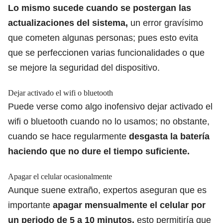
Lo mismo sucede cuando se postergan las
actualizaciones del sistema,
un error gravísimo
que cometen algunas personas; pues esto evita
que se perfeccionen varias funcionalidades o que
se mejore la seguridad del dispositivo.
Dejar activado el wifi o bluetooth
Puede verse como algo inofensivo
dejar activado el
wifi o bluetooth cuando no lo usamos
; no obstante,
cuando se hace regularmente
desgasta la batería
haciendo que no dure el tiempo suficiente.
Apagar el celular ocasionalmente
Aunque suene extraño, expertos aseguran que es
importante
apagar mensualmente el celular por
un periodo de 5 a 10 minutos,
esto permitiría que