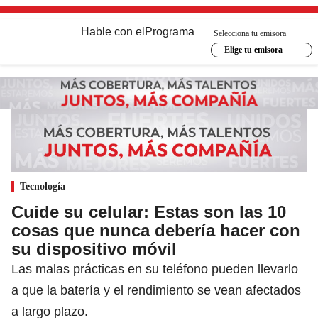
Hable con el
Programa
Selecciona tu emisora
Elige tu emisora
Tecnología
Cuide su celular: Estas son las 10
cosas que nunca debería hacer con
su dispositivo móvil
Las malas prácticas en su teléfono pueden llevarlo
a que la batería y el rendimiento se vean afectados
a largo plazo.