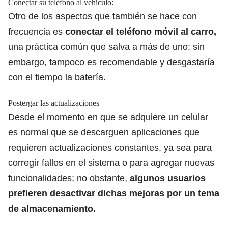
Conectar su teléfono al vehículo:
Otro de los aspectos que también se hace con
frecuencia es
conectar el teléfono móvil al carro
,
una práctica común que salva a más de uno; sin
embargo, tampoco es recomendable y desgastaría
con el tiempo la batería.
Postergar las actualizaciones
Desde el momento en que
se adquiere un celular
es normal que se descarguen aplicaciones
que
requieren actualizaciones constantes, ya sea para
corregir fallos en el sistema o para agregar nuevas
funcionalidades; no obstante,
algunos usuarios
prefieren desactivar dichas mejoras por un tema
de almacenamiento.