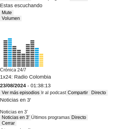
Estas escuchando
Mute
Volumen
Crónica 24/7
1x24: Radio Colombia
23/08/2024
- 01:38:13
Ver más episodios
Ir al podcast
Compartir
Directo
Noticias en 3′
Noticias en 3′
Noticias en 3′
Últimos programas
Directo
Cerrar