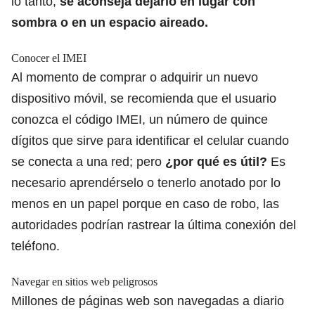
lo tanto,
se aconseja dejarlo en lugar con
sombra o en un espacio aireado.
Conocer el IMEI
Al momento de comprar o adquirir un nuevo
dispositivo móvil, se recomienda que el usuario
conozca el código IMEI, un número de quince
dígitos que sirve para identificar el celular cuando
se conecta a una red; pero
¿por qué es útil?
Es
necesario aprendérselo o tenerlo anotado por lo
menos en un papel porque
en caso de robo, las
autoridades podrían rastrear la última conexión del
teléfono.
Navegar en sitios web peligrosos
Millones de páginas web son navegadas a diario