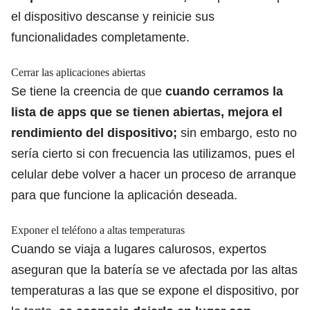
el dispositivo descanse y reinicie sus
funcionalidades completamente.
Cerrar las aplicaciones abiertas
Se tiene la creencia de que
cuando cerramos la
lista de apps que se tienen abiertas, mejora el
rendimiento del dispositivo;
sin embargo, esto no
sería cierto si con frecuencia las utilizamos, pues el
celular debe volver a hacer un proceso de arranque
para que funcione la aplicación deseada.
Exponer el teléfono a altas temperaturas
Cuando se viaja a lugares calurosos, expertos
aseguran que la batería se ve afectada por las altas
temperaturas a las que se expone el dispositivo, por