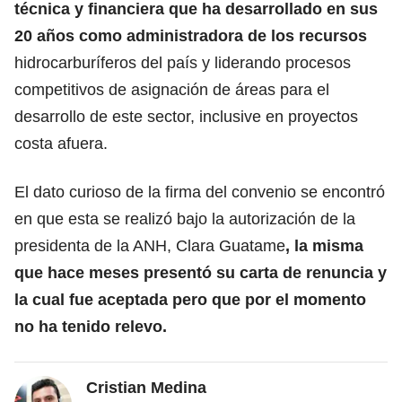
técnica y financiera que ha desarrollado en sus
20 años como administradora de los recursos
hidrocarburíferos del país y liderando procesos
competitivos de asignación de áreas para el
desarrollo de este sector, inclusive en proyectos
costa afuera.
El dato curioso de la firma del convenio se encontró
en que esta se realizó bajo la autorización de la
presidenta de la ANH, Clara Guatame
, la misma
que hace meses presentó su carta de renuncia y
la cual fue aceptada pero que por el momento
no ha tenido relevo.
Cristian Medina