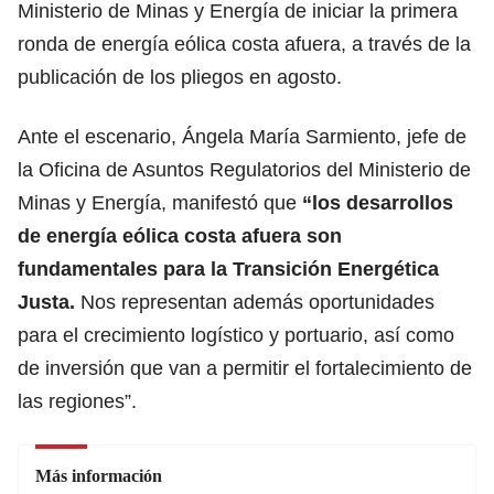
Ministerio de Minas y Energía de iniciar la primera
ronda de energía eólica costa afuera, a través de la
publicación de los pliegos en agosto.
Ante el escenario, Ángela María Sarmiento, jefe de
la Oficina de Asuntos Regulatorios del Ministerio de
Minas y Energía, manifestó que
“los desarrollos
de energía eólica costa afuera son
fundamentales para la Transición Energética
Justa.
Nos representan además oportunidades
para el crecimiento logístico y portuario, así como
de inversión que van a permitir el fortalecimiento de
las regiones”.
Más información