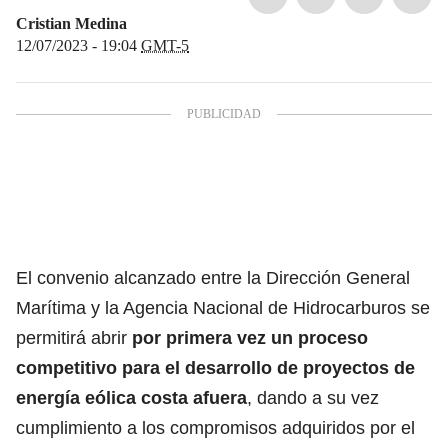
Cristian Medina
12/07/2023 - 19:04
GMT-5
El convenio alcanzado entre la Dirección General
Marítima y la Agencia Nacional de Hidrocarburos se
permitirá abrir
por primera vez un proceso
competitivo para el desarrollo de proyectos de
energía eólica costa afuera
, dando a su vez
cumplimiento a los compromisos adquiridos por el