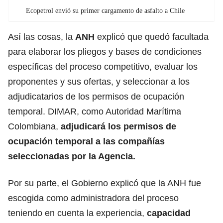
Ecopetrol envió su primer cargamento de asfalto a Chile
Así las cosas, la
ANH
explicó que quedó facultada
para elaborar los pliegos y bases de condiciones
específicas del proceso competitivo, evaluar los
proponentes y sus ofertas, y seleccionar a los
adjudicatarios de los permisos de ocupación
temporal. DIMAR, como Autoridad Marítima
Colombiana,
adjudicará los permisos de
ocupación temporal a las compañías
seleccionadas por la Agencia.
Por su parte, el Gobierno explicó que la ANH fue
escogida como administradora del proceso
teniendo en cuenta la experiencia,
capacidad