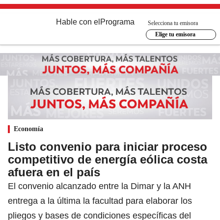
Hable con el
Programa
Selecciona tu emisora
Elige tu emisora
Economía
Listo convenio para iniciar proceso
competitivo de energía eólica costa
afuera en el país
El convenio alcanzado entre la Dimar y la ANH
entrega a la última la facultad para elaborar los
pliegos y bases de condiciones específicas del