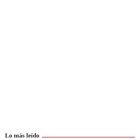
Lo más leído