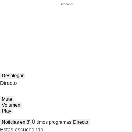
Escríbanos
Desplegar
Directo
Mute
Volumen
Play
Noticias en 3′
Últimos programas
Directo
Estas escuchando