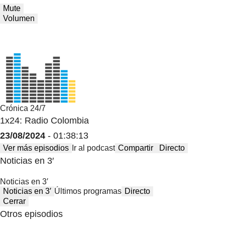
Mute
Volumen
Crónica 24/7
1x24: Radio Colombia
23/08/2024
- 01:38:13
Ver más episodios
Ir al podcast
Compartir
Directo
Noticias en 3′
Noticias en 3′
Noticias en 3′
Últimos programas
Directo
Cerrar
Otros episodios