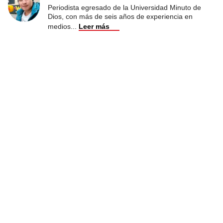
Periodista egresado de la Universidad Minuto de
Dios, con más de seis años de experiencia en
medios
...
Leer más