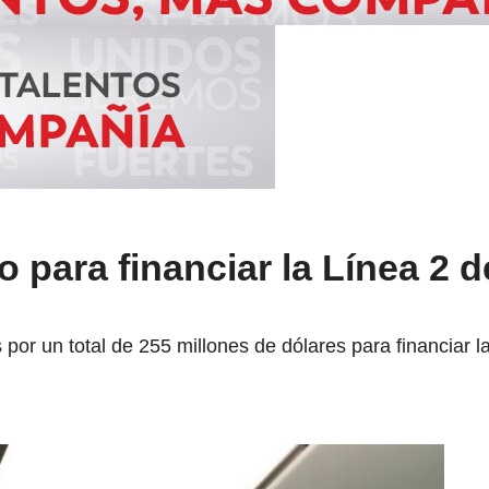
 para financiar la Línea 2 d
 por un total de 255 millones de dólares para financiar l