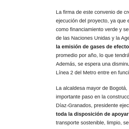
La firma de este convenio de cr
ejecución del proyecto, ya que 
como financiamiento verde y se 
de las Naciones Unidas y la A
la emisión de gases de efect
promedio por año, lo que tendrá
Además, se espera una disminuc
Línea 2 del Metro entre en func
La alcaldesa mayor de Bogotá, 
importante paso en la construcc
Díaz-Granados, presidente ejec
toda la disposición de apoyar
transporte sostenible, limpio, se