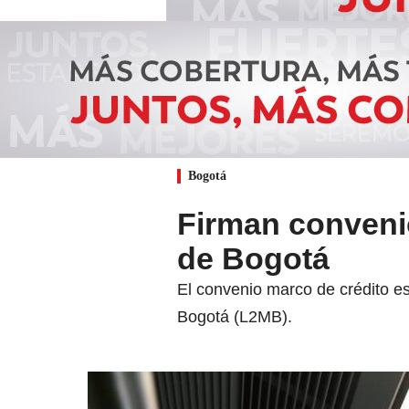
Bogotá
Firman convenio
de Bogotá
El convenio marco de crédito es
Bogotá (L2MB).