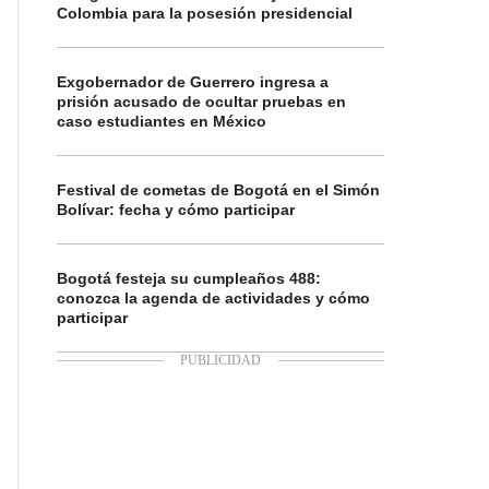
Colombia para la posesión presidencial
Exgobernador de Guerrero ingresa a
prisión acusado de ocultar pruebas en
caso estudiantes en México
Festival de cometas de Bogotá en el Simón
Bolívar: fecha y cómo participar
Bogotá festeja su cumpleaños 488:
conozca la agenda de actividades y cómo
participar