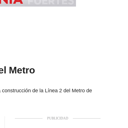
el Metro
a construcción de la Línea 2 del Metro de