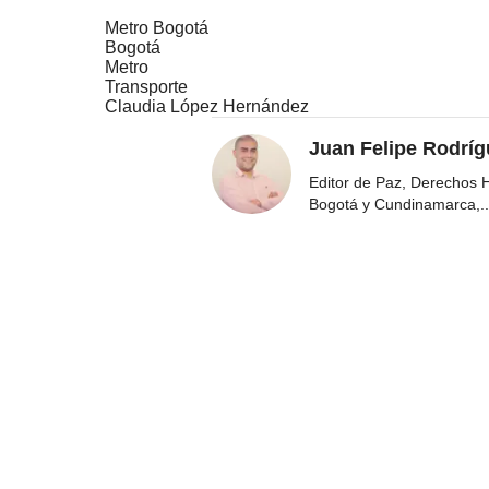
Metro Bogotá
Bogotá
Metro
Transporte
Claudia López Hernández
Juan Felipe Rodríg
Editor de Paz, Derechos 
Bogotá y Cundinamarca,
..