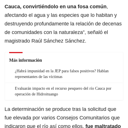
Cauca, convirtiéndolo en
una fosa común
,
afectando el agua y las especies que lo habitan y
destruyendo profundamente la relación de decenas
de comunidades con la naturaleza”, señaló el
magistrado Raúl Sánchez Sánchez.
Más información
¿Habrá impunidad en la JEP para falsos positivos? Hablan
representantes de las víctimas
Evaluarán impacto en el recurso pesquero del río Cauca por
operación de Hidroituango
La determinación se produce tras la solicitud que
fue elevada por varios Consejos Comunitarios que
indicaron que el río así como ellos,
fue maltratado