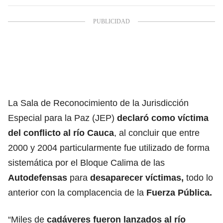
La Sala de Reconocimiento de la Jurisdicción
Especial para la Paz (JEP)
declaró como
víctima
del conflicto al río Cauca
, al concluir que entre
2000 y 2004 particularmente fue utilizado de forma
sistemática por el Bloque Calima de las
Autodefensas
para
desaparecer víctimas,
todo lo
anterior con la complacencia de la
Fuerza Pública.
“Miles de
cadáveres fueron lanzados al río