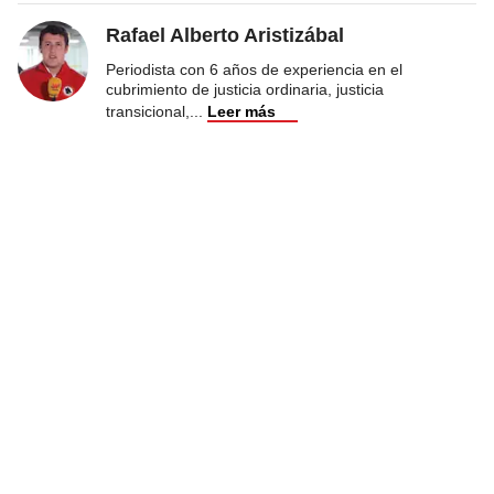
Rafael Alberto Aristizábal
Periodista con 6 años de experiencia en el
cubrimiento de justicia ordinaria, justicia
transicional,
...
Leer más