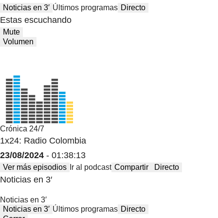
Noticias en 3′
Últimos programas
Directo
Estas escuchando
Mute
Volumen
Crónica 24/7
1x24: Radio Colombia
23/08/2024
- 01:38:13
Ver más episodios
Ir al podcast
Compartir
Directo
Noticias en 3′
Noticias en 3′
Noticias en 3′
Últimos programas
Directo