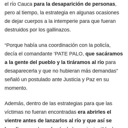
el río Cauca
para la desaparición de personas
,
pero al tiempo, la estrategia en algunas ocasiones
de dejar cuerpos a la intemperie para que fueran
destruidos por los gallinazos.
“Porque había una coordinación con la policía,
decía el comandante ‘PATE PALO,
que sacáramos
a la gente del pueblo y la tiráramos al río
para
desaparecerla y que no hubieran más demandas”
señaló un postulado ante Justicia y Paz en su
momento.
Además, dentro de las estrategias para que las
víctimas no fueran encontradas
era abrirles el
vientre antes de lanzarlos al río y que así se