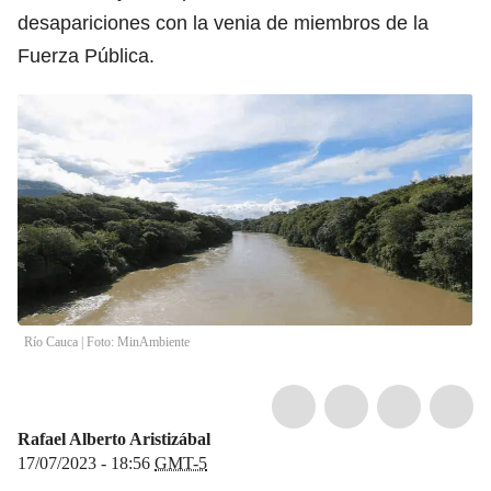
desapariciones con la venia de miembros de la
Fuerza Pública.
Río Cauca | Foto: MinAmbiente
Rafael Alberto Aristizábal
17/07/2023 - 18:56
GMT-5