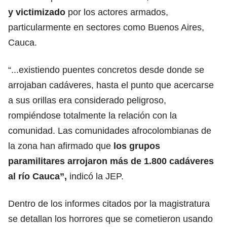
y victimizado
por los actores armados,
particularmente en sectores como Buenos Aires,
Cauca.
“...existiendo puentes concretos desde donde se
arrojaban cadáveres, hasta el punto que acercarse
a sus orillas era considerado peligroso,
rompiéndose totalmente la relación con la
comunidad. Las comunidades afrocolombianas de
la zona han afirmado que
los grupos
paramilitares
arrojaron más de 1.800 cadáveres
al río Cauca”,
indicó la JEP.
Dentro de los informes citados por la magistratura
se detallan los horrores que se cometieron usando