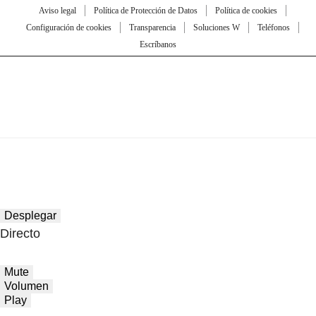
Aviso legal
Política de Protección de Datos
Política de cookies
Configuración de cookies
Transparencia
Soluciones W
Teléfonos
Escríbanos
Desplegar
Directo
Mute
Volumen
Play