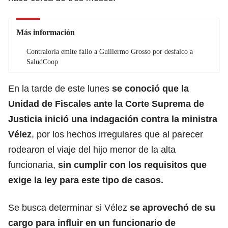
Más información
Contraloría emite fallo a Guillermo Grosso por desfalco a
SaludCoop
En la tarde de este lunes
se conoció que la
Unidad de Fiscales ante la Corte Suprema de
Justicia inició una indagación contra la ministra
Vélez
, por los hechos irregulares que al parecer
rodearon el viaje del hijo menor de la alta
funcionaria,
sin cumplir con los requisitos que
exige la ley para este tipo de casos.
Se busca determinar si Vélez
se aprovechó de su
cargo para influir en un funcionario de