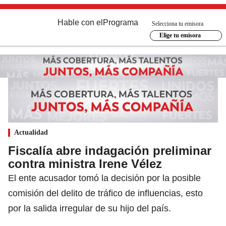
Hable con el
Programa
Selecciona tu emisora
Elige tu emisora
Actualidad
Fiscalía abre indagación preliminar
contra ministra Irene Vélez
El ente acusador tomó la decisión por la posible
comisión del delito de tráfico de influencias, esto
por la salida irregular de su hijo del país.