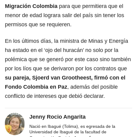
Migración Colombia
para que permitiera que el
menor de edad lograra salir del país sin tener los
permisos que se requieren.
En los últimos días, la ministra de Minas y Energía
ha estado en el ‘ojo del huracán’ no solo por la
polémica que se generó por este caso sino también
por los líos que se derivaron por los contratos que
su pareja, Sjoerd van Grootheest, firmó con el
Fondo Colombia en Paz
, además del posible
conflicto de intereses que debió declarar.
Jenny Rocio Angarita
Nació en Ibagué (Tolima), es egresada de la
Universidad de Ibagué de la facultad de