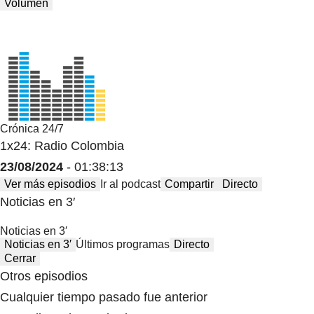
Volumen
Crónica 24/7
1x24: Radio Colombia
23/08/2024
- 01:38:13
Ver más episodios
Ir al podcast
Compartir
Directo
Noticias en 3′
Noticias en 3′
Noticias en 3′
Últimos programas
Directo
Cerrar
Otros episodios
Cualquier tiempo pasado fue anterior