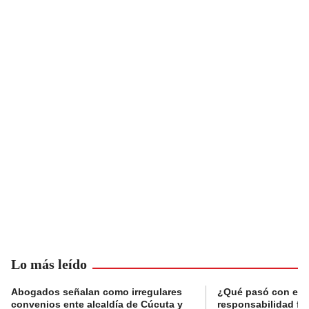
Lo más leído
Abogados señalan como irregulares
¿Qué pasó con el 
convenios ente alcaldía de Cúcuta y
responsabilidad fis