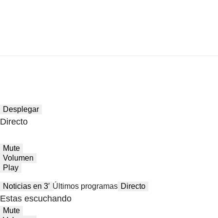
Desplegar
Directo
Mute
Volumen
Play
Noticias en 3′
Últimos programas
Directo
Estas escuchando
Mute