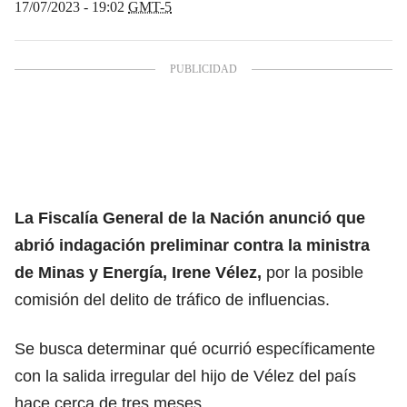
17/07/2023 - 19:02
GMT-5
La Fiscalía General de la Nación anunció que
abrió indagación preliminar contra la ministra
de Minas y Energía, Irene Vélez,
por la posible
comisión del delito de tráfico de influencias.
Se busca determinar qué ocurrió específicamente
con la salida irregular del hijo de Vélez del país
hace cerca de tres meses.