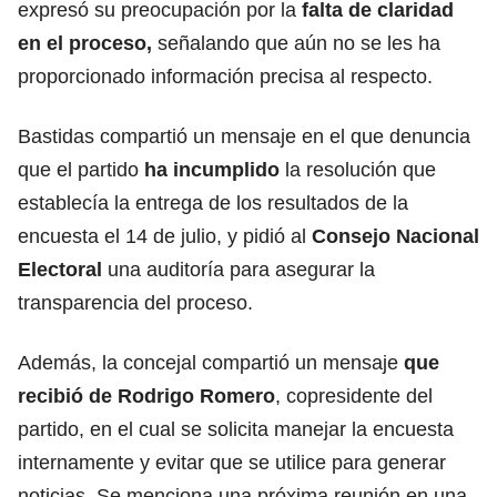
expresó su preocupación por la
falta de claridad
en el proceso,
señalando que aún no se les ha
proporcionado información precisa al respecto.
Bastidas compartió un mensaje en el que denuncia
que el partido
ha incumplido
la resolución que
establecía la entrega de los resultados de la
encuesta el 14 de julio, y pidió al
Consejo Nacional
Electoral
una auditoría para asegurar la
transparencia del proceso.
Además, la concejal compartió un mensaje
que
recibió de Rodrigo Romero
, copresidente del
partido, en el cual se solicita manejar la encuesta
internamente y evitar que se utilice para generar
noticias. Se menciona una próxima reunión en una