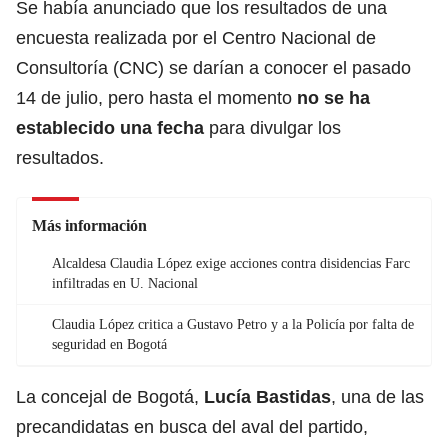
Se había anunciado que los resultados de una
encuesta realizada por el Centro Nacional de
Consultoría (CNC) se darían a conocer el pasado
14 de julio, pero hasta el momento
no se ha
establecido una fecha
para divulgar los
resultados.
Más información
Alcaldesa Claudia López exige acciones contra disidencias Farc
infiltradas en U. Nacional
Claudia López critica a Gustavo Petro y a la Policía por falta de
seguridad en Bogotá
La concejal de Bogotá,
Lucía Bastidas
,
una de las
precandidatas en busca del aval del partido,