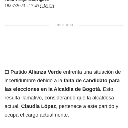
18/07/2023 - 17:45
GMT-5
El Partido
Alianza Verde
enfrenta una situación de
incertidumbre debido a la
falta de candidato para
las
elecciones en la Alcaldía
de Bogotá.
Esto
resulta llamativo, considerando que la alcaldesa
actual,
Claudia López
, pertenece a este partido y
ocupa el cargo actualmente.