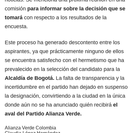
comisión
para informar sobre la decisión que se
tomará
con respecto a los resultados de la
encuesta.
Este proceso ha generado descontento entre los
aspirantes, ya que prácticamente ninguno de ellos
se encuentra satisfecho con el hermetismo que ha
prevalecido en la selección del candidato para la
Alcaldía de Bogotá.
La falta de transparencia y la
incertidumbre en el partido han dejado en suspenso
la designación, convirtiendo a la ciudad en la única
donde aún no se ha anunciado quién recibirá
el
aval del Partido Alianza Verde.
Alianza Verde Colombia