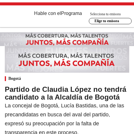
Hable con el
Programa
Selecciona tu emisora
Elige tu emisora
Bogotá
Partido de Claudia López no tendrá
candidato a la Alcaldía de Bogotá
La concejal de Bogotá, Lucía Bastidas, una de las
precandidatas en busca del aval del partido,
expresó su preocupación por la falta de
transparencia en este proceso.