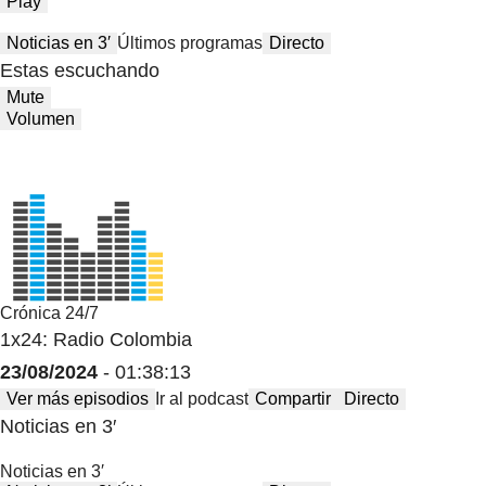
Play
Noticias en 3′
Últimos programas
Directo
Estas escuchando
Mute
Volumen
Crónica 24/7
1x24: Radio Colombia
23/08/2024
- 01:38:13
Ver más episodios
Ir al podcast
Compartir
Directo
Noticias en 3′
Noticias en 3′