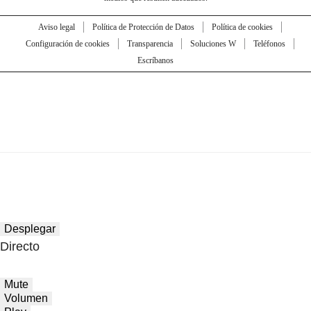
Aviso legal
Política de Protección de Datos
Política de cookies
Configuración de cookies
Transparencia
Soluciones W
Teléfonos
Escríbanos
Desplegar
Directo
Mute
Volumen