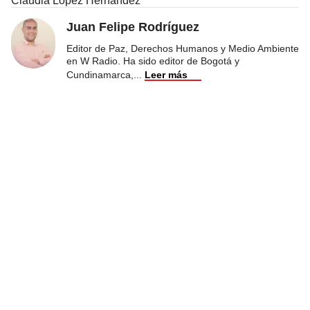
Claudia López Hernández
Juan Felipe Rodríguez
Editor de Paz, Derechos Humanos y Medio Ambiente
en W Radio. Ha sido editor de Bogotá y
Cundinamarca,
...
Leer más