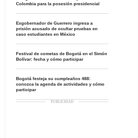
Colombia para la posesión presidencial
Exgobernador de Guerrero ingresa a
prisión acusado de ocultar pruebas en
caso estudiantes en México
Festival de cometas de Bogotá en el Simón
Bolívar: fecha y cómo participar
Bogotá festeja su cumpleaños 488:
conozca la agenda de actividades y cómo
participar