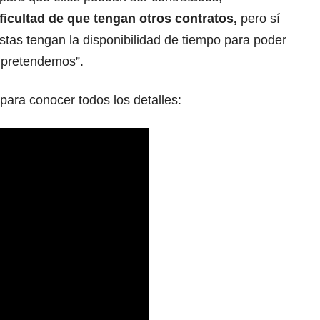
ficultad de que tengan otros contratos,
pero sí
tas tengan la disponibilidad de tiempo para poder
e pretendemos”.
para conocer todos los detalles: