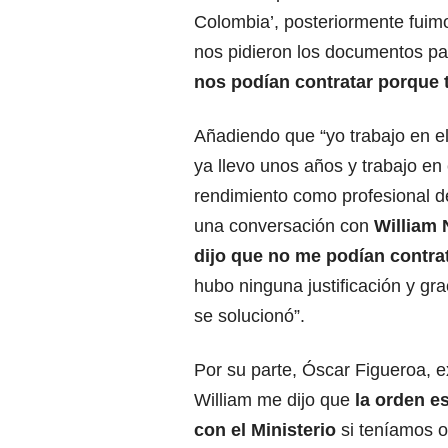
Colombia’, posteriormente fuim
nos pidieron los documentos pa
nos podían contratar porque 
Añadiendo que “yo trabajo en el
ya llevo unos años y trabajo en 
rendimiento como profesional d
una conversación con
William 
dijo que no me podían contra
hubo ninguna justificación y gra
se solucionó”.
Por su parte, Óscar Figueroa, 
William me dijo que
la orden es
con el Ministerio
si teníamos ot