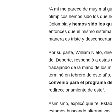
“A mí me parece de muy mal g
olímpicos hemos sido los que 
Colombia y
hemos sido los qu
entonces que el mismo sistema
manera es triste y desconcertan
Por su parte, William Nieto, dir
del Deporte, respondió a estas
trabajando de la mano de los me
terminó en febrero de este año
convenio para el programa de
redireccionamiento de este”.
Asimismo, explicó que “el Estado
estamos buscando alternativas 