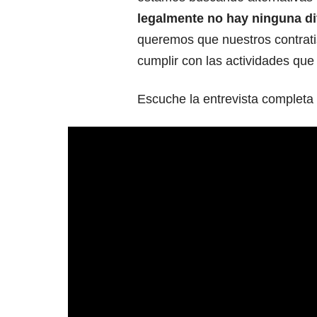
legalmente no hay ninguna di
queremos que nuestros contratis
cumplir con las actividades qu
Escuche la entrevista completa 