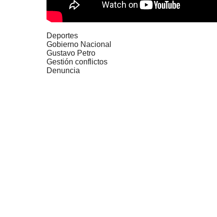
Deportes
Gobierno Nacional
Gustavo Petro
Gestión conflictos
Denuncia