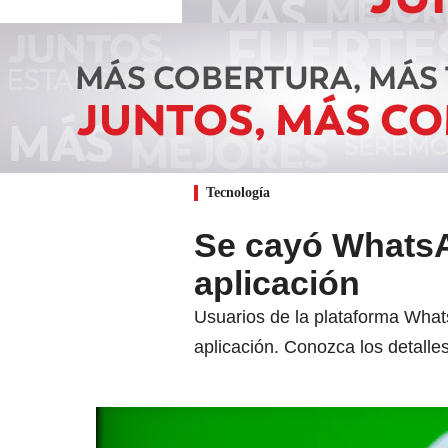
Tecnología
Se cayó WhatsAp
aplicación
Usuarios de la plataforma Whats
aplicación. Conozca los detalles