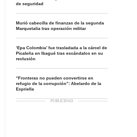
de seguridad
Murió cabecilla de finanzas de la segunda
Marquetalia tras operación militar
‘Epa Colombia’ fue trasladada a la cárcel de
Picaleña en Ibagué tras escándalos en su
reclusión
“Fronteras no pueden convertirse en
refugio de la corrupción”: Abelardo de la
Espriella