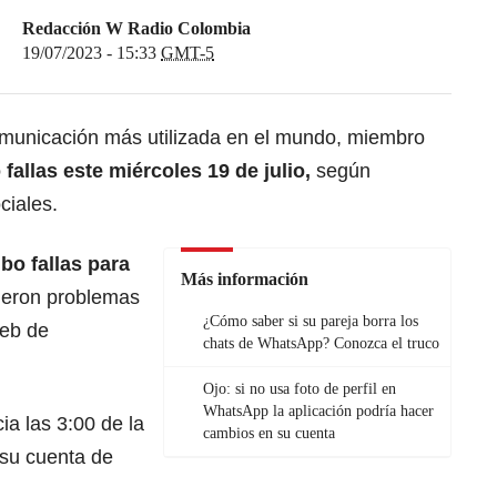
Redacción W Radio Colombia
19/07/2023 - 15:33
GMT-5
comunicación más utilizada en el mundo, miembro
fallas este miércoles 19 de julio,
según
ciales.
bo fallas para
Más información
ieron problemas
¿Cómo saber si su pareja borra los
web de
chats de WhatsApp? Conozca el truco
Ojo: si no usa foto de perfil en
WhatsApp la aplicación podría hacer
a las 3:00 de la
cambios en su cuenta
 su cuenta de