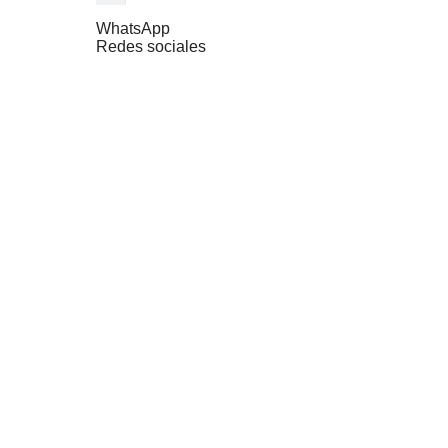
WhatsApp
Redes sociales