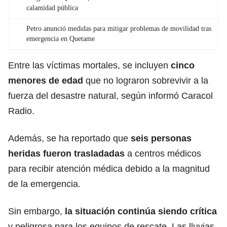
calamidad pública
Petro anunció medidas para mitigar problemas de movilidad tras
emergencia en Quetame
Entre las víctimas mortales, se incluyen
cinco
menores de edad
que no lograron sobrevivir a la
fuerza del desastre natural, según informó Caracol
Radio.
Además, se ha reportado que
seis personas
heridas fueron trasladadas
a centros médicos
para recibir atención médica debido a la magnitud
de la emergencia.
Sin embargo,
la situación continúa siendo crítica
y peligrosa para los equipos de rescate. Las lluvias