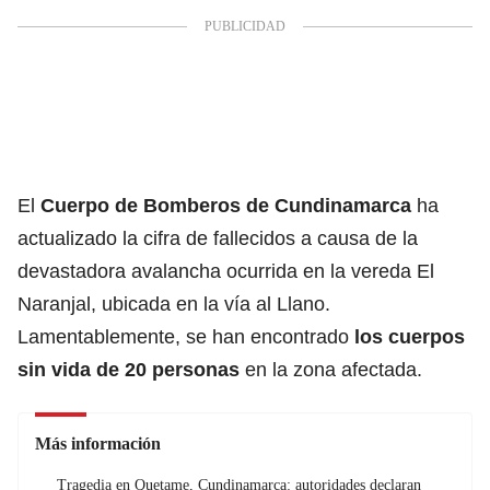
El
Cuerpo de
Bomberos
de Cundinamarca
ha
actualizado la cifra de fallecidos a causa de la
devastadora avalancha ocurrida en la vereda El
Naranjal, ubicada en la vía al Llano.
Lamentablemente, se han encontrado
los cuerpos
sin vida de 20 personas
en la zona afectada.
Más información
Tragedia en Quetame, Cundinamarca: autoridades declaran