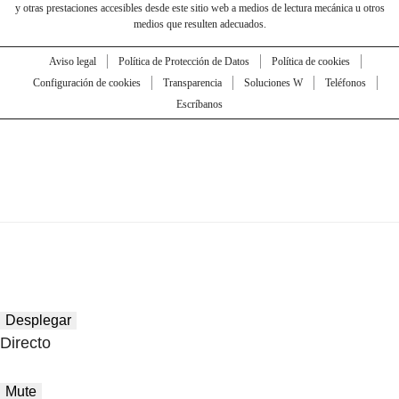
y otras prestaciones accesibles desde este sitio web a medios de lectura mecánica u otros
medios que resulten adecuados.
Aviso legal
Política de Protección de Datos
Política de cookies
Configuración de cookies
Transparencia
Soluciones W
Teléfonos
Escríbanos
Desplegar
Directo
Mute