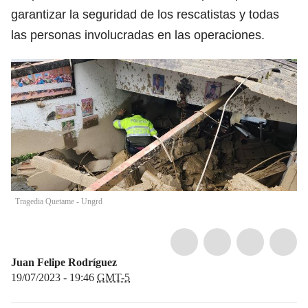
garantizar la seguridad de los rescatistas y todas
las personas involucradas en las operaciones.
Tragedia Quetame - Ungrd
Juan Felipe Rodríguez
19/07/2023 - 19:46
GMT-5