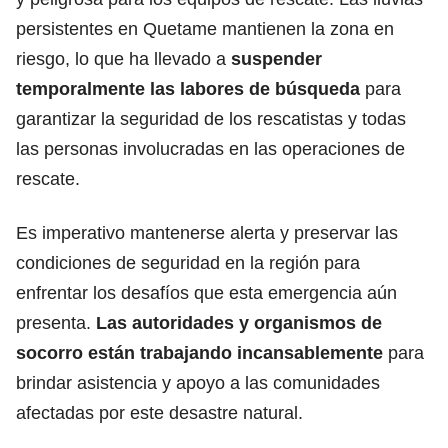
persistentes en Quetame mantienen la zona en
riesgo, lo que ha llevado a
suspender
temporalmente las
labores de búsqueda
para
garantizar la seguridad de los rescatistas y todas
las personas involucradas en las operaciones de
rescate.
Es imperativo mantenerse alerta y preservar las
condiciones de seguridad en la región para
enfrentar los desafíos que esta emergencia aún
presenta.
Las autoridades
y organismos de
socorro están trabajando incansablemente
para
brindar asistencia y apoyo a las comunidades
afectadas por este desastre natural.