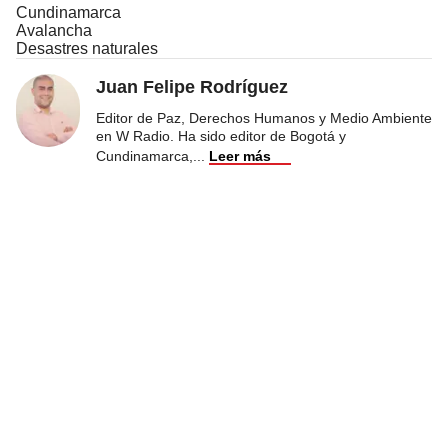
Cundinamarca
Avalancha
Desastres naturales
Juan Felipe Rodríguez
Editor de Paz, Derechos Humanos y Medio Ambiente
en W Radio. Ha sido editor de Bogotá y
Cundinamarca,
...
Leer más