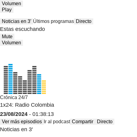
Volumen
Play
Noticias en 3′
Últimos programas
Directo
Estas escuchando
Mute
Volumen
Crónica 24/7
1x24: Radio Colombia
23/08/2024
- 01:38:13
Ver más episodios
Ir al podcast
Compartir
Directo
Noticias en 3′