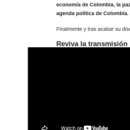
economía de Colombia, la paz,
agenda política de Colombia.
Finalmente y tras acabar su disc
Reviva la transmisión