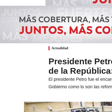
Actualidad
Presidente Petr
de la República
El presidente Petro fue el encar
Gobierno como lo son las refor