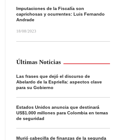
Imputaciones de la Fiscalía son
caprichosas y ocurrentes: Luis Fernando
Andrade
18/08/2023
Últimas Noticias
Las frases que dejó el discurso de
Abelardo de la Espriella: aspectos clave
para su Gobierno
Estados Unidos anuncia que destinará
US$1.000 millones para Colombia en temas
de seguridad
Murió cabecilla de finanzas de la segunda