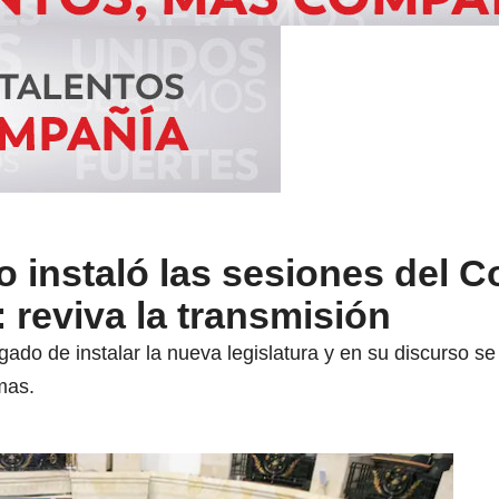
o instaló las sesiones del 
: reviva la transmisión
gado de instalar la nueva legislatura y en su discurso se
mas.