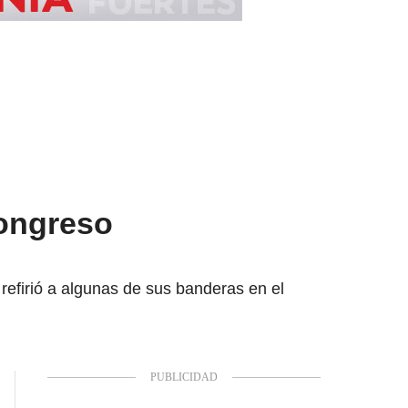
Congreso
 refirió a algunas de sus banderas en el