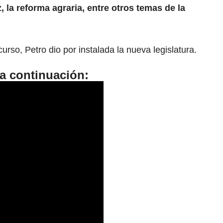
 la reforma agraria, entre otros temas de la
urso, Petro dio por instalada la nueva legislatura.
 a continuación: