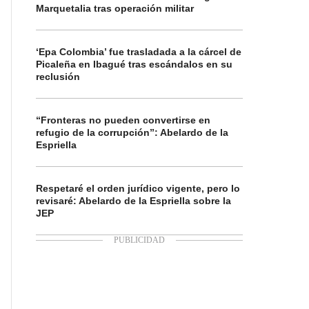
Marquetalia tras operación militar
‘Epa Colombia’ fue trasladada a la cárcel de
Picaleña en Ibagué tras escándalos en su
reclusión
“Fronteras no pueden convertirse en
refugio de la corrupción”: Abelardo de la
Espriella
Respetaré el orden jurídico vigente, pero lo
revisaré: Abelardo de la Espriella sobre la
JEP