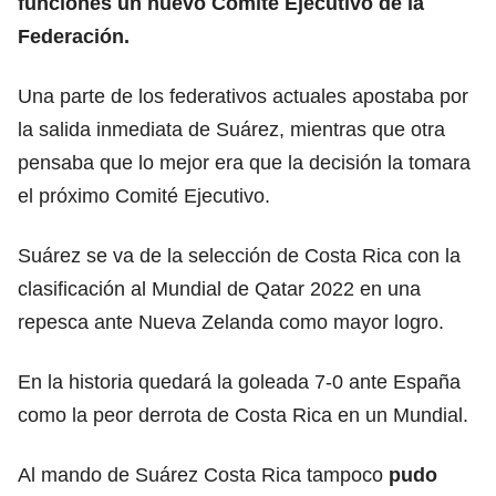
funciones un nuevo Comité Ejecutivo de la
Federación.
Una parte de los federativos actuales apostaba por
la salida inmediata de Suárez, mientras que otra
pensaba que lo mejor era que la decisión la tomara
el próximo Comité Ejecutivo.
Suárez se va de la selección de Costa Rica con la
clasificación al Mundial de Qatar 2022 en una
repesca ante Nueva Zelanda como mayor logro.
En la historia quedará la goleada 7-0 ante España
como la peor derrota de Costa Rica en un Mundial.
Al mando de Suárez Costa Rica tampoco
pudo