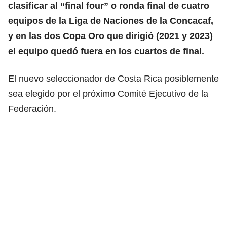
clasificar al “final four” o ronda final de cuatro
equipos de la Liga de Naciones de la Concacaf,
y en las dos Copa Oro que dirigió (2021 y 2023)
el equipo quedó fuera en los cuartos de final.
El nuevo seleccionador de Costa Rica posiblemente
sea elegido por el próximo Comité Ejecutivo de la
Federación.