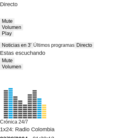
Directo
Mute
Volumen
Play
Noticias en 3′
Últimos programas
Directo
Estas escuchando
Mute
Volumen
Crónica 24/7
1x24: Radio Colombia