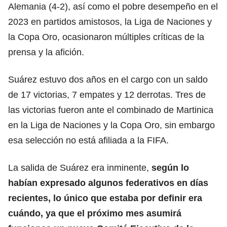
Alemania (4-2), así como el pobre desempeño en el
2023 en partidos amistosos, la Liga de Naciones y
la Copa Oro, ocasionaron múltiples críticas de la
prensa y la afición.
Suárez estuvo dos años en el cargo con un saldo
de 17 victorias, 7 empates y 12 derrotas. Tres de
las victorias fueron ante el combinado de Martinica
en la Liga de Naciones y la Copa Oro, sin embargo
esa selección no está afiliada a la FIFA.
La salida de Suárez era inminente,
según lo
habían expresado algunos federativos en días
recientes, lo único que estaba por definir era
cuándo, ya que el próximo mes asumirá