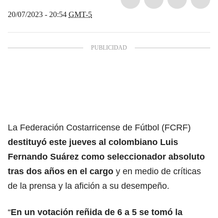
20/07/2023 - 20:54
GMT-5
La Federación Costarricense de Fútbol (FCRF)
destituyó este jueves al colombiano Luis
Fernando Suárez como seleccionador absoluto
tras dos años en el cargo
y en medio de críticas
de la prensa y la afición a su desempeño.
“
En un votación reñida de 6 a 5 se tomó la