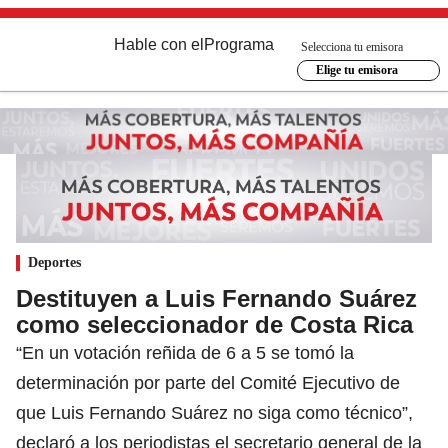
Hable con el
Programa
Selecciona tu emisora
Elige tu emisora
Deportes
Destituyen a Luis Fernando Suárez
como seleccionador de Costa Rica
“En un votación reñida de 6 a 5 se tomó la
determinación por parte del Comité Ejecutivo de
que Luis Fernando Suárez no siga como técnico”,
declaró a los periodistas el secretario general de la