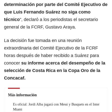
determinación por parte del Comité Ejecutivo de
que Luis Fernando Suárez no siga como
técnico
”, declaró a los periodistas el secretario
general de la FCRF, Gustavo Araya.
La decisión fue tomada en una reunión
extraordinaria del Comité Ejecutivo de la FCRF
horas después de haber recibido a Suárez para
conocer
su informe acerca del desempeño de la
selección de Costa Rica en la Copa Oro de la
Concacaf.
Más información
Es oficial: Jordi Alba jugará con Messi y Busquets en el Inter
Miami