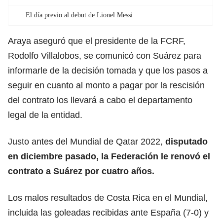
El día previo al debut de Lionel Messi
Araya aseguró que el presidente de la FCRF,
Rodolfo Villalobos, se comunicó con Suárez para
informarle de la decisión tomada y que los pasos a
seguir en cuanto al monto a pagar por la rescisión
del contrato los llevará a cabo el departamento
legal de la entidad.
Justo antes del Mundial de Qatar 2022,
disputado
en diciembre pasado, la Federación le renovó el
contrato a Suárez por cuatro años.
Los malos resultados de Costa Rica en el Mundial,
incluida las goleadas recibidas ante España (7-0) y