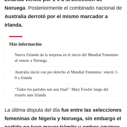
Noruega
. Posteriormente el combinado nacional de
Australia derrotó por el mismo marcador a
Irlanda.
Más información
Nueva Zelanda da la sorpresa en el inicio del Mundial Femenino
al vencer a Noruega
Australia inició con pie derecho el Mundial Femenino: venció 1-
0 a Irlanda
“Todos los partidos son una final”: Mary Fowler luego del
triunfo ante Irlanda
La última disputa del día
fue entre las selecciones
femeninas de Nigeria y Noruega, sin embargo el
partido no tuvo mayor trámite y ambos equipos