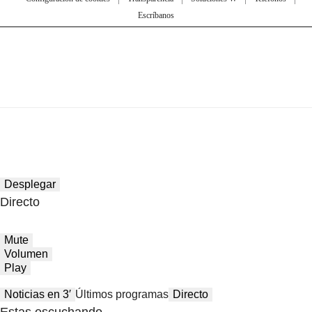
Escríbanos
Desplegar
Directo
Mute
Volumen
Play
Noticias en 3′
Últimos programas
Directo