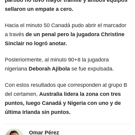
sellaron un empate a cero.
Hacia el minuto 50 Canadá pudo abrir el marcador
a través
de un penal pero la jugadora Christine
Sinclair no logró anotar.
Posteriormente, al minuto 90+8 la jugadora
nigeriana
Deborah Ajibola
se fue expulsada.
Con estos resultados que corresponden al grupo B
del certamen,
Australia lidera la zona con tres
puntos, luego Canadá y Nigeria con uno y de
última Irlanda sin puntos.
Omar Pérez