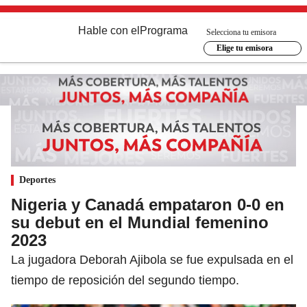
Hable con el
Programa
Selecciona tu emisora
Elige tu emisora
Deportes
Nigeria y Canadá empataron 0-0 en
su debut en el Mundial femenino
2023
La jugadora Deborah Ajibola se fue expulsada en el
tiempo de reposición del segundo tiempo.