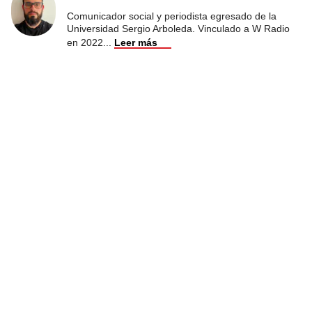
Comunicador social y periodista egresado de la
Universidad Sergio Arboleda. Vinculado a W Radio
en 2022
...
Leer más