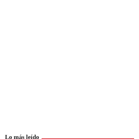
Lo más leído