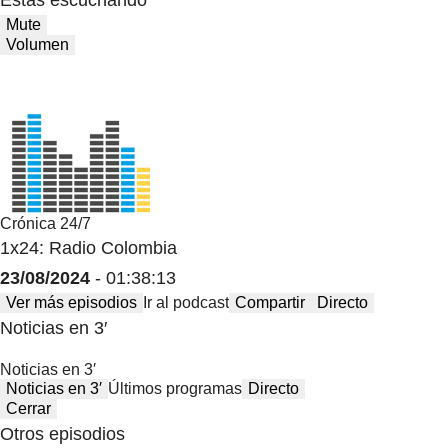
Estas escuchando
Mute
Volumen
Crónica 24/7
1x24: Radio Colombia
23/08/2024
- 01:38:13
Ver más episodios
Ir al podcast
Compartir
Directo
Noticias en 3′
Noticias en 3′
Noticias en 3′
Últimos programas
Directo
Cerrar
Otros episodios