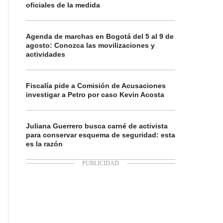
oficiales de la medida
Agenda de marchas en Bogotá del 5 al 9 de
agosto: Conozca las movilizaciones y
actividades
Fiscalía pide a Comisión de Acusaciones
investigar a Petro por caso Kevin Acosta
Juliana Guerrero busca carné de activista
para conservar esquema de seguridad: esta
es la razón