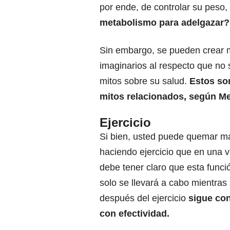
por ende, de controlar su peso,
metabolismo para adelgazar?
Sin embargo, se pueden crear
imaginarios al respecto que no
mitos sobre su salud.
Estos so
mitos relacionados, según Me
Ejercicio
Si bien, usted puede quemar má
haciendo ejercicio que en una v
debe tener claro que esta funci
solo se llevará a cabo mientras 
después del ejercicio
sigue co
con efectividad.