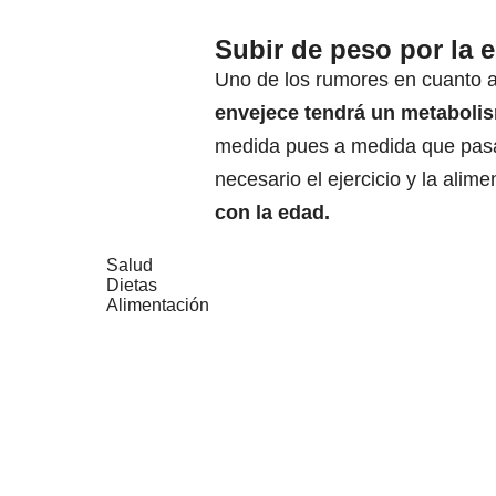
Subir de peso por la 
Uno de los rumores en cuanto 
envejece
tendrá un metaboli
medida pues a medida que pasan
necesario el ejercicio y la alim
con la edad.
Salud
Dietas
Alimentación