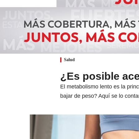
Salud
¿Es posible ace
El metabolismo lento es la prin
bajar de peso? Aquí se lo cont