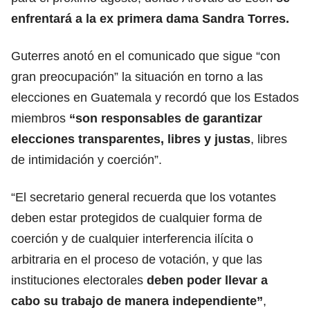
enfrentará a la ex primera dama Sandra Torres.
Guterres anotó en el comunicado que sigue “con
gran preocupación” la situación en torno a las
elecciones en Guatemala y recordó que los Estados
miembros
“son responsables de garantizar
elecciones transparentes, libres y justas
, libres
de intimidación y coerción”.
“El secretario general recuerda que los votantes
deben estar protegidos de cualquier forma de
coerción y de cualquier interferencia ilícita o
arbitraria en el proceso de votación, y que las
instituciones electorales
deben poder llevar a
cabo su trabajo de manera independiente”
,