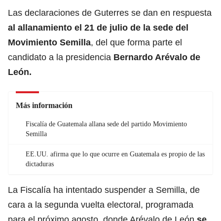
Las declaraciones de Guterres se dan en respuesta
al allanamiento el 21 de julio de la sede del
Movimiento Semilla
, del que forma parte el
candidato a la presidencia
Bernardo Arévalo de
León.
Más información
Fiscalía de Guatemala allana sede del partido Movimiento
Semilla
EE.UU. afirma que lo que ocurre en Guatemala es propio de las
dictaduras
La Fiscalía ha intentado suspender a Semilla, de
cara a la segunda vuelta electoral, programada
para el próximo agosto, donde Arévalo de León
se