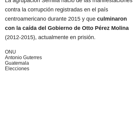
La agrupación Semilla nació de las manifestaciones
contra la corrupción registradas en el país
centroamericano durante 2015 y que
culminaron
con la caída del Gobierno de
Otto Pérez Molina
(2012-2015), actualmente en prisión.
ONU
Antonio Guterres
Guatemala
Elecciones