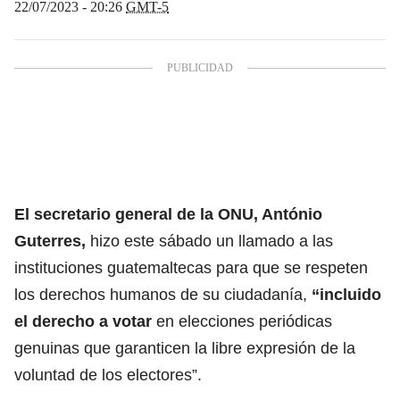
22/07/2023 - 20:26
GMT-5
El secretario general de la ONU, António
Guterres
,
hizo este sábado un llamado a las
instituciones guatemaltecas para que se respeten
los derechos humanos de su ciudadanía,
“incluido
el derecho a votar
en elecciones periódicas
genuinas que garanticen la libre expresión de la
voluntad de los electores”.