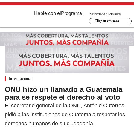
Hable con el
Programa
Selecciona tu emisora
Elige tu emisora
Internacional
ONU hizo un llamado a Guatemala
para se respete el derecho al voto
El secretario general de la ONU, António Guterres,
pidió a las instituciones de Guatemala respetar los
derechos humanos de su ciudadanía.