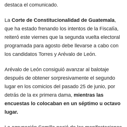
destaca el comunicado.
La
Corte de Constitucionalidad de Guatemala
,
que ha estado frenando los intentos de la Fiscalía,
reiteró este viernes que la segunda vuelta electoral
programada para agosto debe llevarse a cabo con
los candidatos Torres y Arévalo de León.
Arévalo de León consiguió avanzar al balotaje
después de obtener sorpresivamente el segundo
lugar en los comicios del pasado 25 de junio, por
detrás de la ex primera dama,
mientras las
encuestas lo colocaban en un séptimo u octavo
lugar.