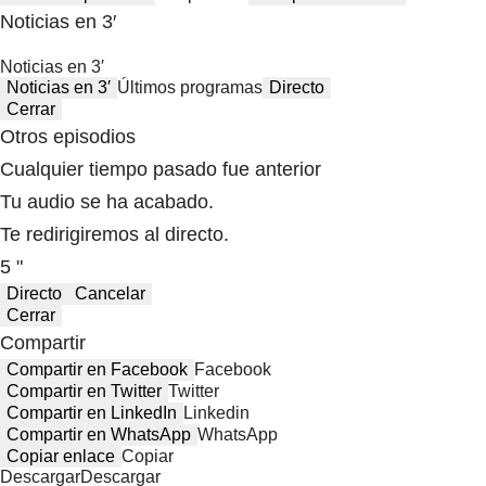
Noticias en 3′
Noticias en 3′
Noticias en 3′
Últimos programas
Directo
Cerrar
Otros episodios
Cualquier tiempo pasado fue anterior
Tu audio se ha acabado.
Te redirigiremos al directo.
5 "
Directo
Cancelar
Cerrar
Compartir
Compartir en Facebook
Facebook
Compartir en Twitter
Twitter
Compartir en LinkedIn
Linkedin
Compartir en WhatsApp
WhatsApp
Copiar enlace
Copiar
Descargar
Descargar