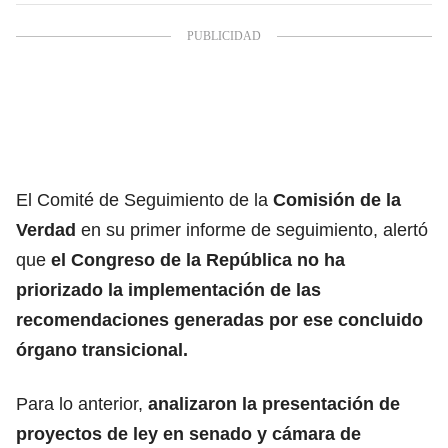
El Comité de Seguimiento de la
Comisión de la
Verdad
en su primer informe de seguimiento, alertó
que
el Congreso de la República no ha
priorizado la implementación de las
recomendaciones generadas por ese concluido
órgano transicional.
Para lo anterior,
analizaron la presentación de
proyectos de ley en senado y cámara de