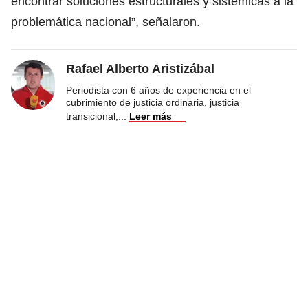
encontrar soluciones estructurales y sistémicas a la
problemática nacional”, señalaron.
Rafael Alberto Aristizábal
Periodista con 6 años de experiencia en el
cubrimiento de justicia ordinaria, justicia
transicional,
...
Leer más