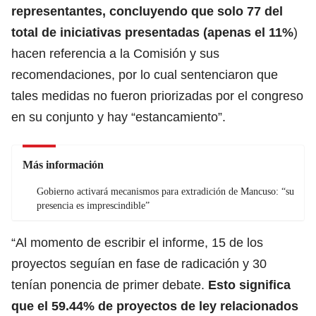
representantes, concluyendo que solo 77 del
total de iniciativas presentadas (apenas el 11%
)
hacen referencia a la Comisión y sus
recomendaciones, por lo cual sentenciaron que
tales medidas no fueron priorizadas por el congreso
en su conjunto y hay “estancamiento”.
Más información
Gobierno activará mecanismos para extradición de Mancuso: “su
presencia es imprescindible”
“Al momento de escribir el informe, 15 de los
proyectos seguían en fase de radicación y 30
tenían ponencia de primer debate.
Esto significa
que el 59.44% de proyectos de ley relacionados