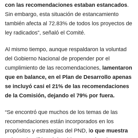
con las recomendaciones estaban estancados
.
Sin embargo, esta situación de estancamiento
también afecta al 72.83% de todos los proyectos de
ley radicados”, señaló el Comité.
Al mismo tiempo, aunque respaldaron la voluntad
del Gobierno Nacional de propender por el
cumplimiento de las recomendaciones,
lamentaron
que en balance, en el Plan de Desarrollo apenas
se incluyó casi el 21% de las recomendaciones
de la Comisión, dejando el 79% por fuera.
“Se encontró que muchos de los temas de las
recomendaciones están incorporados en los
propósitos y estrategias del PND, l
o que muestra