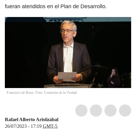
fueran atendidos en el Plan de Desarrollo.
Francisco de Roux. Foto: Comisión de la Verdad
Rafael Alberto Aristizábal
26/07/2023 - 17:19
GMT-5