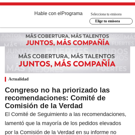
Hable con el
Programa
Selecciona tu emisora
Elige tu emisora
Actualidad
Congreso no ha priorizado las
recomendaciones: Comité de
Comisión de la Verdad
El Comité de Seguimiento a las recomendaciones,
lamentó que la mayoría de los pedidos elevados
por la Comisión de la Verdad en su informe no