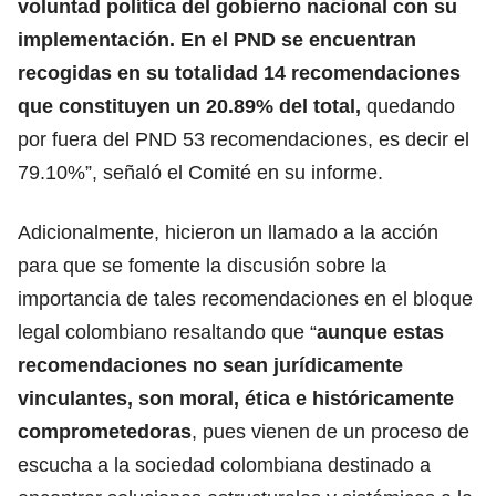
voluntad política del gobierno nacional con su
implementación. En el PND se encuentran
recogidas en su totalidad 14 recomendaciones
que constituyen un 20.89% del total,
quedando
por fuera del PND 53 recomendaciones, es decir el
79.10%”, señaló el Comité en su informe.
Adicionalmente, hicieron un llamado a la acción
para que se fomente la discusión sobre la
importancia de tales recomendaciones en el bloque
legal colombiano resaltando que “
aunque estas
recomendaciones no sean jurídicamente
vinculantes, son moral, ética e históricamente
comprometedoras
, pues vienen de un proceso de
escucha a la sociedad colombiana destinado a