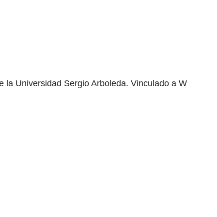
e la Universidad Sergio Arboleda. Vinculado a W