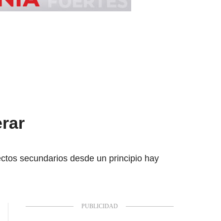
rar
ctos secundarios desde un principio hay