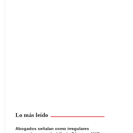
Lo más leído
Abogados señalan como irregulares