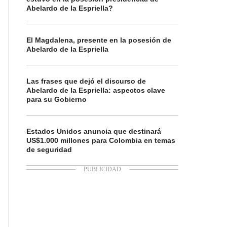
Abelardo de la Espriella?
El Magdalena, presente en la posesión de
Abelardo de la Espriella
Las frases que dejó el discurso de
Abelardo de la Espriella: aspectos clave
para su Gobierno
Estados Unidos anuncia que destinará
US$1.000 millones para Colombia en temas
de seguridad