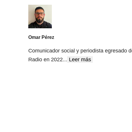
Omar Pérez
Comunicador social y periodista egresado d
Radio en 2022
...
Leer más