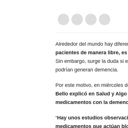
Alrededor del mundo hay difer
pacientes de manera libre, es
Sin embargo, surge la duda si
podrían generan demencia.
Por este motivo, en miércoles d
Bello explicó en Salud y Algo
medicamentos con la demenc
“
Hay unos estudios observaci
medicamentos que actúan blo