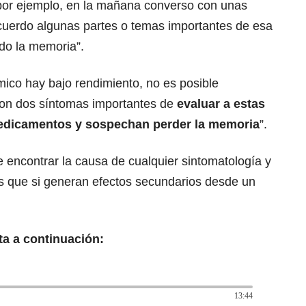
por ejemplo, en la mañana converso con unas
ecuerdo algunas partes o temas importantes de esa
ndo la memoria”.
mico hay bajo rendimiento, no es posible
on dos síntomas importantes de
evaluar a estas
edicamentos y sospechan perder la memoria
”.
encontrar la causa de cualquier sintomatología y
que si generan efectos secundarios desde un
ta a continuación:
13:44