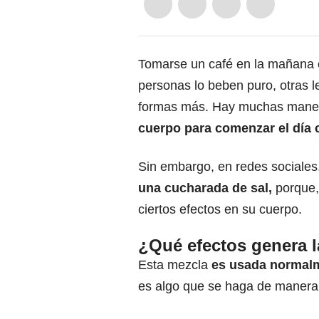
Tomarse un café en la mañana 
personas lo beben puro, otras l
formas más. Hay muchas manera
cuerpo para comenzar el día 
Sin embargo, en redes sociale
una cucharada de sal,
porque,
ciertos efectos en su cuerpo.
¿Qué efectos genera la
Esta mezcla
es usada normalm
es algo que se haga de manera 