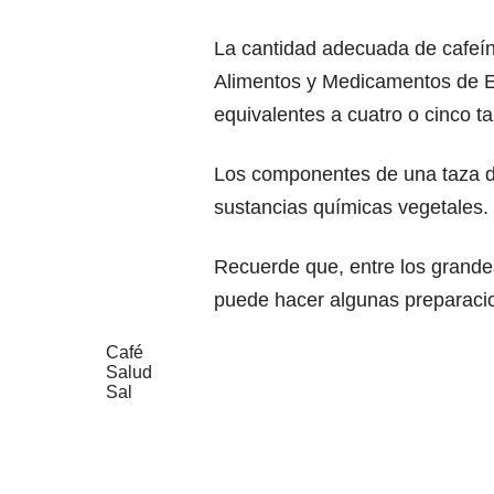
La cantidad adecuada de cafeín
Alimentos y Medicamentos de 
equivalentes a cuatro o cinco t
Los componentes de una taza de
sustancias químicas vegetales.
Recuerde que, entre los grande
puede hacer algunas preparacio
Café
Salud
Sal