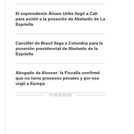
El expresidente Álvaro Uribe llegó a Cali
para asistir a la posesión de Abelardo de La
Espriella
Canciller de Brasil llega a Colombia para la
posesión presidencial de Abelardo de la
Espriella
Abogado de Alcocer: la Fiscalía confirmó
que no tiene procesos penales y por eso
viajó a Europa