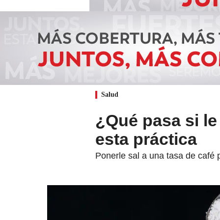
Salud
¿Qué pasa si le
esta práctica
Ponerle sal a una tasa de café 