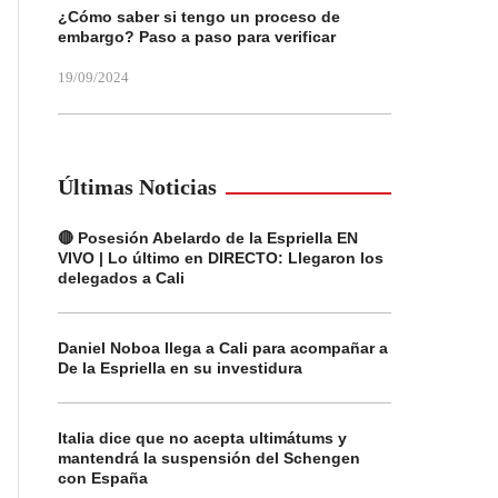
¿Cómo saber si tengo un proceso de
embargo? Paso a paso para verificar
19/09/2024
Últimas Noticias
🔴 Posesión Abelardo de la Espriella EN
VIVO | Lo último en DIRECTO: Llegaron los
delegados a Cali
Daniel Noboa llega a Cali para acompañar a
De la Espriella en su investidura
Italia dice que no acepta ultimátums y
mantendrá la suspensión del Schengen
con España