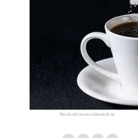
Tasa de café con una cucharada de sal