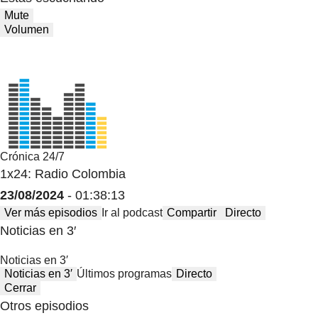
Mute
Volumen
Crónica 24/7
1x24: Radio Colombia
23/08/2024
- 01:38:13
Ver más episodios
Ir al podcast
Compartir
Directo
Noticias en 3′
Noticias en 3′
Noticias en 3′
Últimos programas
Directo
Cerrar
Otros episodios