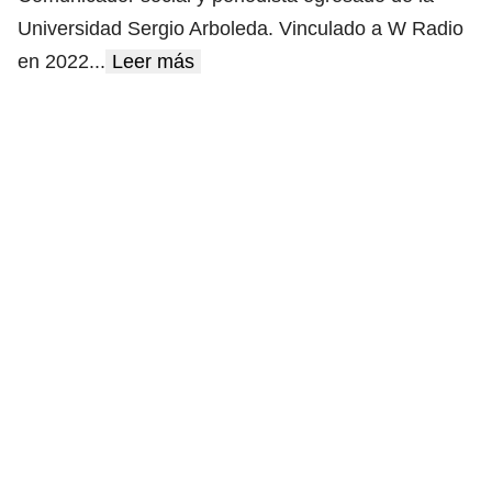
Universidad Sergio Arboleda. Vinculado a W Radio
en 2022
...
Leer más