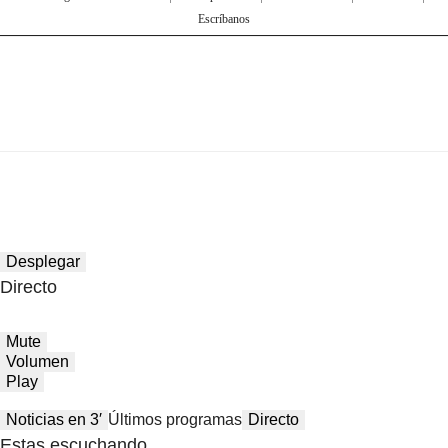
Escríbanos
Desplegar
Directo
Mute
Volumen
Play
Noticias en 3′
Últimos programas
Directo
Estas escuchando