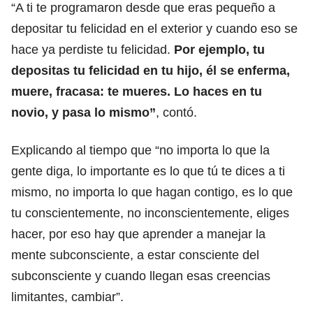
“A ti te programaron desde que eras pequeño a
depositar tu felicidad en el exterior y cuando eso se
hace ya perdiste tu felicidad.
Por ejemplo, tu
depositas tu felicidad en tu hijo, él se enferma,
muere, fracasa: te mueres. Lo haces en tu
novio, y pasa lo mismo”
, contó.
Explicando al tiempo que “no importa lo que la
gente diga, lo importante es lo que tú te dices a ti
mismo, no importa lo que hagan contigo, es lo que
tu conscientemente, no inconscientemente, eliges
hacer, por eso hay que aprender a manejar la
mente subconsciente, a estar consciente del
subconsciente y cuando llegan esas creencias
limitantes, cambiar”.