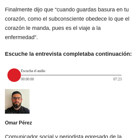
Finalmente dijo que “cuando guardas basura en tu
corazón, como el subconsciente obedece lo que el
corazón le manda, pues es el viaje a la
enfermedad”.
Escuche la entrevista completaba continuación:
Escucha el audio
00:00:00
07:23
Omar Pérez
Comunicador social y periodista egresado de la