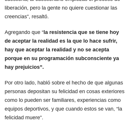
liberación, pero la gente no quiere cuestionar las
creencias”, resaltó.
Agregando que “
la resistencia que se tiene hoy
de aceptar la realidad es la que lo hace sufrir,
hay que aceptar la realidad y no se acepta
porque en su programación subconsciente ya
hay prejuicios”.
Por otro lado, habló sobre el hecho de que algunas
personas depositan su felicidad en cosas exteriores
como lo pueden ser familiares, experiencias como
equipos deportivos, y que cuando estos se van, “la
felicidad muere”.