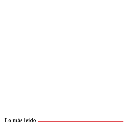
Lo más leído