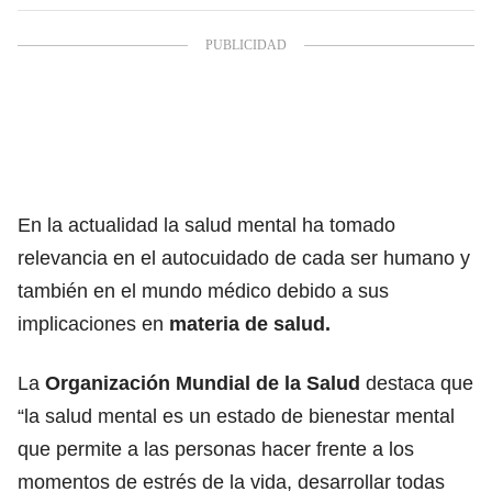
En la actualidad la salud mental ha tomado
relevancia en el autocuidado de cada ser humano y
también en el mundo médico debido a sus
implicaciones en
materia de salud.
La
Organización Mundial de la Salud
destaca que
“la salud mental es un estado de bienestar mental
que permite a las personas hacer frente a los
momentos de estrés de la vida, desarrollar todas