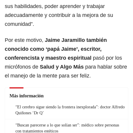
sus habilidades, poder aprender y trabajar
adecuadamente y contribuir a la mejora de su
comunidad”.
Por este motivo,
Jaime Jaramillo también
conocido como ‘papá Jaime’, escritor,
conferencista y maestro espiritual
pasó por los
micrófonos de
Salud y Algo Más
para hablar sobre
el manejo de la mente para ser feliz.
Más información
“El cerebro sigue siendo la frontera inexplorada”: doctor Alfredo
Quiñones ‘Dr Q’
“Buscan parecerse a lo que solían ser”: médico sobre personas
con tratamientos estéticos