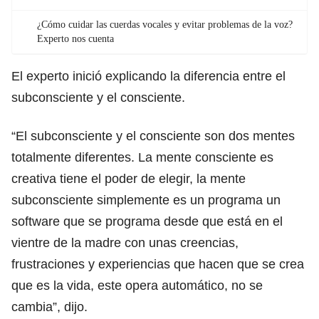
¿Cómo cuidar las cuerdas vocales y evitar problemas de la voz?
Experto nos cuenta
El experto inició explicando la diferencia entre el
subconsciente y el consciente.
“El subconsciente y el consciente son dos mentes
totalmente diferentes. La mente consciente es
creativa tiene el poder de elegir, la mente
subconsciente simplemente es un programa un
software que se programa desde que está en el
vientre de la madre con unas creencias,
frustraciones y experiencias que hacen que se crea
que es la vida, este opera automático, no se
cambia”, dijo.