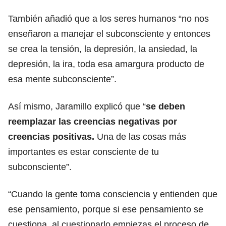
También añadió que a los seres humanos “no nos
enseñaron a manejar el subconsciente y entonces
se crea la tensión, la depresión, la ansiedad, la
depresión, la ira, toda esa amargura producto de
esa mente subconsciente”.
Así mismo, Jaramillo explicó que “
se deben
reemplazar las creencias negativas por
creencias positivas.
Una de las cosas más
importantes es estar consciente de tu
subconsciente”.
“Cuando la gente toma consciencia y entienden que
ese pensamiento, porque si ese pensamiento se
cuestiona, al cuestionarlo empiezas el proceso de