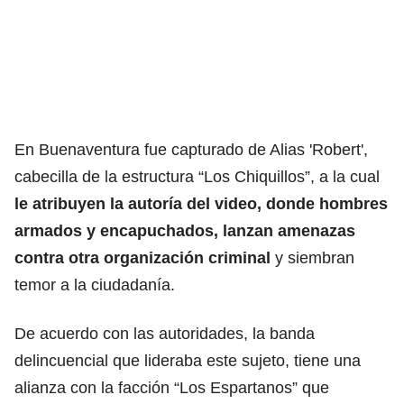
En Buenaventura fue capturado de Alias 'Robert',
cabecilla de la estructura “Los Chiquillos”, a la cual
le atribuyen la autoría del video, donde hombres
armados y encapuchados, lanzan amenazas
contra otra organización criminal
y siembran
temor a la ciudadanía.
De acuerdo con las autoridades, la banda
delincuencial que lideraba este sujeto, tiene una
alianza con la facción “Los Espartanos” que