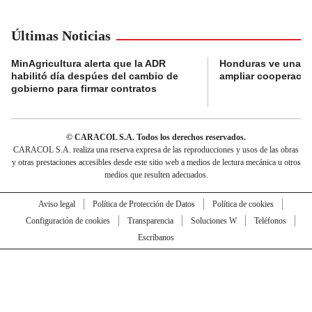
Últimas Noticias
MinAgricultura alerta que la ADR
Honduras ve una o
habilitó día despúes del cambio de
ampliar cooperaci
gobierno para firmar contratos
© CARACOL S.A. Todos los derechos reservados.
CARACOL S.A. realiza una reserva expresa de las reproducciones y usos de las obras
y otras prestaciones accesibles desde este sitio web a medios de lectura mecánica u otros
medios que resulten adecuados.
Aviso legal
Política de Protección de Datos
Política de cookies
Configuración de cookies
Transparencia
Soluciones W
Teléfonos
Escríbanos