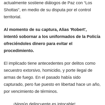
actualmente sostiene diálogos de Paz con “Los
Shottas”, en medio de su disputa por el control
territorial.
Al momento de su captura, Alias 'Robert',
intentó sobornar a los uniformados de la Policía
ofreciéndoles dinero para evitar el
procedimiento.
El implicado tiene antecedentes por delitos como
secuestro extorsivo, homicidio, y porte ilegal de
armas de fuego. En el pasado había sido
capturado, pero fue puesto en libertad hace un año,
por vencimiento de términos.
¡Ningún delincuente es intocable!