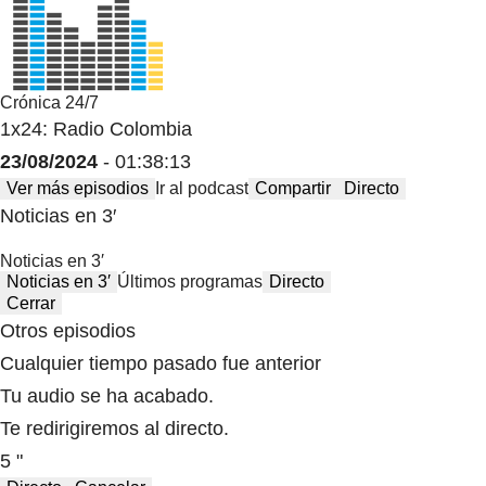
Crónica 24/7
1x24: Radio Colombia
23/08/2024
- 01:38:13
Ver más episodios
Ir al podcast
Compartir
Directo
Noticias en 3′
Noticias en 3′
Noticias en 3′
Últimos programas
Directo
Cerrar
Otros episodios
Cualquier tiempo pasado fue anterior
Tu audio se ha acabado.
Te redirigiremos al directo.
5 "