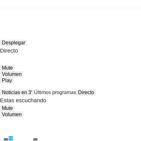
Desplegar
Directo
Mute
Volumen
Play
Noticias en 3′
Últimos programas
Directo
Estas escuchando
Mute
Volumen