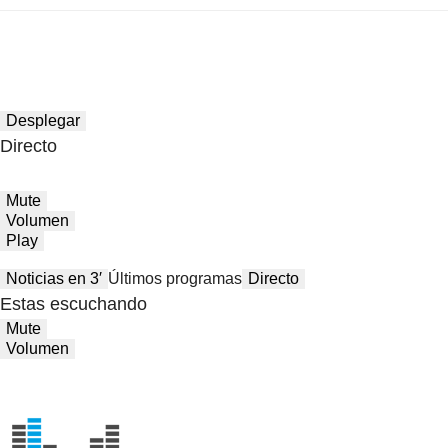
Desplegar
Directo
Mute
Volumen
Play
Noticias en 3′
Últimos programas
Directo
Estas escuchando
Mute
Volumen