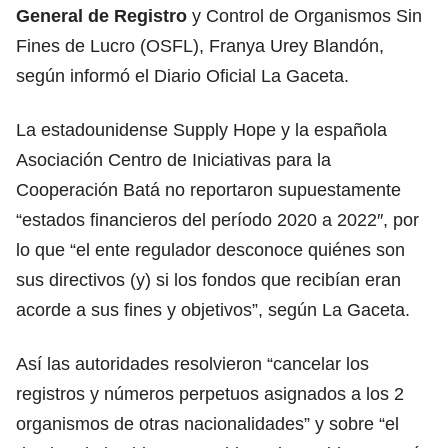
General de Registro
y Control de Organismos Sin
Fines de Lucro (OSFL), Franya Urey Blandón,
según informó el Diario Oficial La Gaceta.
La estadounidense Supply Hope y la española
Asociación Centro de Iniciativas para la
Cooperación Batá no reportaron supuestamente
“estados financieros del período 2020 a 2022″, por
lo que “el ente regulador desconoce quiénes son
sus directivos (y) si los fondos que recibían eran
acorde a sus fines y objetivos”, según La Gaceta.
Así las autoridades resolvieron “cancelar los
registros y números perpetuos asignados a los 2
organismos de otras nacionalidades” y sobre “el