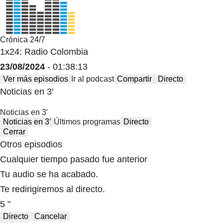
Crónica 24/7
1x24: Radio Colombia
23/08/2024
- 01:38:13
Ver más episodios
Ir al podcast
Compartir
Directo
Noticias en 3′
Noticias en 3′
Noticias en 3′
Últimos programas
Directo
Cerrar
Otros episodios
Cualquier tiempo pasado fue anterior
Tu audio se ha acabado.
Te redirigiremos al directo.
5 "
Directo
Cancelar