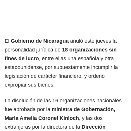
El
Gobierno de Nicaragua
anuló este jueves la
personalidad jurídica de
18 organizaciones sin
fines de lucro
, entre ellas una española y otra
estadounidense, por supuestamente incumplir la
legislación de carácter financiero, y ordenó
expropiar sus bienes.
La disolución de las 16 organizaciones nacionales
fue aprobada por la
ministra de Gobernación,
María Amelia Coronel Kinloch
, y las dos
extranjeras por la directora de la
Dirección