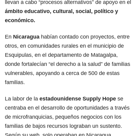
llevan a cabo “procesos alternativos” de apoyo en el
ámbito educativo, cultural, social, político y
económico.
En
Nicaragua
habían contado con proyectos, entre
otros, en comunidades rurales en el municipio de
Esquipulas, en el departamento de Matagalpa,
donde fortalecían “el derecho a la salud” de familias
vulnerables, apoyando a cerca de 500 de estas
familias.
La labor de la
estadounidense Supply Hope
se
centraba en el desarrollo de oportunidades a través
de microfranquicias, pequeños negocios con los
familias de bajos recursos lograban un sustento.
Según su web, solo operaban en Nicaragua.