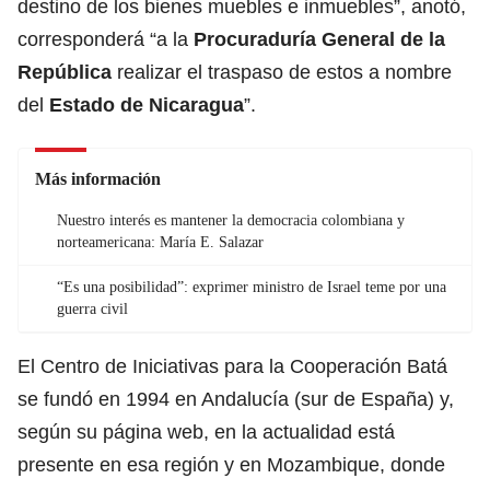
destino de los bienes muebles e inmuebles”, anotó,
corresponderá “a la
Procuraduría General de la
República
realizar el traspaso de estos a nombre
del
Estado de Nicaragua
”.
Más información
Nuestro interés es mantener la democracia colombiana y
norteamericana: María E. Salazar
“Es una posibilidad”: exprimer ministro de Israel teme por una
guerra civil
El Centro de Iniciativas para la Cooperación Batá
se fundó en 1994 en Andalucía (sur de España) y,
según su página web, en la actualidad está
presente en esa región y en Mozambique, donde