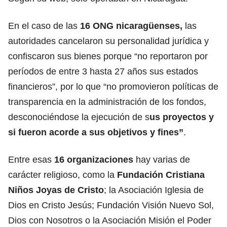
En el caso de las
16 ONG nicaragüenses,
las
autoridades cancelaron su personalidad jurídica y
confiscaron sus bienes porque “no reportaron por
períodos de entre 3 hasta 27 años sus estados
financieros”, por lo que “no promovieron políticas de
transparencia en la administración de los fondos,
desconociéndose la ejecución de s
us proyectos y
si fueron acorde a sus objetivos y fines”
.
Entre esas
16 organizaciones
hay varias de
carácter religioso, como la
Fundación Cristiana
Niños Joyas de Cristo
; la Asociación Iglesia de
Dios en Cristo Jesús; Fundación Visión Nuevo Sol,
Dios con Nosotros o la Asociación Misión el Poder