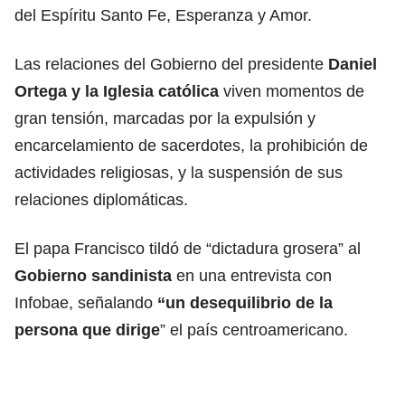
del Espíritu Santo Fe, Esperanza y Amor.
Las relaciones del Gobierno del presidente
Daniel
Ortega y la Iglesia católica
viven momentos de
gran tensión, marcadas por la expulsión y
encarcelamiento de sacerdotes, la prohibición de
actividades religiosas, y la suspensión de sus
relaciones diplomáticas.
El papa Francisco tildó de “dictadura grosera” al
Gobierno sandinista
en una entrevista con
Infobae, señalando
“un desequilibrio de la
persona que dirige
” el país centroamericano.