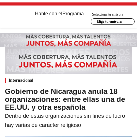
Hable con el
Programa
Selecciona tu emisora
Elige tu emisora
Internacional
Gobierno de Nicaragua anula 18
organizaciones: entre ellas una de
EE.UU. y otra española
Dentro de estas organizaciones sin fines de lucro
hay varias de carácter religioso