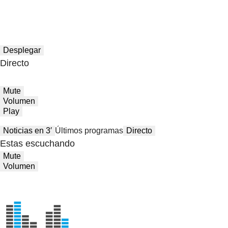
Desplegar
Directo
Mute
Volumen
Play
Noticias en 3′
Últimos programas
Directo
Estas escuchando
Mute
Volumen