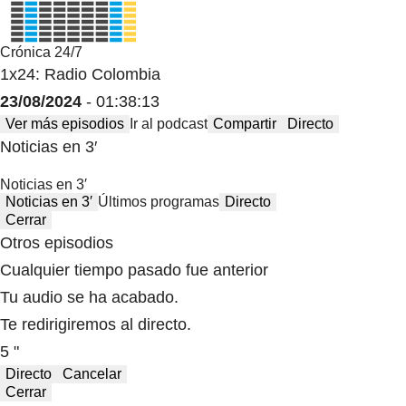
Crónica 24/7
1x24: Radio Colombia
23/08/2024
- 01:38:13
Ver más episodios
Ir al podcast
Compartir
Directo
Noticias en 3′
Noticias en 3′
Noticias en 3′
Últimos programas
Directo
Cerrar
Otros episodios
Cualquier tiempo pasado fue anterior
Tu audio se ha acabado.
Te redirigiremos al directo.
5 "
Directo
Cancelar
Cerrar