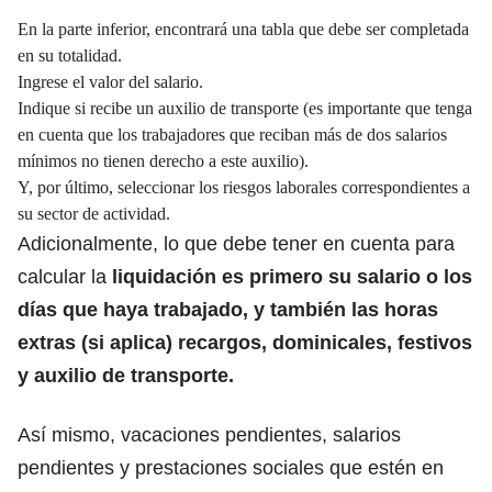
En la parte inferior, encontrará una tabla que debe ser completada
en su totalidad.
Ingrese el valor del salario.
Indique si recibe un auxilio de transporte (es importante que tenga
en cuenta que los trabajadores que reciban más de dos salarios
mínimos no tienen derecho a este auxilio).
Y, por último, seleccionar los riesgos laborales correspondientes a
su sector de actividad.
Adicionalmente, lo que debe tener en cuenta para
calcular la
liquidación
es primero su salario o los
días que haya trabajado, y también las horas
extras (si aplica) recargos, dominicales, festivos
y auxilio de transporte.
Así mismo, vacaciones pendientes, salarios
pendientes y prestaciones sociales que estén en