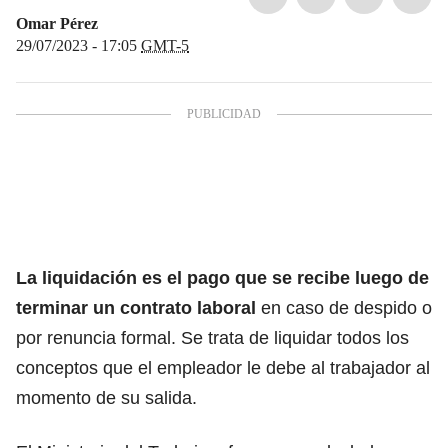
Omar Pérez
29/07/2023 - 17:05
GMT-5
La liquidación es el pago que se recibe luego de
terminar un
contrato laboral
en caso de despido o
por renuncia formal. Se trata de liquidar todos los
conceptos que el empleador le debe al trabajador al
momento de su salida.