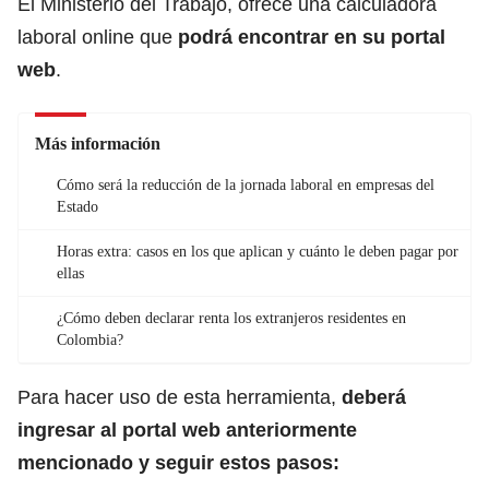
El Ministerio del Trabajo, ofrece una calculadora
laboral online que
podrá encontrar en su portal
web
.
Más información
Cómo será la reducción de la jornada laboral en empresas del
Estado
Horas extra: casos en los que aplican y cuánto le deben pagar por
ellas
¿Cómo deben declarar renta los extranjeros residentes en
Colombia?
Para hacer uso de esta herramienta,
deberá
ingresar al portal web anteriormente
mencionado y seguir estos pasos: