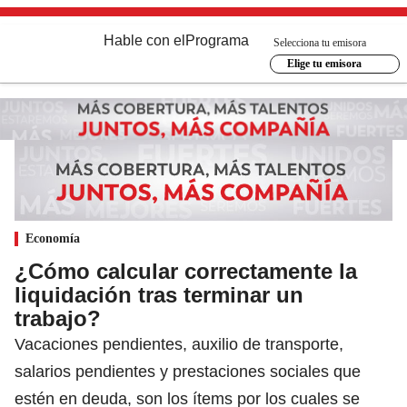
Hable con el
Programa
Selecciona tu emisora
Elige tu emisora
Economía
¿Cómo calcular correctamente la
liquidación tras terminar un
trabajo?
Vacaciones pendientes, auxilio de transporte,
salarios pendientes y prestaciones sociales que
estén en deuda, son los ítems por los cuales se