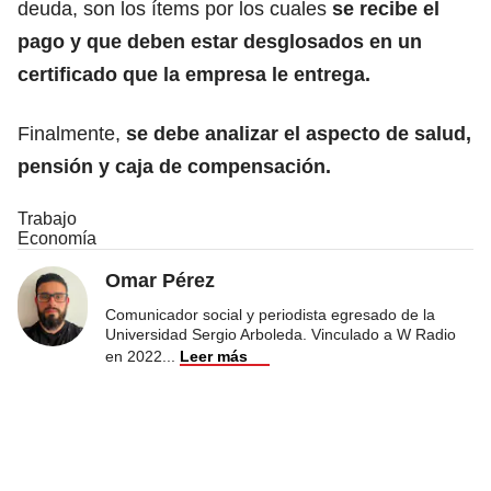
deuda, son los ítems por los cuales
se recibe el
pago y que deben estar desglosados en un
certificado que la empresa le entrega.
Finalmente,
se debe analizar el aspecto de salud,
pensión y caja de compensación.
Trabajo
Economía
Omar Pérez
Comunicador social y periodista egresado de la
Universidad Sergio Arboleda. Vinculado a W Radio
en 2022
...
Leer más