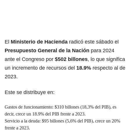
El
Ministerio de Hacienda
radicó este sábado el
Presupuesto General de la Nación
para 2024
ante el Congreso por
$502 billones
, lo que significa
un incremento de recursos del
18.9%
respecto al de
2023.
Este se distribuye en:
Gastos de funcionamiento: $310 billones (18,3% del PIB), es
decir, crece un 18.9% del PIB frente a 2023.
Servicio a la deuda: $95 billones (5,6% del PIB), crece un 20%
frente a 2023.