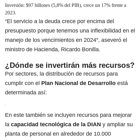
Inversión: $97 billones (5,8% del PIB), crece un 17% frente a
2023.
“El servicio a la deuda crece por encima del
presupuesto porque tenemos una inflexibilidad en el
manejo de los vencimientos en 2024″, aseveró el
ministro de Hacienda, Ricardo Bonilla.
¿Dónde se invertirán más recursos?
Por sectores, la distribución de recursos para
cumplir con el
Plan Nacional de Desarrollo
está
determinada así:
En este también se incluyen recursos para mejorar
la
capacidad tecnológica de la DIAN
y ampliar su
planta de personal en alrededor de 10.000