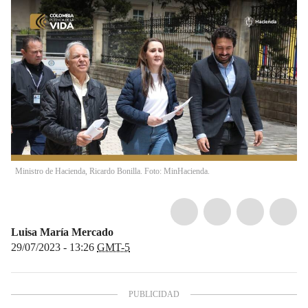
Ministro de Hacienda, Ricardo Bonilla. Foto: MinHacienda.
Luisa María Mercado
29/07/2023 - 13:26
GMT-5