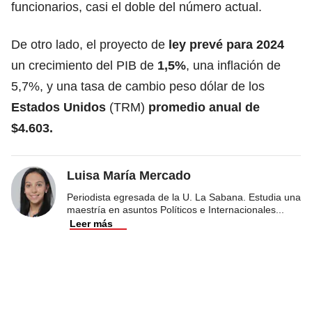
funcionarios, casi el doble del número actual.
De otro lado, el proyecto de
ley prevé para 2024
un crecimiento del PIB de
1,5%
, una inflación de
5,7%, y una tasa de cambio peso dólar de los
Estados Unidos
(TRM)
promedio anual de
$4.603.
Luisa María Mercado
Periodista egresada de la U. La Sabana. Estudia una
maestría en asuntos Políticos e Internacionales
...
Leer más