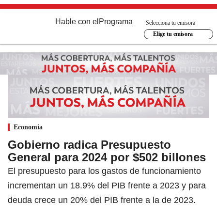
Hable con el
Programa
Selecciona tu emisora
Elige tu emisora
Economía
Gobierno radica Presupuesto
General para 2024 por $502 billones
El presupuesto para los gastos de funcionamiento
incrementan un 18.9% del PIB frente a 2023 y para
deuda crece un 20% del PIB frente a la de 2023.