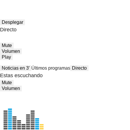
Desplegar
Directo
Mute
Volumen
Play
Noticias en 3′
Últimos programas
Directo
Estas escuchando
Mute
Volumen