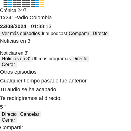
Crónica 24/7
1x24: Radio Colombia
23/08/2024
- 01:38:13
Ver más episodios
Ir al podcast
Compartir
Directo
Noticias en 3′
Noticias en 3′
Noticias en 3′
Últimos programas
Directo
Cerrar
Otros episodios
Cualquier tiempo pasado fue anterior
Tu audio se ha acabado.
Te redirigiremos al directo.
5 "
Directo
Cancelar
Cerrar
Compartir