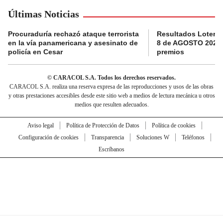
Últimas Noticias
Procuraduría rechazó ataque terrorista
Resultados Loterí
en la vía panamericana y asesinato de
8 de AGOSTO 2026:
policía en Cesar
premios
© CARACOL S.A. Todos los derechos reservados.
CARACOL S.A. realiza una reserva expresa de las reproducciones y usos de las obras
y otras prestaciones accesibles desde este sitio web a medios de lectura mecánica u otros
medios que resulten adecuados.
Aviso legal
Política de Protección de Datos
Política de cookies
Configuración de cookies
Transparencia
Soluciones W
Teléfonos
Escríbanos