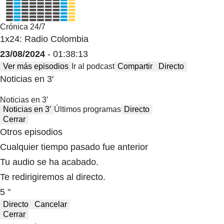
Crónica 24/7
1x24: Radio Colombia
23/08/2024
- 01:38:13
Ver más episodios
Ir al podcast
Compartir
Directo
Noticias en 3′
Noticias en 3′
Noticias en 3′
Últimos programas
Directo
Cerrar
Otros episodios
Cualquier tiempo pasado fue anterior
Tu audio se ha acabado.
Te redirigiremos al directo.
5 "
Directo
Cancelar
Cerrar