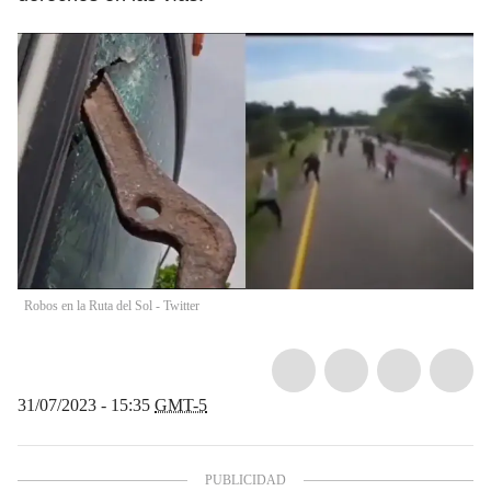
Robos en la Ruta del Sol - Twitter
31/07/2023 - 15:35
GMT-5