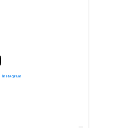
n Instagram