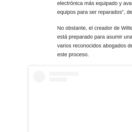
electrónica más equipado y ava
equipos para ser reparados”, d
No obstante, el creador de Wil
está preparado para asumir una 
varios reconocidos abogados de
este proceso.