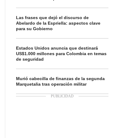
Las frases que dejó el discurso de
Abelardo de la Espriella: aspectos clave
para su Gobierno
Estados Unidos anuncia que destinará
US$1.000 millones para Colombia en temas
de seguridad
Murió cabecilla de finanzas de la segunda
Marquetalia tras operación militar