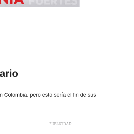
ario
 Colombia, pero esto sería el fin de sus