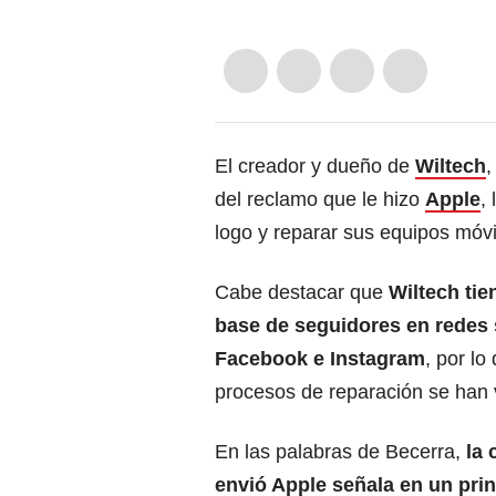
El creador y dueño de
Wiltech
,
del reclamo que le hizo
Apple
,
logo y reparar sus equipos móv
Cabe destacar que
Wiltech tie
base de seguidores en redes
Facebook e Instagram
, por lo
procesos de reparación se han v
En las palabras de Becerra,
la 
envió Apple señala en un prin