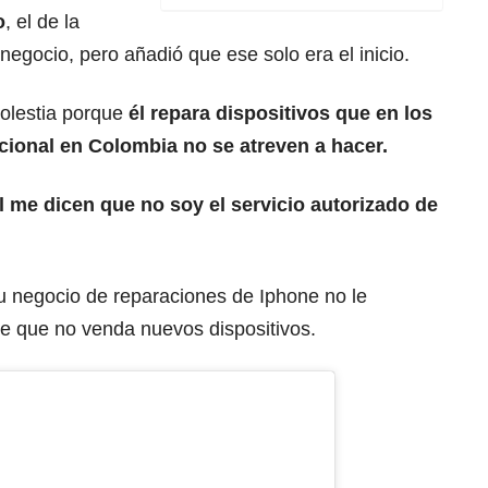
o
, el de la
negocio, pero añadió que ese solo era el inicio.
olestia porque
él repara dispositivos que en los
acional en Colombia no se atreven a hacer.
al me dicen que no soy el servicio autorizado de
su negocio de reparaciones de Iphone no le
e que no venda nuevos dispositivos.