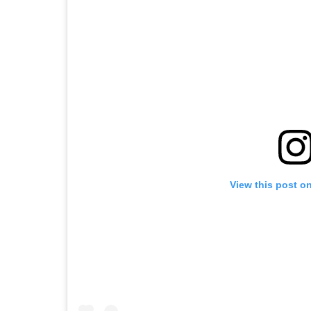
View this post o