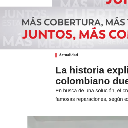
Actualidad
La historia exp
colombiano due
En busca de una solución, el cr
famosas reparaciones, según e