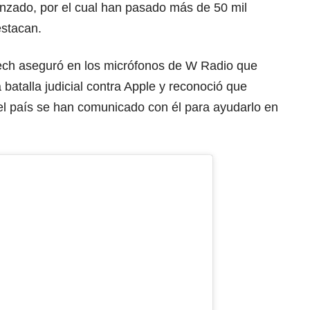
nzado, por el cual han pasado más de 50 mil
estacan.
tech aseguró en los micrófonos de W Radio que
batalla judicial contra Apple y reconoció que
l país se han comunicado con él para ayudarlo en