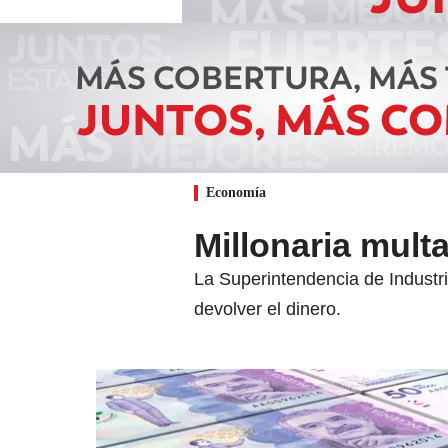
Economía
Millonaria mult
La Superintendencia de Industr
devolver el dinero.