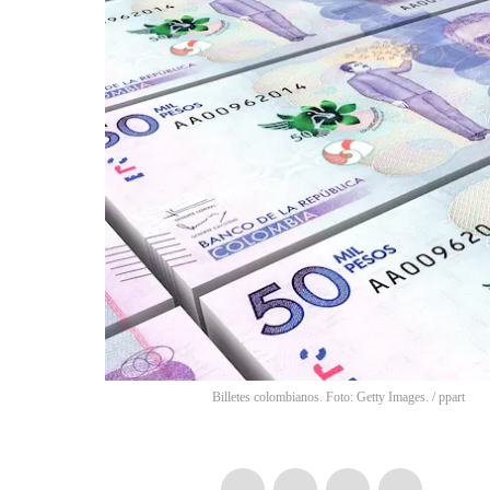
Billetes colombianos. Foto: Getty Images.
/
ppart