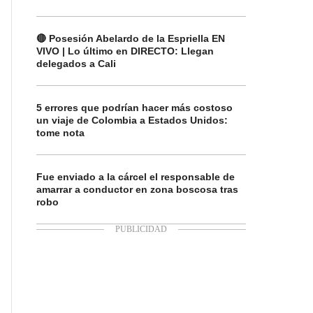
🔴 Posesión Abelardo de la Espriella EN
VIVO | Lo último en DIRECTO: Llegan
delegados a Cali
5 errores que podrían hacer más costoso
un viaje de Colombia a Estados Unidos:
tome nota
Fue enviado a la cárcel el responsable de
amarrar a conductor en zona boscosa tras
robo