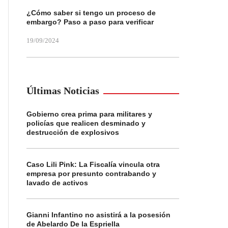
¿Cómo saber si tengo un proceso de
embargo? Paso a paso para verificar
19/09/2024
Últimas Noticias
Gobierno crea prima para militares y
policías que realicen desminado y
destrucción de explosivos
Caso Lili Pink: La Fiscalía vincula otra
empresa por presunto contrabando y
lavado de activos
Gianni Infantino no asistirá a la posesión
de Abelardo De la Espriella