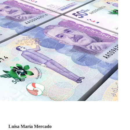
Luisa María Mercado