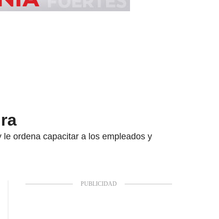
ura
 le ordena capacitar a los empleados y