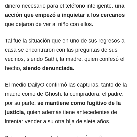
dinero necesario para el teléfono inteligente,
una
acción que empezó a inquietar a los cercanos
que dejaron de ver al niño con ellos.
Tal fue la situación que en uno de sus regresos a
casa se encontraron con las preguntas de sus
vecinos, siendo Sathi, la madre, quien confesó el
hecho,
siendo denunciada.
El medio DailyO confirmó las capturas, tanto de la
madre como de Ghosh, la compradora; el padre,
por su parte,
se mantiene como fugitivo de la
justicia
, quien además tiene antecedentes de
intentar vender a su otra hija de siete años.