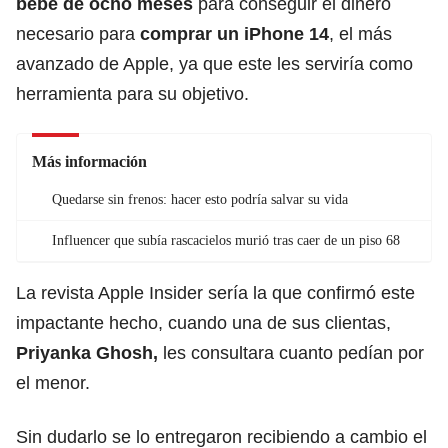
bebé
de ocho meses
para conseguir el dinero
necesario para
comprar un iPhone 14
, el más
avanzado de Apple, ya que este les serviría como
herramienta para su objetivo.
Más información
Quedarse sin frenos: hacer esto podría salvar su vida
Influencer que subía rascacielos murió tras caer de un piso 68
La revista Apple Insider sería la que confirmó este
impactante hecho, cuando una de sus clientas,
Priyanka Ghosh,
les consultara cuanto pedían por
el menor.
Sin dudarlo se lo entregaron recibiendo a cambio el