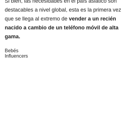
Si bien, las necesidades en el país asiático son
destacables a nivel global, esta es la primera vez
que se llega al extremo de
vender a un recién
nacido a cambio de un teléfono móvil de alta
gama.
Bebés
Influencers