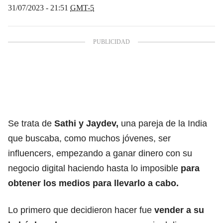
31/07/2023 - 21:51
GMT-5
Se trata de
Sathi y Jaydev,
una pareja de la India
que buscaba, como muchos jóvenes, ser
influencers, empezando a ganar dinero con su
negocio digital haciendo hasta lo imposible
para
obtener los medios para llevarlo a cabo.
Lo primero que decidieron hacer fue
vender a su