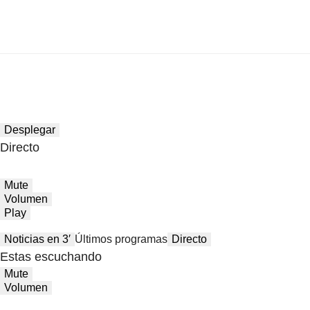
Desplegar
Directo
Mute
Volumen
Play
Noticias en 3′
Últimos programas
Directo
Estas escuchando
Mute
Volumen