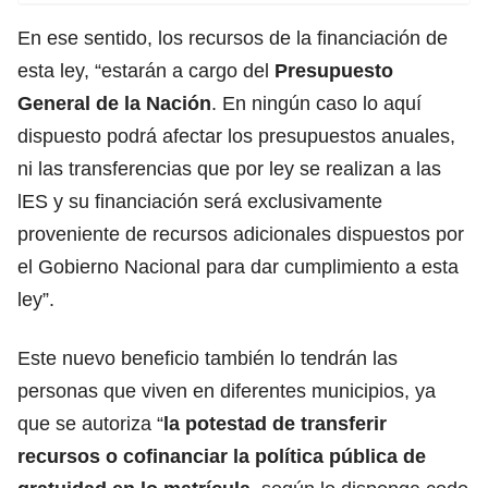
En ese sentido, los recursos de la financiación de
esta ley, “estarán a cargo del
Presupuesto
General de la Nación
. En ningún caso lo aquí
dispuesto podrá afectar los presupuestos anuales,
ni las transferencias que por ley se realizan a las
lES y su financiación será exclusivamente
proveniente de recursos adicionales dispuestos por
el Gobierno Nacional para dar cumplimiento a esta
ley”.
Este nuevo beneficio también lo tendrán las
personas que viven en diferentes municipios, ya
que se autoriza “
la potestad de transferir
recursos o cofinanciar la política pública de