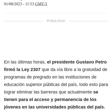
01/08/2023 - 11:53
GMT-5
En las últimas horas,
el presidente Gustavo Petro
firmó la Ley 2307
que da vía libre a la gratuidad de
programas de pregrado en las instituciones de
educación superior públicas del país, todo esto para
lograr eliminar las barreras que actualmente
se
tienen para el acceso y permanencia de los
jóvenes en las universidades públicas del país.