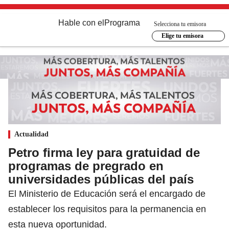
Hable con el
Programa
Selecciona tu emisora
Elige tu emisora
Actualidad
Petro firma ley para gratuidad de
programas de pregrado en
universidades públicas del país
El Ministerio de Educación será el encargado de
establecer los requisitos para la permanencia en
esta nueva oportunidad.