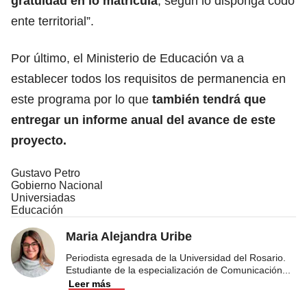
gratuidad en lo matrícula
, según lo disponga codo
ente territorial”.
Por último, el Ministerio de Educación va a
establecer todos los requisitos de permanencia en
este programa por lo que
también tendrá que
entregar un informe anual del avance de este
proyecto.
Gustavo Petro
Gobierno Nacional
Universiadas
Educación
Maria Alejandra Uribe
Periodista egresada de la Universidad del Rosario.
Estudiante de la especialización de Comunicación
...
Leer más