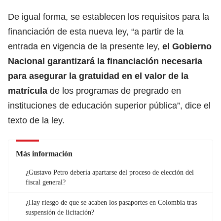
De igual forma, se establecen los requisitos para la
financiación de esta nueva ley, “a partir de la
entrada en vigencia de la presente ley,
el Gobierno
Nacional garantizará la financiación necesaria
para asegurar la gratuidad en el valor de la
matrícula
de los programas de pregrado en
instituciones de educación superior pública”, dice el
texto de la ley.
Más información
¿Gustavo Petro debería apartarse del proceso de elección del
fiscal general?
¿Hay riesgo de que se acaben los pasaportes en Colombia tras
suspensión de licitación?