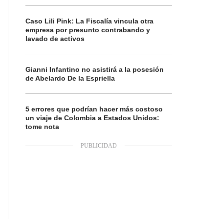
Caso Lili Pink: La Fiscalía vincula otra
empresa por presunto contrabando y
lavado de activos
Gianni Infantino no asistirá a la posesión
de Abelardo De la Espriella
5 errores que podrían hacer más costoso
un viaje de Colombia a Estados Unidos:
tome nota