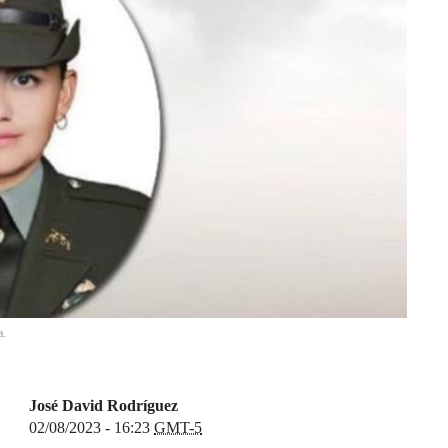
a.
José David Rodríguez
02/08/2023 - 16:23
GMT-5