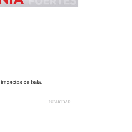
o impactos de bala.