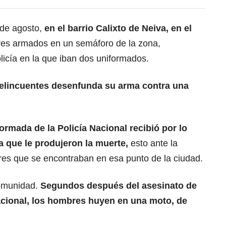
 de agosto,
en el barrio Calixto de Neiva, en el
res armados en un semáforo de la zona,
licía en la que iban dos uniformados.
delincuentes desenfunda su arma contra una
ormada de la Policía Nacional recibió por lo
 que le produjeron la muerte,
esto ante la
es que se encontraban en esa punto de la ciudad.
comunidad.
Segundos después del asesinato de
Nacional, los hombres huyen en una moto, de