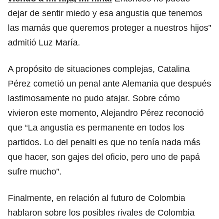
dejar de sentir miedo y esa angustia que tenemos
las mamás que queremos proteger a nuestros hijos”
admitió Luz María.
A propósito de situaciones complejas, Catalina
Pérez cometió un penal ante Alemania que después
lastimosamente no pudo atajar. Sobre cómo
vivieron este momento, Alejandro Pérez reconoció
que “La angustia es permanente en todos los
partidos. Lo del penalti es que no tenía nada más
que hacer, son gajes del oficio, pero uno de papá
sufre mucho”.
Finalmente, en relación al futuro de Colombia
hablaron sobre los posibles rivales de Colombia