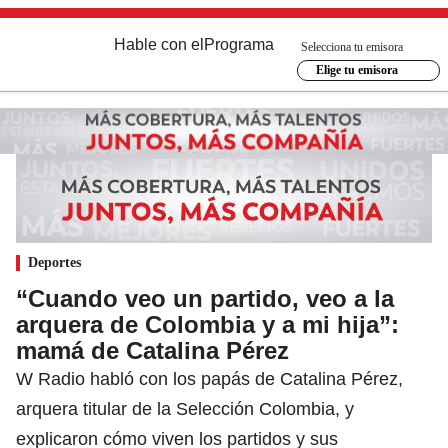
Hable con el
Programa
Selecciona tu emisora
Elige tu emisora
Deportes
“Cuando veo un partido, veo a la
arquera de Colombia y a mi hija”:
mamá de Catalina Pérez
W Radio habló con los papás de Catalina Pérez,
arquera titular de la Selección Colombia, y
explicaron cómo viven los partidos y sus