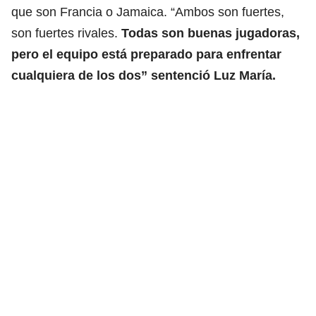
que son Francia o Jamaica. “Ambos son fuertes,
son fuertes rivales.
Todas son buenas jugadoras,
pero el equipo está preparado para enfrentar
cualquiera de los dos” sentenció Luz María.