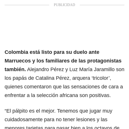
Colombia está listo para su duelo ante
Marruecos y los familiares de las protagonistas
también.
Alejandro Pérez y Luz María Jaramillo son
los papás de Catalina Pérez, arquera ‘tricolor’,
quienes comentaron que las sensaciones de cara a
enfrentar a la selección africana son positivas.
“El pálpito es el mejor. Tenemos que jugar muy
cuidadosamente para no tener lesiones y las
menores tarjetas para pasar bien a los octavos de