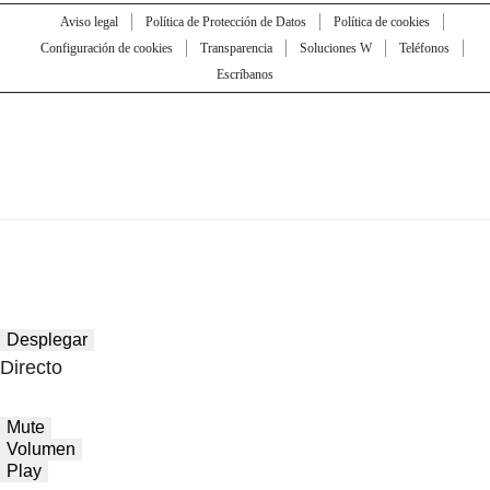
Aviso legal
Política de Protección de Datos
Política de cookies
Configuración de cookies
Transparencia
Soluciones W
Teléfonos
Escríbanos
Desplegar
Directo
Mute
Volumen
Play