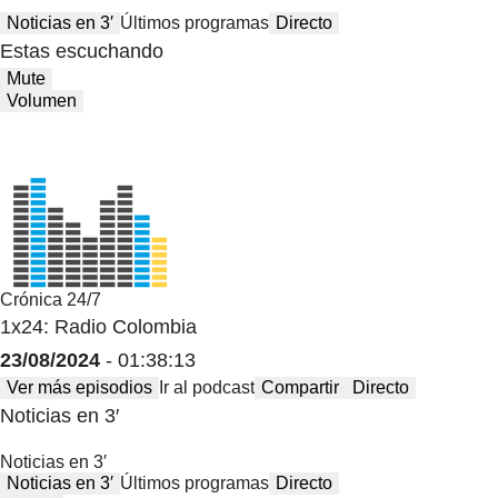
Noticias en 3′
Últimos programas
Directo
Estas escuchando
Mute
Volumen
Crónica 24/7
1x24: Radio Colombia
23/08/2024
- 01:38:13
Ver más episodios
Ir al podcast
Compartir
Directo
Noticias en 3′
Noticias en 3′
Noticias en 3′
Últimos programas
Directo