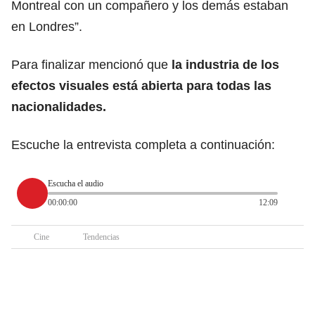
Montreal con un compañero y los demás estaban
en Londres”.
Para finalizar mencionó que
la industria de los
efectos visuales está abierta para todas las
nacionalidades.
Escuche la entrevista completa a continuación:
Escucha el audio
00:00:00
12:09
Cine
Tendencias