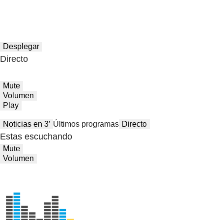
Desplegar
Directo
Mute
Volumen
Play
Noticias en 3′
Últimos programas
Directo
Estas escuchando
Mute
Volumen