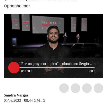
Oppenheimer.
“Fue un proyecto atípico”: colombiano Sergio Rincón participó en producción de Oppenheimer
00:00:00
12:09
Sandra Vargas
05/08/2023 - 08:44
GMT-5