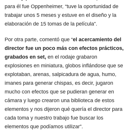
para él fue Oppenheimer, “tuve la oportunidad de
trabajar unos 5 meses y estuve en el diseño y la
elaboración de 15 tomas de la película”.
Por otra parte, comentó que “
el acercamiento del
director fue un poco más con efectos prácticos,
grabados en set,
en el rodaje grabaron
explosiones en miniatura, globos inflándose que se
explotaban, arenas, salpicadura de agua, humo,
imanes para generar chispas, es decir, jugaron
mucho con efectos que se pudieran generar en
cámara y luego crearon una biblioteca de estos
elementos y nos dijeron qué quería el director para
cada toma y nuestro trabajo fue buscar los
elementos que podíamos utilizar”.