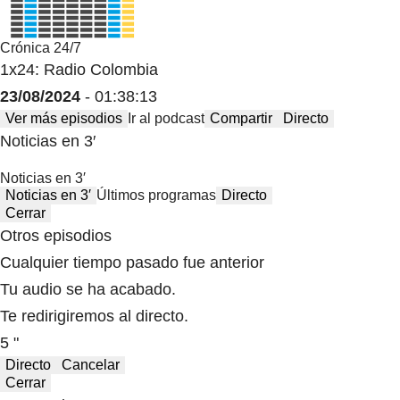
Crónica 24/7
1x24: Radio Colombia
23/08/2024
- 01:38:13
Ver más episodios
Ir al podcast
Compartir
Directo
Noticias en 3′
Noticias en 3′
Noticias en 3′
Últimos programas
Directo
Cerrar
Otros episodios
Cualquier tiempo pasado fue anterior
Tu audio se ha acabado.
Te redirigiremos al directo.
5 "
Directo
Cancelar
Cerrar