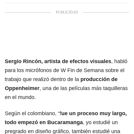
Sergio Rincón, artista de efectos visuales
, habló
para los micrófonos de W Fin de Semana sobre el
trabajo que realizó dentro de la
producción de
Oppenheimer
, una de las películas más taquilleras
en el mundo.
Según el colombiano, “f
ue un proceso muy largo,
todo empezó en Bucaramanga
, yo estudié un
pregrado en diseño gráfico, también estudié una