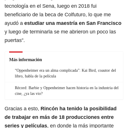
tecnología en el Sena, luego en 2018 fui
beneficiario de la beca de Colfuturo, lo que me
ayudó a
estudiar una maestría en San Francisco
y luego de terminarla se me abrieron un poco las
puertas”.
Más información
“Oppenheimer era un alma complicada”: Kai Bird, coautor del
libro, habla de la película
Récord: Barbie y Oppenheimer hacen historia en la industria del
cine, ¿ya las vio?
Gracias a esto,
Rincón ha tenido la posibilidad
de trabajar en más de 18 producciones entre
series y películas
, en donde la más importante