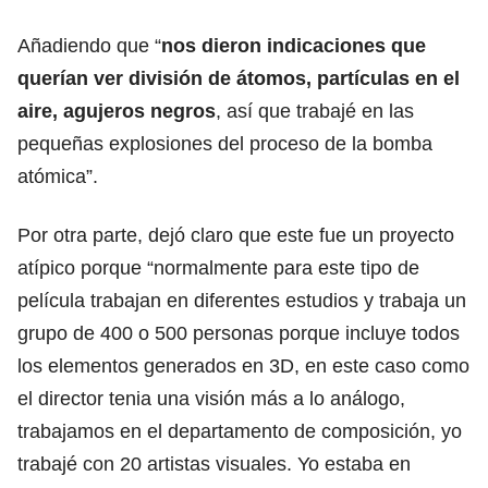
Añadiendo que “
nos dieron indicaciones que
querían ver división de átomos, partículas en el
aire, agujeros negros
, así que trabajé en las
pequeñas explosiones del proceso de la bomba
atómica”.
Por otra parte, dejó claro que este fue un proyecto
atípico porque “normalmente para este tipo de
película trabajan en diferentes estudios y trabaja un
grupo de 400 o 500 personas porque incluye todos
los elementos generados en 3D, en este caso como
el director tenia una visión más a lo análogo,
trabajamos en el departamento de composición, yo
trabajé con 20 artistas visuales. Yo estaba en