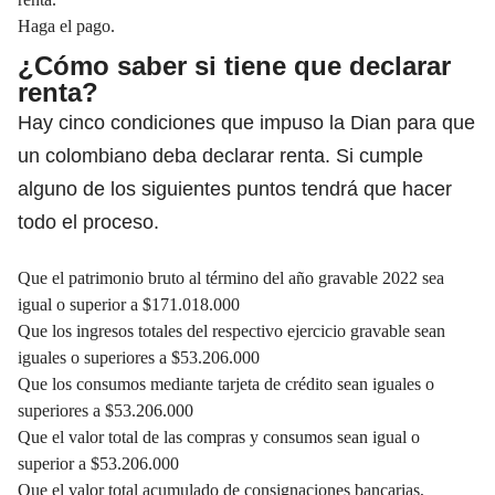
Haga el pago.
¿Cómo saber si tiene que declarar
renta?
Hay cinco condiciones que impuso la Dian para que
un colombiano deba declarar renta. Si cumple
alguno de los siguientes puntos tendrá que hacer
todo el proceso.
Que el patrimonio bruto al término del año gravable 2022 sea
igual o superior a $171.018.000
Que los ingresos totales del respectivo ejercicio gravable sean
iguales o superiores a $53.206.000
Que los consumos mediante tarjeta de crédito sean iguales o
superiores a $53.206.000
Que el valor total de las compras y consumos sean igual o
superior a $53.206.000
Que el valor total acumulado de consignaciones bancarias,