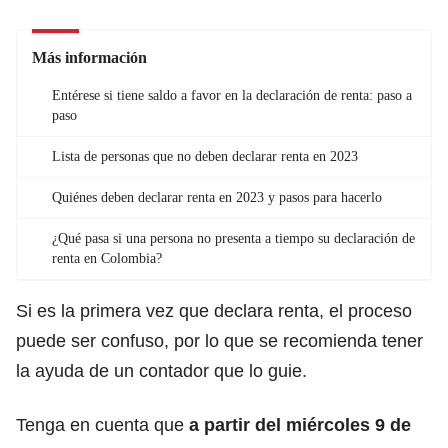
Más información
Entérese si tiene saldo a favor en la declaración de renta: paso a
paso
Lista de personas que no deben declarar renta en 2023
Quiénes deben declarar renta en 2023 y pasos para hacerlo
¿Qué pasa si una persona no presenta a tiempo su declaración de
renta en Colombia?
Si es la primera vez que declara renta, el proceso
puede ser confuso, por lo que se recomienda tener
la ayuda de un contador que lo guie.
Tenga en cuenta que
a partir del miércoles 9 de