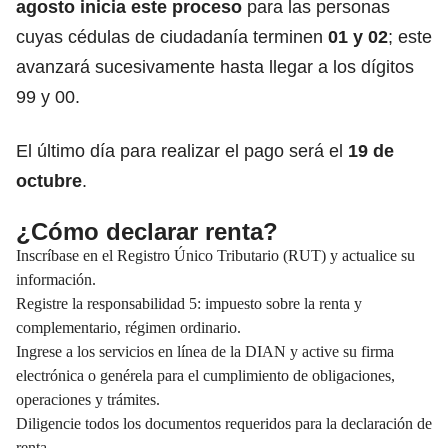
agosto inicia este proceso
para las personas
cuyas cédulas de ciudadanía terminen
01 y 02
; este
avanzará sucesivamente hasta llegar a los dígitos
99 y 00.
El último día para realizar el pago será el
19 de
octubre
.
¿Cómo declarar renta?
Inscríbase en el Registro Único Tributario (RUT) y actualice su
información.
Registre la responsabilidad 5: impuesto sobre la renta y
complementario, régimen ordinario.
Ingrese a los servicios en línea de la DIAN y active su firma
electrónica o genérela para el cumplimiento de obligaciones,
operaciones y trámites.
Diligencie todos los documentos requeridos para la declaración de
renta.