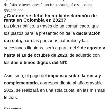
depósitos o inversiones financieras sean igual o superior a
$53.206.000
¿Cuándo se debe hacer la declaración de
renta en Colombia en 2023?
La Dian notificó, a través de un comunicado, que
los plazos para la presentación de la
declaración
de renta,
para las personas naturales y las
sucesiones ilíquidas,
será
a partir del
9 de agosto y
hasta el 19 de octubre de 2023
, de acuerdo con
los
dos últimos dígitos del NIT.
Asimismo, el pago del
impuesto sobre la renta y
complementario
, correspondiente al año gravable
2022, se realizará en una sola cuota, en las mismas
fechas.