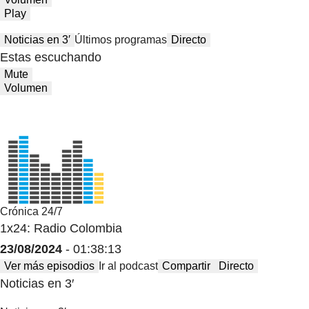
Play
Noticias en 3′
Últimos programas
Directo
Estas escuchando
Mute
Volumen
Crónica 24/7
1x24: Radio Colombia
23/08/2024
- 01:38:13
Ver más episodios
Ir al podcast
Compartir
Directo
Noticias en 3′