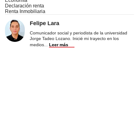
Economía
Declaración renta
Renta Inmobiliaria
Felipe Lara
Comunicador social y periodista de la universidad
Jorge Tadeo Lozano. Inicié mi trayecto en los
medios
...
Leer más