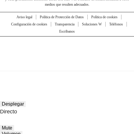
medios que resulten adecuados.
Aviso legal
Política de Protección de Datos
Política de cookies
Configuración de cookies
Transparencia
Soluciones W
Teléfonos
Escríbanos
Desplegar
Directo
Mute
Volumen