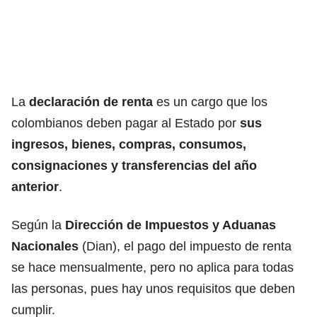
La
declaración de renta
es un cargo que los
colombianos deben pagar al Estado por
sus
ingresos, bienes, compras, consumos,
consignaciones y transferencias del año
anterior
.
Según la
Dirección de Impuestos y Aduanas
Nacionales
(Dian), el pago del impuesto de renta
se hace mensualmente, pero no aplica para todas
las personas, pues hay unos requisitos que deben
cumplir.