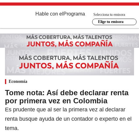
Hable con el
Programa
Selecciona tu emisora
Elige tu emisora
Economía
Tome nota: Así debe declarar renta
por primera vez en Colombia
Es prudente que al ser la primera vez al declarar
renta busque ayuda de un contador o experto en el
tema.