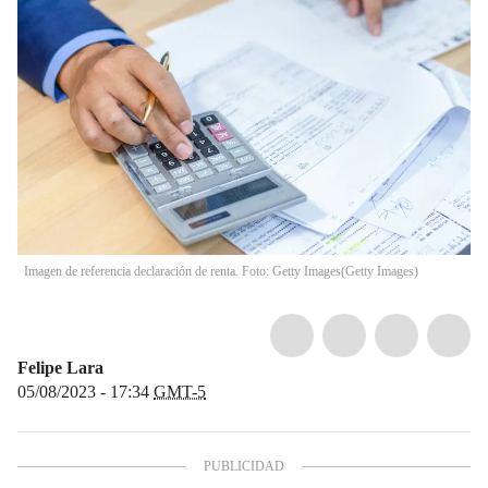
Imagen de referencia declaración de renta. Foto: Getty Images
(
Getty Images
)
Felipe Lara
05/08/2023 - 17:34
GMT-5