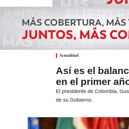
Actualidad
Así es el balan
en el primer añ
El presidente de Colombia, Gu
de su Gobierno.