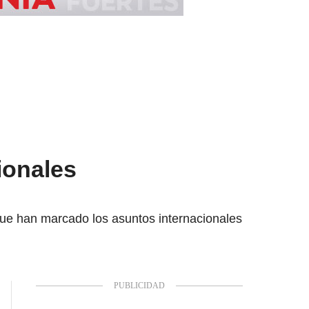
ionales
ue han marcado los asuntos internacionales