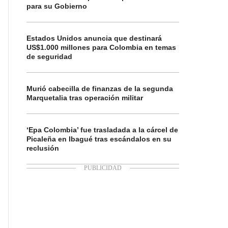
para su Gobierno
Estados Unidos anuncia que destinará
US$1.000 millones para Colombia en temas
de seguridad
Murió cabecilla de finanzas de la segunda
Marquetalia tras operación militar
‘Epa Colombia’ fue trasladada a la cárcel de
Picaleña en Ibagué tras escándalos en su
reclusión