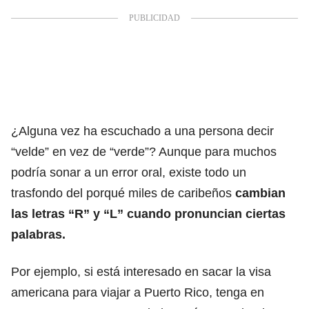
¿Alguna vez ha escuchado a una persona decir
“velde” en vez de “verde”? Aunque para muchos
podría sonar a un error oral, existe todo un
trasfondo del porqué miles de caribeños
cambian
las letras “R” y “L” cuando pronuncian ciertas
palabras.
Por ejemplo,
si está interesado en sacar la visa
americana para viajar a Puerto Rico,
tenga en