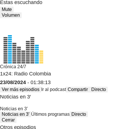
Estas escuchando
Mute
Volumen
Crónica 24/7
1x24: Radio Colombia
23/08/2024
- 01:38:13
Ver más episodios
Ir al podcast
Compartir
Directo
Noticias en 3′
Noticias en 3′
Noticias en 3′
Últimos programas
Directo
Cerrar
Otros episodios