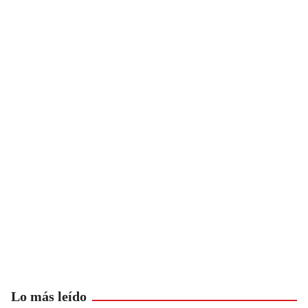
Lo más leído