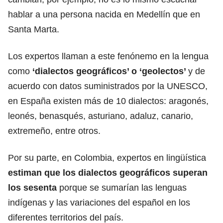
hablar a una persona nacida en Medellín que en
Santa Marta.
Los expertos llaman a este fenónemo en la lengua
como
‘dialectos geográficos’ o ‘geolectos’
y de
acuerdo con datos suministrados por la UNESCO,
en España existen más de 10 dialectos: aragonés,
leonés, benasqués, asturiano, adaluz, canario,
extremeño, entre otros.
Por su parte, en Colombia, expertos en lingüística
estiman que los dialectos geográficos superan
los sesenta
porque
se sumarían las lenguas
indígenas
y las variaciones del español en los
diferentes territorios del país.