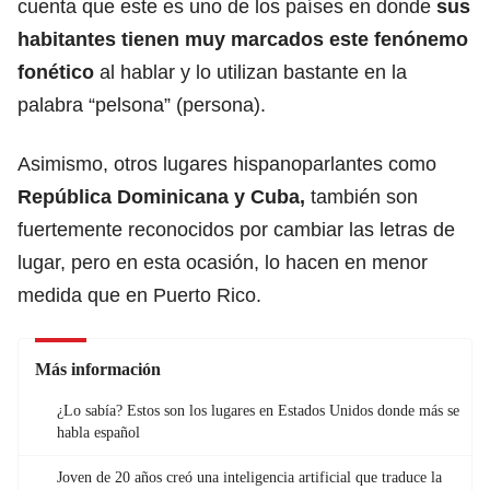
cuenta que este es uno de los países en donde
sus
habitantes tienen muy marcados este fenónemo
fonético
al hablar y lo utilizan bastante en la
palabra “pelsona” (persona).
Asimismo, otros lugares hispanoparlantes como
República Dominicana y Cuba,
también son
fuertemente reconocidos por cambiar las letras de
lugar, pero en esta ocasión, lo hacen en menor
medida que en Puerto Rico.
Más información
¿Lo sabía? Estos son los lugares en Estados Unidos donde más se
habla español
Joven de 20 años creó una inteligencia artificial que traduce la