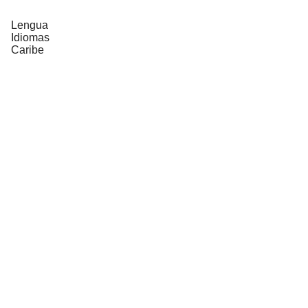
Lengua
Idiomas
Caribe