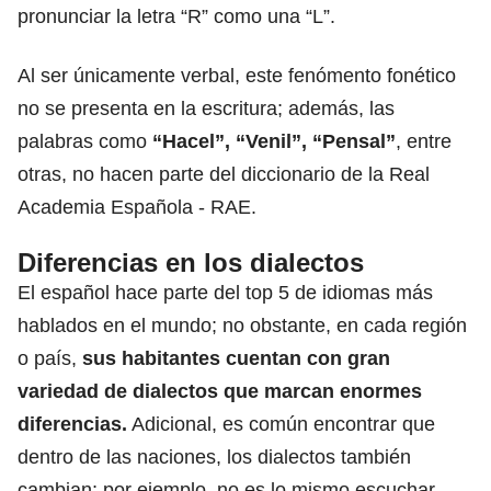
pronunciar la letra “R” como una “L”.
Al ser únicamente verbal, este fenómento fonético
no se presenta en la escritura; además, las
palabras como
“Hacel”, “Venil”, “Pensal”
, entre
otras, no hacen parte del diccionario de la Real
Academia Española - RAE.
Diferencias en los dialectos
El español hace parte del top 5 de idiomas más
hablados en el mundo; no obstante, en cada región
o país,
sus habitantes cuentan con gran
variedad de dialectos que marcan enormes
diferencias.
Adicional, es común encontrar que
dentro de las naciones, los dialectos también
cambian; por ejemplo, no es lo mismo escuchar