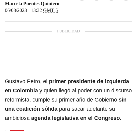
Marcela Puentes Quintero
06/08/2023 - 13:32
GMT-5
Gustavo Petro, el
primer presidente de izquierda
en Colombia
y quien llegó al poder con un discurso
reformista, cumple su primer año de Gobierno
sin
una coalición
sólida
para sacar adelante su
ambiciosa
agenda legislativa en el
Congreso.