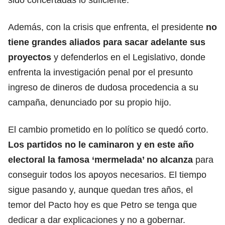
Además, con la crisis que enfrenta, el presidente
no
tiene grandes aliados para sacar adelante sus
proyectos
y defenderlos en el Legislativo, donde
enfrenta la investigación penal por el presunto
ingreso de dineros de dudosa procedencia a su
campaña, denunciado por su propio hijo.
El cambio prometido en lo político se quedó corto.
Los partidos no le caminaron y en este año
electoral la famosa ‘mermelada’ no alcanza
para
conseguir todos los apoyos necesarios. El tiempo
sigue pasando y, aunque quedan tres años, el
temor del Pacto hoy es que Petro se tenga que
dedicar a dar explicaciones y no a gobernar.