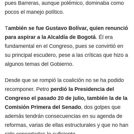
pues Barreras, aunque polémico, dominaba como
pocos el manejo político.
T
ambién se fue Gustavo Bolívar, quien renunció
para aspirar a la Alcaldía de Bogotá
. Él era
fundamental en el Congreso, pues se convirtió en
su principal escudero, pese a las críticas que hizo a
algunos temas del Gobierno.
Desde que se rompió la coalición no se ha podido
recomponer. Petro
perdió la Presidencia del
Congreso el pasado 20 de julio, también la de la
Comisión Primera del Senado
, dos golpes que
además tendrán consecuencias en su agenda de
reformas, varias de ellas estructurales y que no han
sido concertadas lo suficiente.