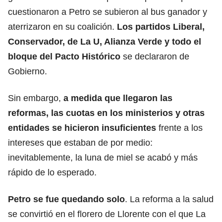
cuestionaron a Petro se subieron al bus ganador y
aterrizaron en su coalición.
Los partidos Liberal,
Conservador, de La U, Alianza Verde y todo el
bloque del Pacto Histórico
se declararon de
Gobierno.
Sin embargo,
a medida que llegaron las
reformas, las cuotas en los ministerios y otras
entidades se hicieron insuficientes
frente a los
intereses que estaban de por medio:
inevitablemente, la luna de miel se acabó y más
rápido de lo esperado.
Petro se fue quedando solo
. La reforma a la salud
se convirtió en el florero de Llorente con el que La