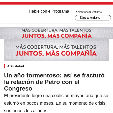
Hable con el
Programa
Selecciona tu emisora
Elige tu emisora
Actualidad
Un año tormentoso: así se fracturó
la relación de Petro con el
Congreso
El presidente logró una coalición mayoritaria que se
esfumó en pocos meses. En su momento de crisis,
son pocos los aliados.