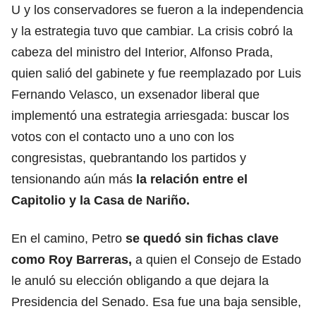
U y los conservadores se fueron a la independencia
y la estrategia tuvo que cambiar. La crisis cobró la
cabeza del ministro del Interior, Alfonso Prada,
quien salió del gabinete y fue reemplazado por Luis
Fernando Velasco, un exsenador liberal que
implementó una estrategia arriesgada: buscar los
votos con el contacto uno a uno con los
congresistas, quebrantando los partidos y
tensionando aún más
la relación entre el
Capitolio y la Casa de Nariño.
En el camino, Petro
se quedó sin fichas clave
como Roy Barreras,
a quien el Consejo de Estado
le anuló su elección obligando a que dejara la
Presidencia del Senado. Esa fue una baja sensible,