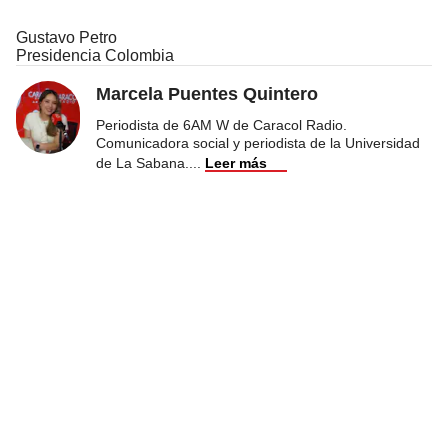
Gustavo Petro
Presidencia Colombia
Marcela Puentes Quintero
Periodista de 6AM W de Caracol Radio.
Comunicadora social y periodista de la Universidad
de La Sabana.
...
Leer más