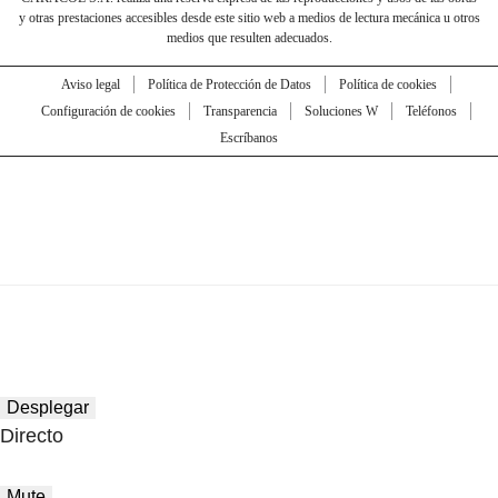
y otras prestaciones accesibles desde este sitio web a medios de lectura mecánica u otros
medios que resulten adecuados.
Aviso legal
Política de Protección de Datos
Política de cookies
Configuración de cookies
Transparencia
Soluciones W
Teléfonos
Escríbanos
Desplegar
Directo
Mute