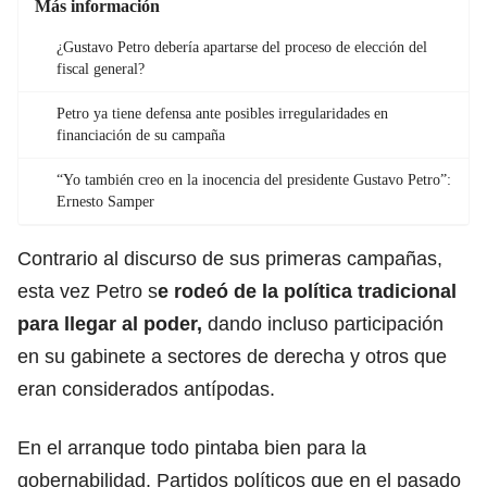
Más información
¿Gustavo Petro debería apartarse del proceso de elección del
fiscal general?
Petro ya tiene defensa ante posibles irregularidades en
financiación de su campaña
“Yo también creo en la inocencia del presidente Gustavo Petro”:
Ernesto Samper
Contrario al discurso de sus primeras campañas,
esta vez Petro s
e rodeó de la
política tradicional
para llegar al poder,
dando incluso participación
en su gabinete a sectores de derecha y otros que
eran considerados antípodas.
En el arranque todo pintaba bien para la
gobernabilidad. Partidos políticos que en el pasado