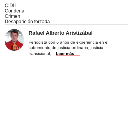
CIDH
Condena
Crimen
Desaparición forzada
Rafael Alberto Aristizábal
Periodista con 6 años de experiencia en el
cubrimiento de justicia ordinaria, justicia
transicional,
...
Leer más