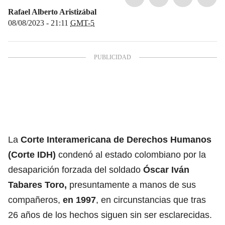
Rafael Alberto Aristizábal
08/08/2023 - 21:11
GMT-5
La
Corte Interamericana de Derechos Humanos
(Corte IDH)
condenó al estado colombiano por la
desaparición forzada del soldado
Óscar Iván
Tabares Toro,
presuntamente a manos de sus
compañeros,
en 1997
, en circunstancias que tras
26 años de los hechos siguen sin ser esclarecidas.