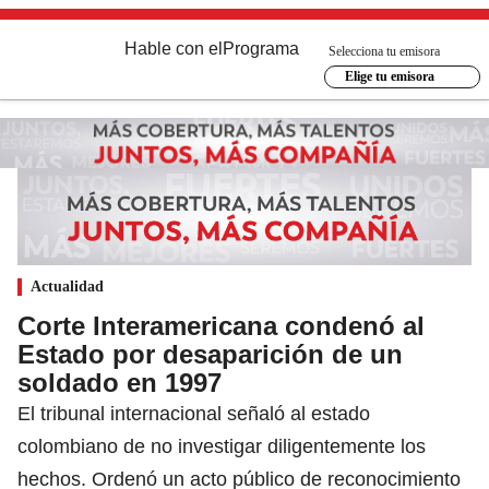
Hable con el
Programa
Selecciona tu emisora
Elige tu emisora
Actualidad
Corte Interamericana condenó al
Estado por desaparición de un
soldado en 1997
El tribunal internacional señaló al estado
colombiano de no investigar diligentemente los
hechos. Ordenó un acto público de reconocimiento