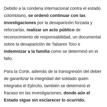
Debido a la condena internacional contra el estado
colombiano,
se ordenó continuar con las
investigaciones
por la desaparición forzada y
reforzarlas,
realizar un acto público
de
reconocimiento de responsabilidad, un documental
sobre la desaparición de Tabares Toro e
indemnizar a la familia
como se determinó en el
fallo.
Para la Corte, además de la transgresión del deber
de garantizar la integridad del soldado quien
integraba el Ejército, también se determinó el
fracaso en las investigaciones,
donde aún el
Estado sigue sin esclarecer lo ocurrido.