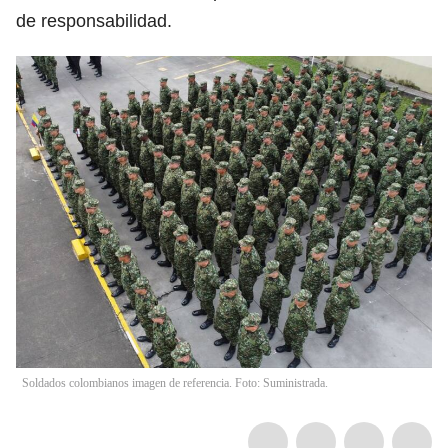
de responsabilidad.
Soldados colombianos imagen de referencia. Foto: Suministrada.