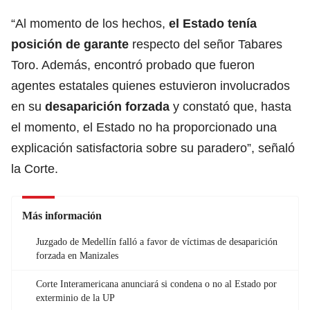
“Al momento de los hechos,
el Estado tenía
posición de garante
respecto del señor Tabares
Toro. Además, encontró probado que fueron
agentes estatales quienes estuvieron involucrados
en su
desaparición forzada
y constató que, hasta
el momento, el Estado no ha proporcionado una
explicación satisfactoria sobre su paradero”, señaló
la Corte.
Más información
Juzgado de Medellín falló a favor de víctimas de desaparición
forzada en Manizales
Corte Interamericana anunciará si condena o no al Estado por
exterminio de la UP