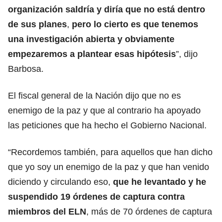
organización saldría y diría que no está dentro
de sus planes
,
pero lo cierto es que tenemos
una investigación abierta y obviamente
empezaremos a plantear esas hipótesis
”, dijo
Barbosa.
El fiscal general de la Nación dijo que no es
enemigo de la paz y que al contrario ha apoyado
las peticiones que ha hecho el Gobierno Nacional.
“Recordemos también, para aquellos que han dicho
que yo soy un enemigo de la paz y que han venido
diciendo y circulando eso,
que he levantado y he
suspendido 19 órdenes de captura contra
miembros del ELN
, más de 70 órdenes de captura