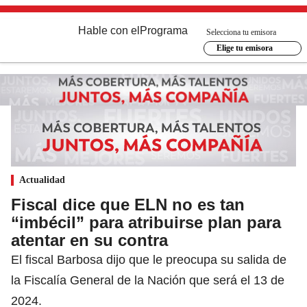
Hable con el
Programa
Selecciona tu emisora
Elige tu emisora
Actualidad
Fiscal dice que ELN no es tan
“imbécil” para atribuirse plan para
atentar en su contra
El fiscal Barbosa dijo que le preocupa su salida de
la Fiscalía General de la Nación que será el 13 de
2024.