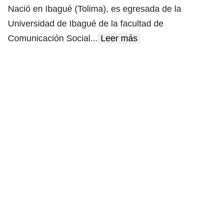
Nació en Ibagué (Tolima), es egresada de la
Universidad de Ibagué de la facultad de
Comunicación Social
...
Leer más