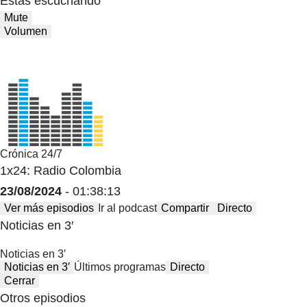
Estas escuchando
Mute
Volumen
Crónica 24/7
1x24: Radio Colombia
23/08/2024
- 01:38:13
Ver más episodios
Ir al podcast
Compartir
Directo
Noticias en 3′
Noticias en 3′
Noticias en 3′
Últimos programas
Directo
Cerrar
Otros episodios