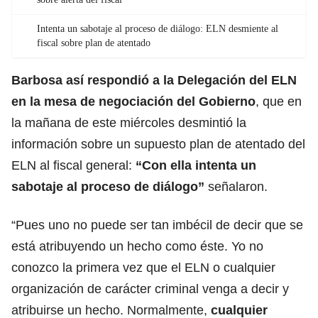
Intenta un sabotaje al proceso de diálogo: ELN desmiente al
fiscal sobre plan de atentado
Barbosa así respondió a la Delegación del ELN
en la mesa de negociación del Gobierno
, que en
la mañana de este miércoles desmintió la
información sobre un supuesto plan de atentado del
ELN al fiscal general:
“Con ella intenta un
sabotaje al proceso de diálogo”
señalaron.
“Pues uno no puede ser tan imbécil de decir que se
está atribuyendo un hecho como éste. Yo no
conozco la primera vez que el ELN o cualquier
organización de carácter criminal venga a decir y
atribuirse un hecho. Normalmente,
cualquier