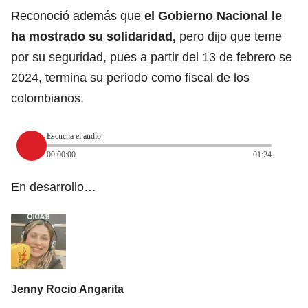
Reconoció además que
el Gobierno Nacional le
ha mostrado su solidaridad,
pero dijo que teme
por su seguridad, pues a partir del 13 de febrero se
2024, termina su periodo como fiscal de los
colombianos.
Escucha el audio
00:00:00
01:24
En desarrollo…
Jenny Rocio Angarita