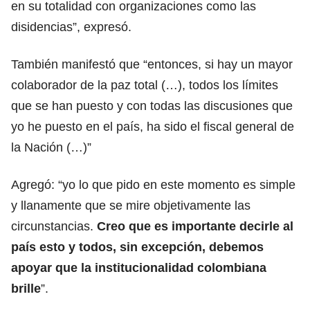
en su totalidad con organizaciones como las
disidencias”, expresó.
También manifestó que “entonces, si hay un mayor
colaborador de la paz total (…), todos los límites
que se han puesto y con todas las discusiones que
yo he puesto en el país, ha sido el fiscal general de
la Nación (…)”
Agregó: “yo lo que pido en este momento es simple
y llanamente que se mire objetivamente las
circunstancias.
Creo que es importante decirle al
país esto y todos, sin excepción, debemos
apoyar que la institucionalidad colombiana
brille
”.