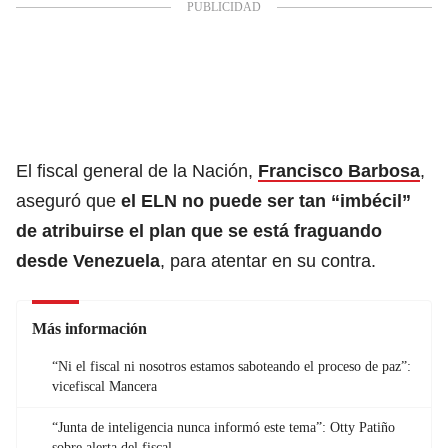
El fiscal general de la Nación,
Francisco Barbosa
,
aseguró que
el ELN no puede ser tan “imbécil”
de atribuirse el plan que se está fraguando
desde Venezuela
, para atentar en su contra.
Más información
“Ni el fiscal ni nosotros estamos saboteando el proceso de paz”:
vicefiscal Mancera
“Junta de inteligencia nunca informó este tema”: Otty Patiño
sobre alerta del fiscal