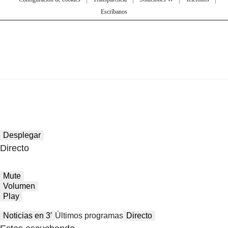
Escríbanos
Desplegar
Directo
Mute
Volumen
Play
Noticias en 3′
Últimos programas
Directo