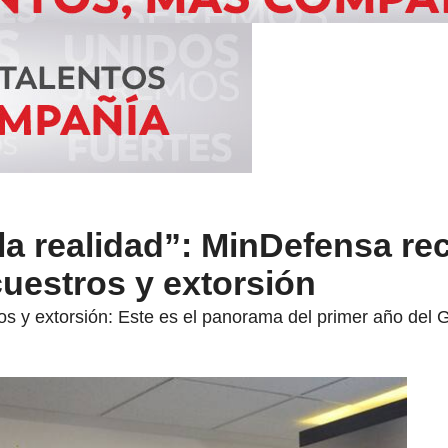
la realidad”: MinDefensa re
uestros y extorsión
s y extorsión: Este es el panorama del primer año del 