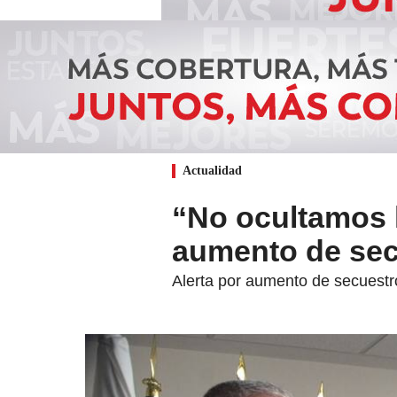
Actualidad
“No ocultamos 
aumento de sec
Alerta por aumento de secuestro