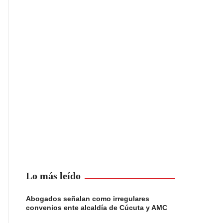
Lo más leído
Abogados señalan como irregulares
convenios ente alcaldía de Cúcuta y AMC